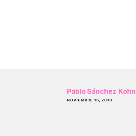
Pablo Sánchez Kohn
NOVIEMBRE 16, 2010