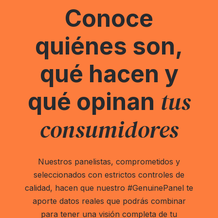
Conoce
quiénes son,
qué hacen y
tus
qué opinan
consumidores
Nuestros panelistas, comprometidos y
seleccionados con estrictos controles de
calidad, hacen que nuestro #GenuinePanel te
aporte datos reales que podrás combinar
para tener una visión completa de tu