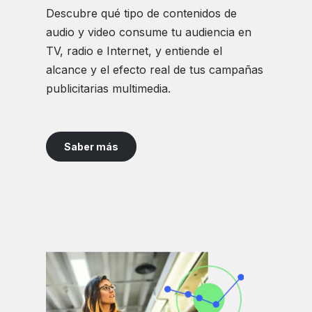
Descubre qué tipo de contenidos de
audio y video consume tu audiencia en
TV, radio e Internet, y entiende el
alcance y el efecto real de tus campañas
publicitarias multimedia.
Saber más