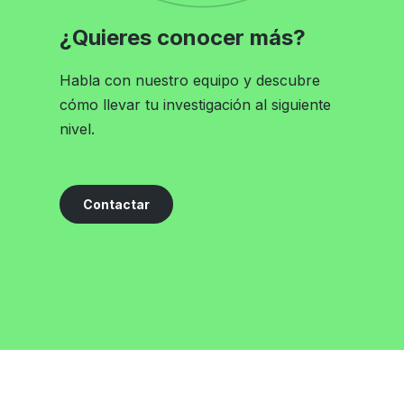
¿Quieres conocer más?
Habla con nuestro equipo y descubre
cómo llevar tu investigación al siguiente
nivel.
Contactar