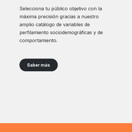
Selecciona tu público objetivo con la
máxima precisión gracias a nuestro
amplio catálogo de variables de
perfilamiento sociodemográficas y de
comportamiento.
Saber más