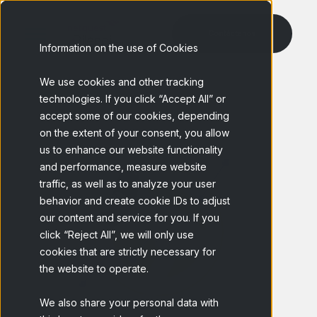
Information on the use of Cookies
We use cookies and other tracking
technologies. If you click “Accept All” or
accept some of our cookies, depending
Netquest 
on the extent of your consent, you allow
us to enhance our website functionality
and performance, measure website
traffic, as well as to analyze your user
behavior and create cookie IDs to adjust
our content and service for you. If you
click “Reject All”, we will only use
cookies that are strictly necessary for
the website to operate.
We also share your personal data with