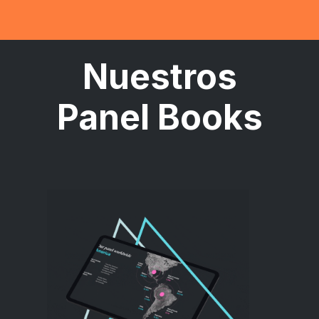
Nuestros
Panel Books