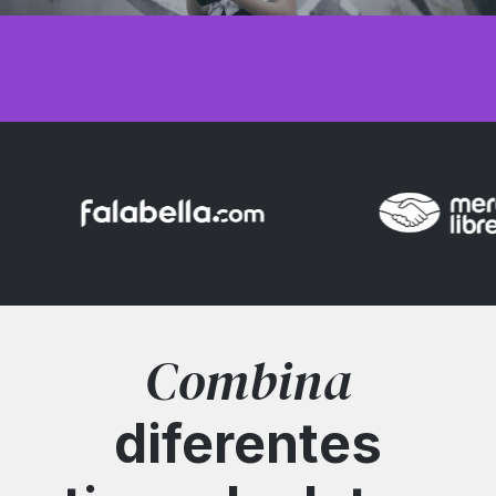
Combina
diferentes