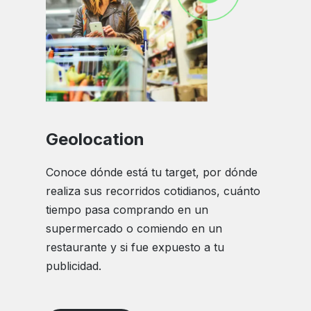
Geolocation
Conoce dónde está tu target, por dónde
realiza sus recorridos cotidianos, cuánto
tiempo pasa comprando en un
supermercado o comiendo en un
restaurante y si fue expuesto a tu
publicidad.