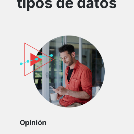
tipos de datos
Opinión