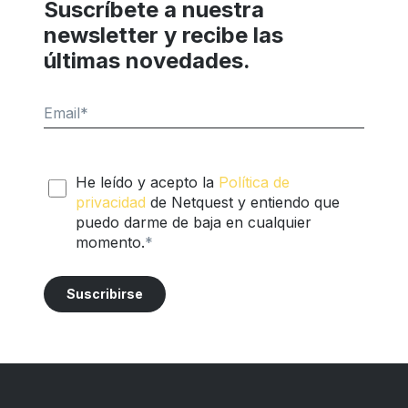
Suscríbete a nuestra
newsletter y recibe las
últimas novedades.
Email
*
He leído y acepto la
Política de
privacidad
de Netquest y entiendo que
puedo darme de baja en cualquier
momento.
*