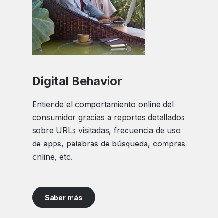
Digital Behavior
Entiende el comportamiento online del
consumidor gracias a reportes detallados
sobre URLs visitadas, frecuencia de uso
de apps, palabras de búsqueda, compras
online, etc.
Saber más