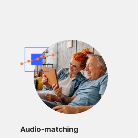
Audio-matching