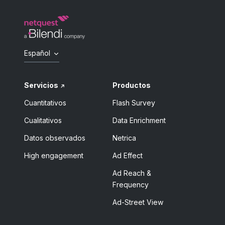
Español
Servicios
Productos
Cuantitativos
Flash Survey
Cualitativos
Data Enrichment
Datos observados
Netrica
High engagement
Ad Effect
Ad Reach &
Frequency
Ad-Street View