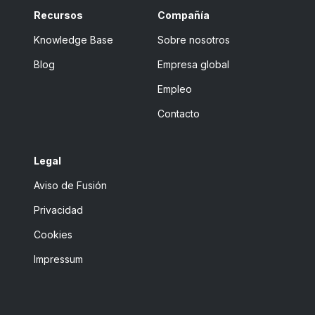
Recursos
Compañía
Knowledge Base
Sobre nosotros
Blog
Empresa global
Empleo
Contacto
Legal
Aviso de Fusión
Privacidad
Cookies
Impressum