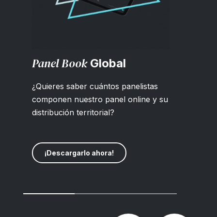
Panel Book
Global
¿Quieres saber cuántos panelistas
componen nuestro panel online y su
distribución territorial?
¡Descargarlo ahora!