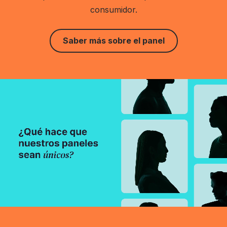
consumidor.
Saber más sobre el panel