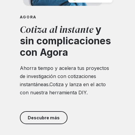
AGORA
Cotiza al instante
y
sin complicaciones
con Agora
Ahorra tiempo y acelera tus proyectos
de investigación con cotizaciones
instantáneas.Cotiza y lanza en el acto
con nuestra herramienta DIY.
Descubre más