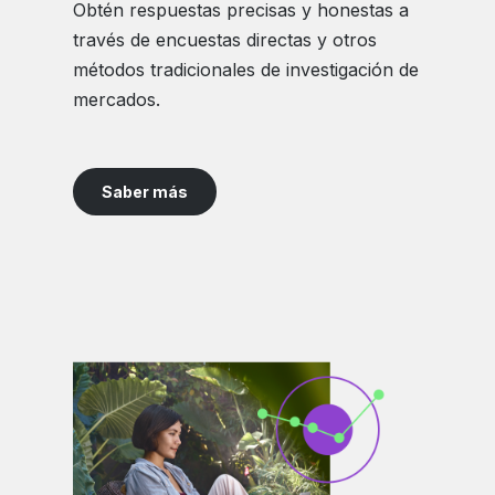
Obtén respuestas precisas y honestas a
través de encuestas directas y otros
métodos tradicionales de investigación de
mercados.
Saber más