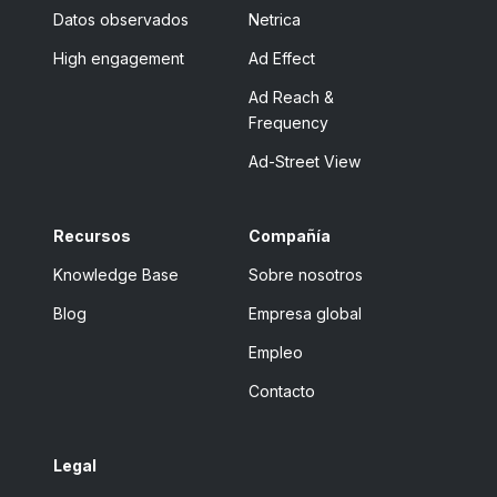
Datos observados
Netrica
High engagement
Ad Effect
Ad Reach &
Frequency
Ad-Street View
Recursos
Compañía
Knowledge Base
Sobre nosotros
Blog
Empresa global
Empleo
Contacto
Legal