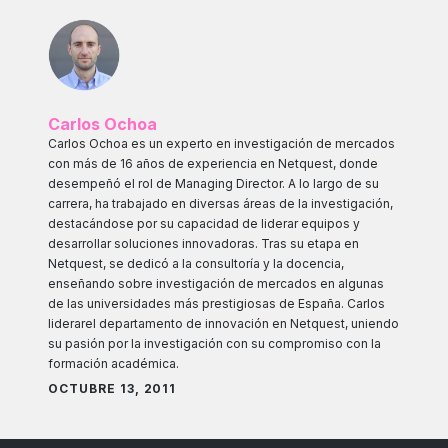
Carlos Ochoa
Carlos Ochoa es un experto en investigación de mercados
con más de 16 años de experiencia en Netquest, donde
desempeñó el rol de Managing Director. A lo largo de su
carrera, ha trabajado en diversas áreas de la investigación,
destacándose por su capacidad de liderar equipos y
desarrollar soluciones innovadoras. Tras su etapa en
Netquest, se dedicó a la consultoría y la docencia,
enseñando sobre investigación de mercados en algunas
de las universidades más prestigiosas de España. Carlos
liderarel departamento de innovación en Netquest, uniendo
su pasión por la investigación con su compromiso con la
formación académica.
OCTUBRE 13, 2011