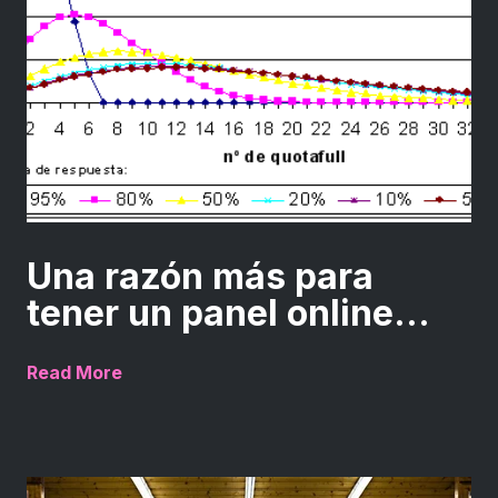
Una razón más para
tener un panel online...
Read More