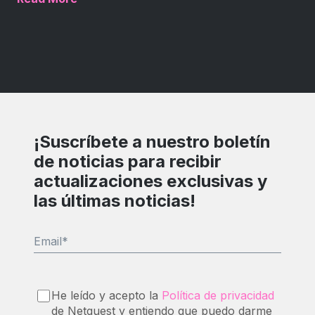
¡Suscríbete a nuestro boletín
de noticias para recibir
actualizaciones exclusivas y
las últimas noticias!
Email
*
He leído y acepto la
Política de privacidad
de Netquest y entiendo que puedo darme