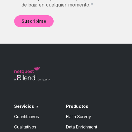
de baja en cualquier momento.
*
Servicios
Productos
Cuantitativos
Flash Survey
Cualitativos
Data Enrichment