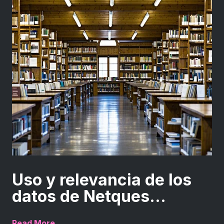
Uso y relevancia de los
datos de Netques...
Read More