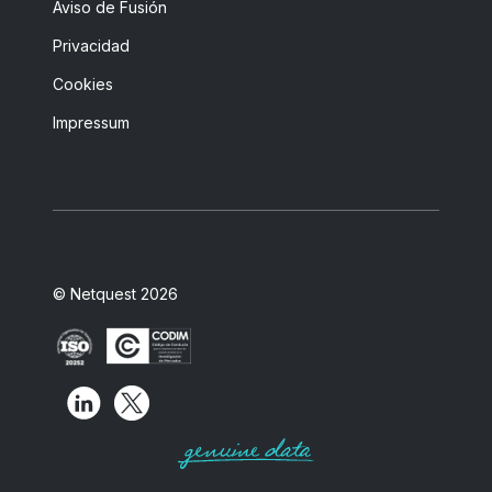
Aviso de Fusión
Privacidad
Cookies
Impressum
© Netquest 2026