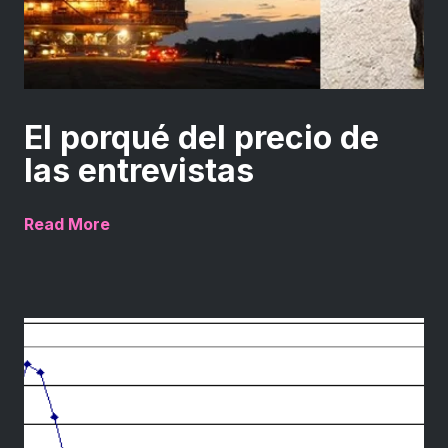
El porqué del precio de
las entrevistas
Read More