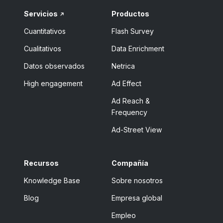
Servicios
Productos
Cuantitativos
Flash Survey
Cualitativos
Data Enrichment
Datos observados
Netrica
High engagement
Ad Effect
Ad Reach &
Frequency
Ad-Street View
Recursos
Compañía
Knowledge Base
Sobre nosotros
Blog
Empresa global
Empleo