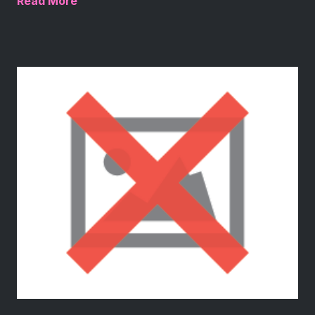
Read More