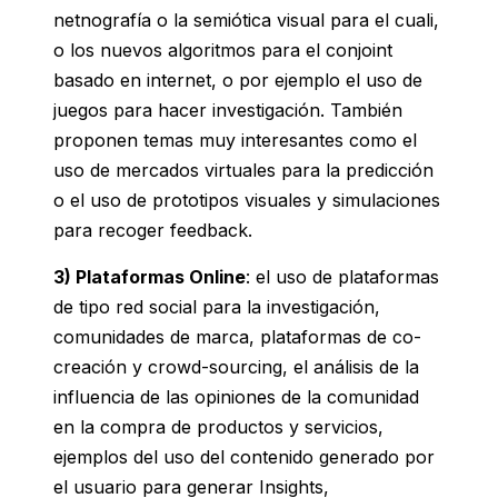
netnografía o la semiótica visual para el cuali,
o los nuevos algoritmos para el conjoint
basado en internet, o por ejemplo el uso de
juegos para hacer investigación. También
proponen temas muy interesantes como el
uso de mercados virtuales para la predicción
o el uso de prototipos visuales y simulaciones
para recoger feedback.
3)
Plataformas Online
: el uso de plataformas
de tipo red social para la investigación,
comunidades de marca, plataformas de co-
creación y crowd-sourcing, el análisis de la
influencia de las opiniones de la comunidad
en la compra de productos y servicios,
ejemplos del uso del contenido generado por
el usuario para generar Insights,