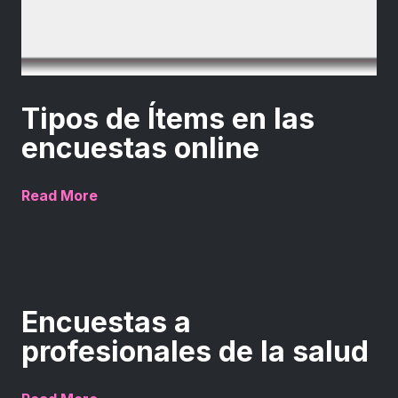
Tipos de Ítems en las
encuestas online
Read More
Encuestas a
profesionales de la salud