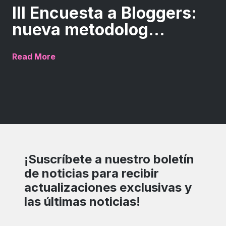
III Encuesta a Bloggers:
nueva metodolog...
Read More
¡Suscríbete a nuestro boletín
de noticias para recibir
actualizaciones exclusivas y
las últimas noticias!