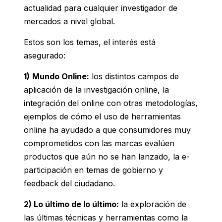
actualidad para cualquier investigador de
mercados a nivel global.
Estos son los temas, el interés está
asegurado:
1)
Mundo Online:
los distintos campos de
aplicación de la investigación online, la
integración del online con otras metodologías,
ejemplos de cómo el uso de herramientas
online ha ayudado a que consumidores muy
comprometidos con las marcas evalúen
productos que aún no se han lanzado, la e-
participación en temas de gobierno y
feedback del ciudadano.
2)
Lo último de lo último:
la exploración de
las últimas técnicas y herramientas como la