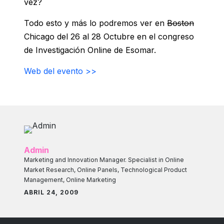
vez?
Todo esto y más lo podremos ver en
Boston
Chicago del 26 al 28 Octubre en el congreso
de Investigación Online de Esomar.
Web del evento >>
Admin
Marketing and Innovation Manager. Specialist in Online
Market Research, Online Panels, Technological Product
Management, Online Marketing
ABRIL 24, 2009