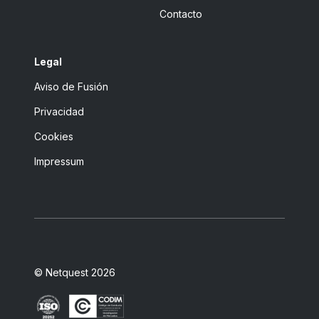
Contacto
Legal
Aviso de Fusión
Privacidad
Cookies
Impressum
© Netquest 2026