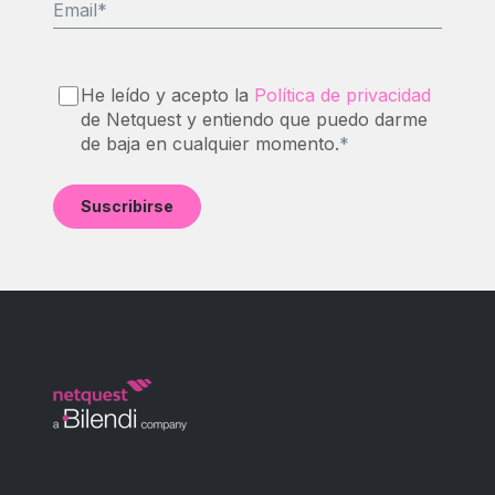
Email
*
He leído y acepto la
Política de privacidad
de Netquest y entiendo que puedo darme
de baja en cualquier momento.
*