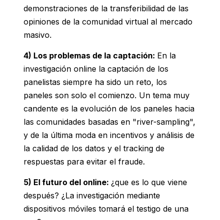
demonstraciones de la transferibilidad de las
opiniones de la comunidad virtual al mercado
masivo.
4)
Los problemas de la captación:
En la
investigación online la captación de los
panelistas siempre ha sido un reto, los
paneles son solo el comienzo. Un tema muy
candente es la evolución de los paneles hacia
las comunidades basadas en "river-sampling",
y de la última moda en incentivos y análisis de
la calidad de los datos y el tracking de
respuestas para evitar el fraude.
5) El futuro del online:
¿que es lo que viene
después? ¿La investigación mediante
dispositivos móviles tomará el testigo de una