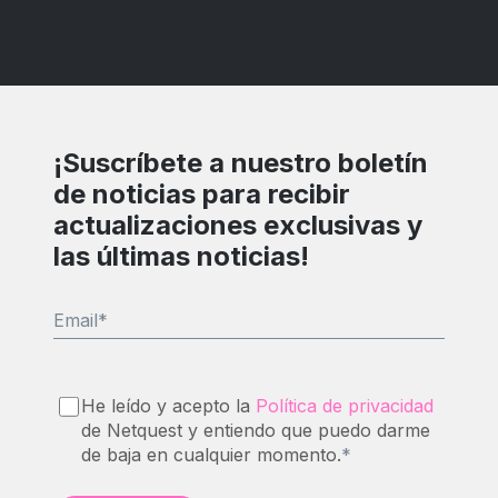
¡Suscríbete a nuestro boletín
de noticias para recibir
actualizaciones exclusivas y
las últimas noticias!
Email
*
He leído y acepto la
Política de privacidad
de Netquest y entiendo que puedo darme
de baja en cualquier momento.
*