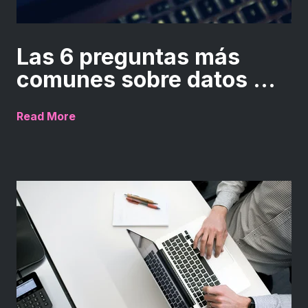
Las 6 preguntas más
comunes sobre datos ...
Read More