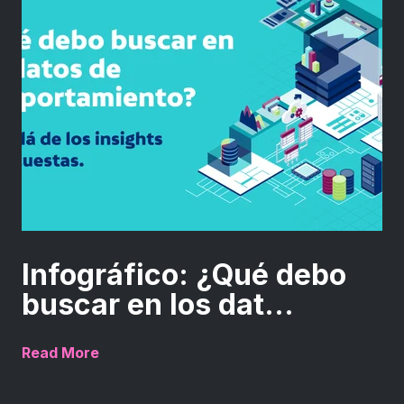
Infográfico: ¿Qué debo
buscar en los dat...
Read More