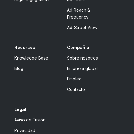
Ad Reach &
Frequency
Ad-Street View
Recursos
Compañía
Knowledge Base
Sobre nosotros
Blog
Empresa global
Empleo
Contacto
Legal
Aviso de Fusión
Privacidad