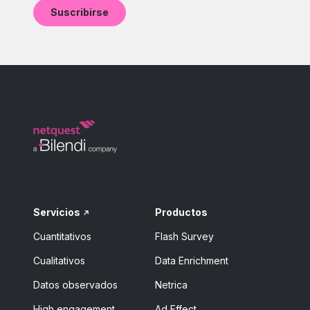
Servicios
Productos
Cuantitativos
Flash Survey
Cualitativos
Data Enrichment
Datos observados
Netrica
High engagement
Ad Effect