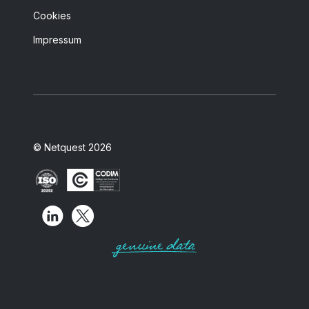
Cookies
Impressum
© Netquest 2026