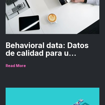
Behavioral data: Datos
de calidad para u...
Read More