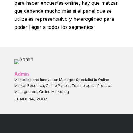
para hacer encuestas online, hay que matizar
que depende mucho más si el panel que se
utiliza es representativo y heterogéneo para
poder llegar a todos los segmentos.
Admin
Marketing and Innovation Manager. Specialist in Online
Market Research, Online Panels, Technological Product
Management, Online Marketing
JUNIO 14, 2007