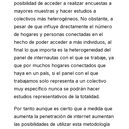
posibilidad de acceder a realizar encuestas a
mayores muestras y hacer estudios a
colectivos más heterogéneos. No obstante, a
pesar de que influye directamente el número
de hogares y personas conectadas en el
hecho de poder acceder a más individuos, al
final lo que importa es la heterogeneidad del
panel de internautas con el que se trabaje, ya
que por muchos hogares conectados que
haya en un país, si el panel con el que
trabajamos solo representa a un colectivo
muy específico nunca se podrán hacer
estudios representativos de la totalidad.
Por tanto aunque es cierto que a medida que
aumenta la penetración de internet aumentan
las posibilidades de utilizar esta metodología