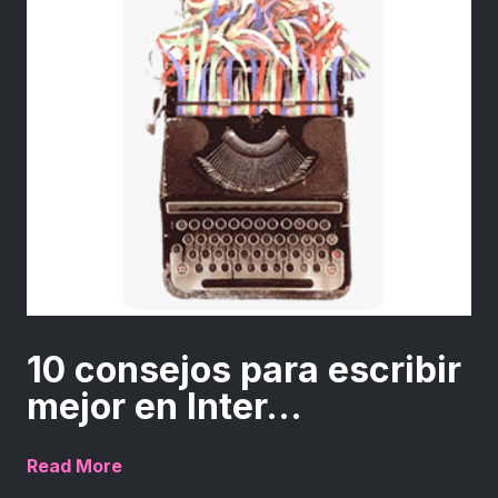
10 consejos para escribir
mejor en Inter...
Read More