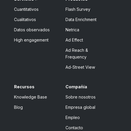
Cuantitativos
Flash Survey
Cualitativos
Data Enrichment
Datos observados
Netrica
High engagement
Ad Effect
Ad Reach &
Frequency
Ad-Street View
Recursos
Compañía
Knowledge Base
Sobre nosotros
Blog
Empresa global
Empleo
Contacto