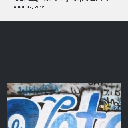
ABRIL 02, 2012