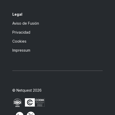
Legal
Aviso de Fusión
Privacidad
Cookies
Impressum
© Netquest 2026