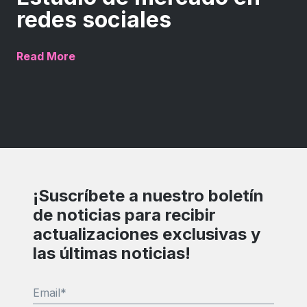
redes sociales
Read More
¡Suscríbete a nuestro boletín
de noticias para recibir
actualizaciones exclusivas y
las últimas noticias!
Email
*