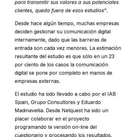
para transmitir sus valores a sus potenciales
clientes, queda fuera de esos estudios”
.
Desde hace algún tiempo, muchas empresas
deciden gestionar su comunicación digital
internamente, dado que las barreras de
entrada son cada vez menores. La estimación
resultante del estudio es que sólo en un 23
por ciento de los casos la comunicación
digital se pone por completo en manos de
empresas externas.
El estudio ha sido llevado a cabo por el IAB
Spain, Grupo Consultores y Eduardo
Madinaveitia. Desde Netquest ha sido un
placer colaborar en el proyecto
programando la versión on-line del
cuestionario y procesando los resultados.