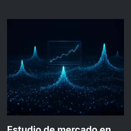
Estudio de mercado en