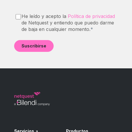
He leído y acepto la
Política de privacidad
de Netquest y entiendo que puedo darme
de baja en cualquier momento.
*
Servicios
Productos