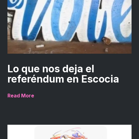
Lo que nos deja el
referéndum en Escocia
Read More