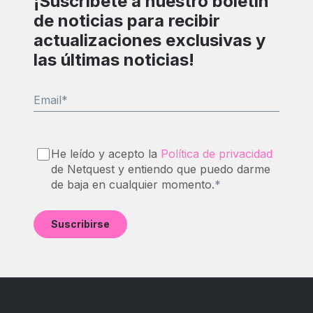
¡Suscríbete a nuestro boletín
de noticias para recibir
actualizaciones exclusivas y
las últimas noticias!
Email
*
He leído y acepto la
Política de privacidad
de Netquest y entiendo que puedo darme
de baja en cualquier momento.
*