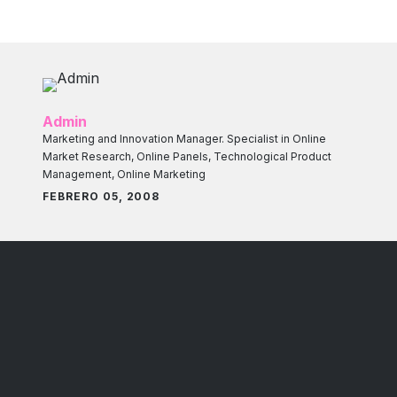
Admin
Marketing and Innovation Manager. Specialist in Online
Market Research, Online Panels, Technological Product
Management, Online Marketing
FEBRERO 05, 2008