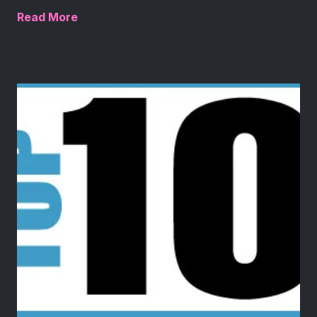
Read More