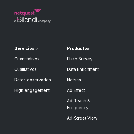
Servicios
Productos
Cuantitativos
Flash Survey
Cualitativos
Data Enrichment
Datos observados
Netrica
High engagement
Ad Effect
Ad Reach &
Frequency
Ad-Street View