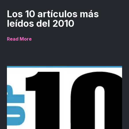
Los 10 artículos más
leídos del 2010
Read More