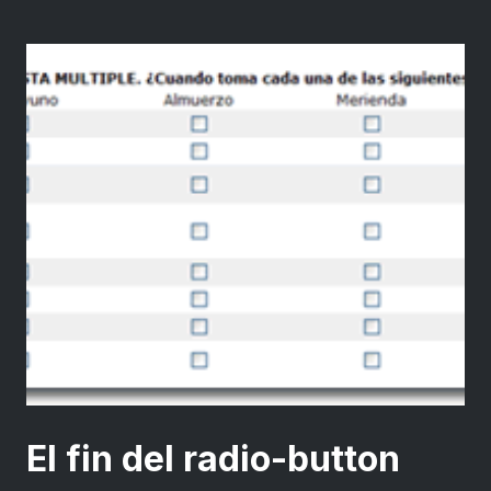
El fin del radio-button