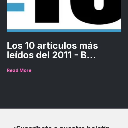
Los 10 artículos más
leídos del 2011 - B...
Read More