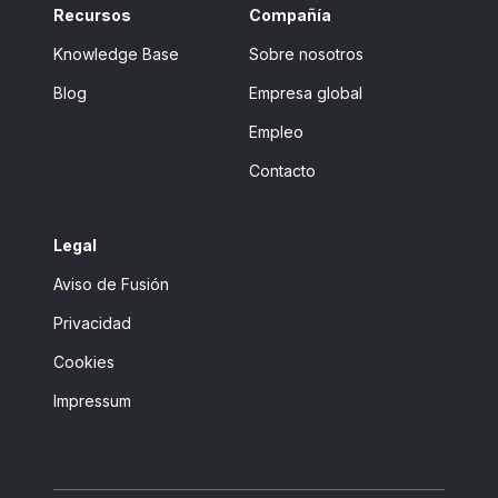
Recursos
Compañía
Knowledge Base
Sobre nosotros
Blog
Empresa global
Empleo
Contacto
Legal
Aviso de Fusión
Privacidad
Cookies
Impressum