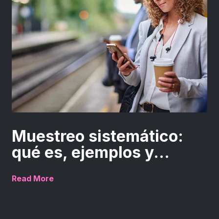
Muestreo sistemático:
qué es, ejemplos y...
Read More