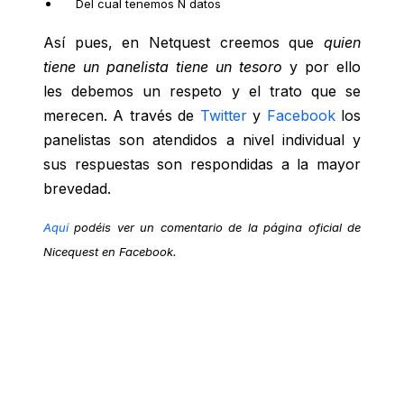
Del cual tenemos N datos
Así pues, en Netquest creemos que
quien
tiene un panelista tiene un tesoro
y por ello
les debemos un respeto y el trato que se
merecen. A través de
Twitter
y
Facebook
los
panelistas son atendidos a nivel individual y
sus respuestas son respondidas a la mayor
brevedad.
Aquí
podéis ver un comentario de la página oficial de
Nicequest en Facebook.