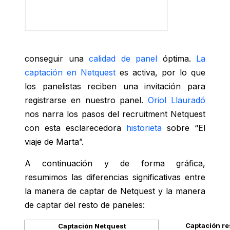
conseguir una
calidad de panel
óptima.
La
captación en Netquest
es activa, por lo que
los panelistas reciben una invitación para
registrarse en nuestro panel.
Oriol Llauradó
nos narra los pasos del recruitment Netquest
con esta esclarecedora
historieta
sobre “El
viaje de Marta”.
A continuación y de forma gráfica,
resumimos las diferencias significativas entre
la manera de captar de Netquest y la manera
de captar del resto de paneles:
Captación re
Captación Netquest