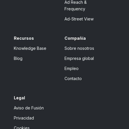
Ad Reach &
Frequency
Ad-Street View
Recursos
Compañía
Knowledge Base
Sobre nosotros
Blog
Empresa global
Empleo
Contacto
Legal
Aviso de Fusión
Privacidad
Cookies