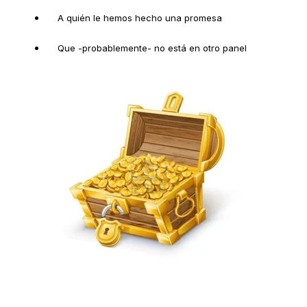
A quién le hemos hecho una promesa
Que -probablemente- no está en otro panel