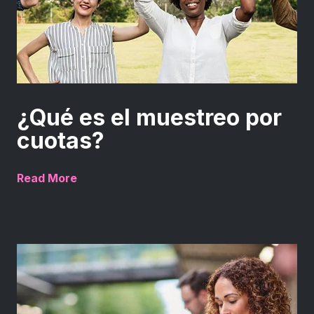
¿Qué es el muestreo por
cuotas?
Read More