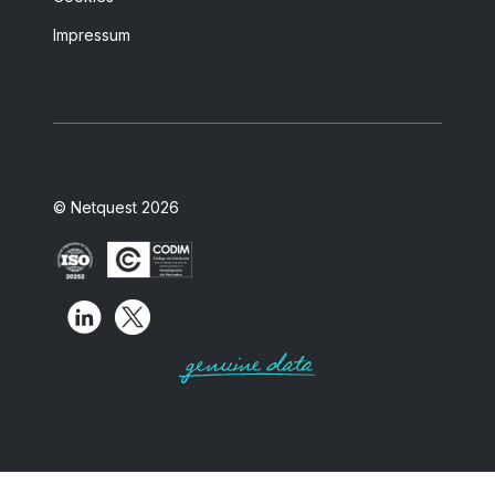
Impressum
© Netquest 2026