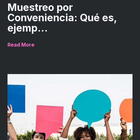
Muestreo por
Conveniencia: Qué es,
ejemp...
Read More