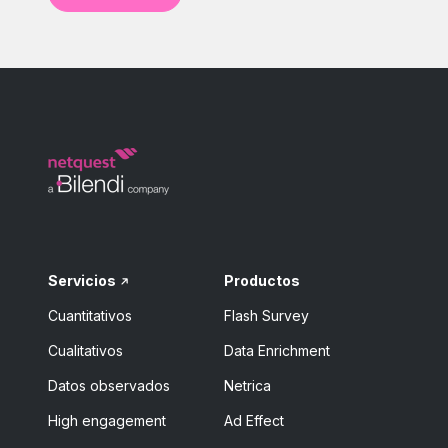
Servicios
Productos
Cuantitativos
Flash Survey
Cualitativos
Data Enrichment
Datos observados
Netrica
High engagement
Ad Effect