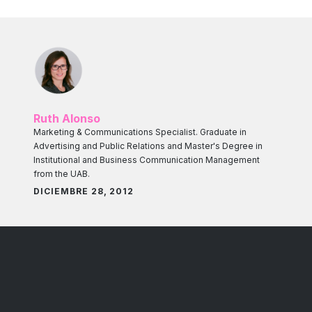
Ruth Alonso
Marketing & Communications Specialist. Graduate in
Advertising and Public Relations and Master's Degree in
Institutional and Business Communication Management
from the UAB.
DICIEMBRE 28, 2012