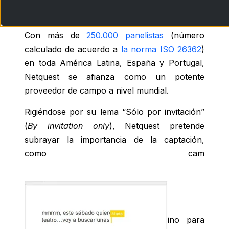
Con más de
250.000 panelistas
(número
calculado de acuerdo a
la norma ISO 26362
)
en toda América Latina, España y Portugal,
Netquest se afianza como un potente
proveedor de campo a nivel mundial.
Rigiéndose por su lema “Sólo por invitación”
(
By invitation only
), Netquest pretende
subrayar la importancia de la captación,
como cam
ino para