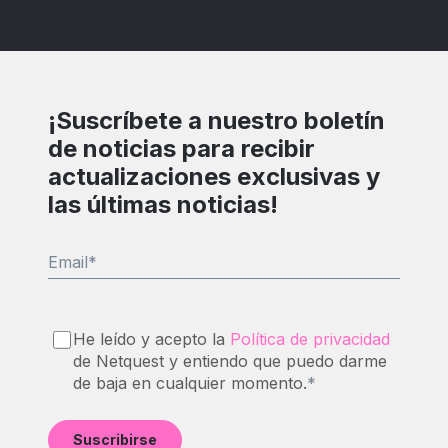
¡Suscríbete a nuestro boletín
de noticias para recibir
actualizaciones exclusivas y
las últimas noticias!
Email
*
He leído y acepto la
Política de privacidad
de Netquest y entiendo que puedo darme
de baja en cualquier momento.
*