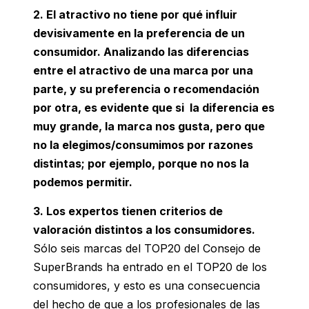
2. El atractivo no tiene por qué influir
devisivamente en la preferencia de un
consumidor.
Analizando las diferencias
entre el atractivo de una marca por una
parte, y su preferencia o recomendación
por otra, es evidente que si la diferencia es
muy grande, la marca nos gusta, pero que
no la elegimos/consumimos por razones
distintas; por ejemplo, porque no nos la
podemos permitir.
3. Los expertos tienen criterios de
valoración distintos a los consumidores.
Sólo seis marcas del TOP20 del Consejo de
SuperBrands ha entrado en el TOP20 de los
consumidores, y esto es una consecuencia
del hecho de que a los profesionales de las