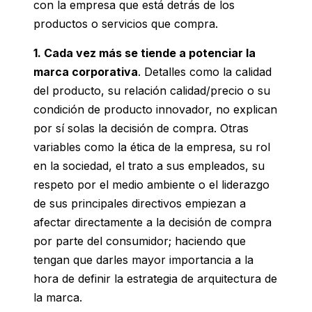
con la empresa que está detrás de los
productos o servicios que compra.
1. Cada vez más se tiende a potenciar la
marca corporativa
. Detalles como la calidad
del producto, su relación calidad/precio o su
condición de producto innovador, no explican
por sí solas la decisión de compra. Otras
variables como la ética de la empresa, su rol
en la sociedad, el trato a sus empleados, su
respeto por el medio ambiente o el liderazgo
de sus principales directivos empiezan a
afectar directamente a la decisión de compra
por parte del consumidor; haciendo que
tengan que darles mayor importancia a la
hora de definir la estrategia de arquitectura de
la marca.