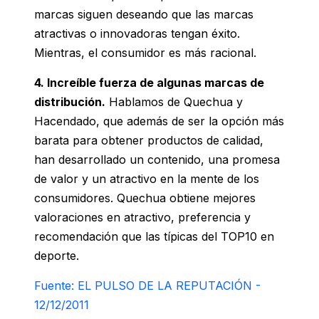
marcas siguen deseando que las marcas
atractivas o innovadoras tengan éxito.
Mientras, el consumidor es más racional.
4. Increíble fuerza de algunas marcas de
distribución.
Hablamos de Quechua y
Hacendado, que además de ser la opción más
barata para obtener productos de calidad,
han desarrollado un contenido, una promesa
de valor y un atractivo en la mente de los
consumidores. Quechua obtiene mejores
valoraciones en atractivo, preferencia y
recomendación que las típicas del TOP10 en
deporte.
Fuente: EL PULSO DE LA REPUTACIÓN -
12/12/2011