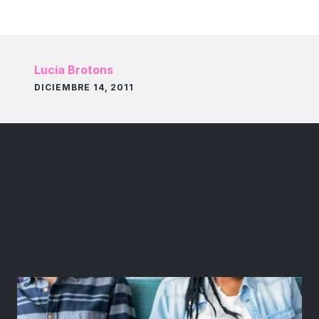
Lucía Brotons
DICIEMBRE 14, 2011