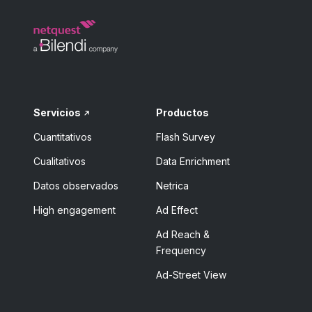
Servicios
Productos
Cuantitativos
Flash Survey
Cualitativos
Data Enrichment
Datos observados
Netrica
High engagement
Ad Effect
Ad Reach &
Frequency
Ad-Street View