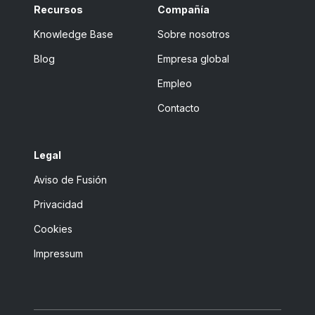
Recursos
Compañía
Knowledge Base
Sobre nosotros
Blog
Empresa global
Empleo
Contacto
Legal
Aviso de Fusión
Privacidad
Cookies
Impressum