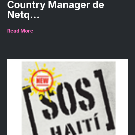
Country Manager de
Netq...
Read More