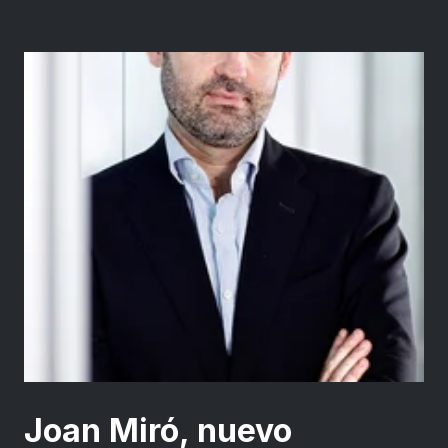
Joan Miró, nuevo