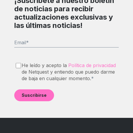
¡Suscríbete a nuestro boletín
de noticias para recibir
actualizaciones exclusivas y
las últimas noticias!
Email
*
He leído y acepto la
Política de privacidad
de Netquest y entiendo que puedo darme
de baja en cualquier momento.
*