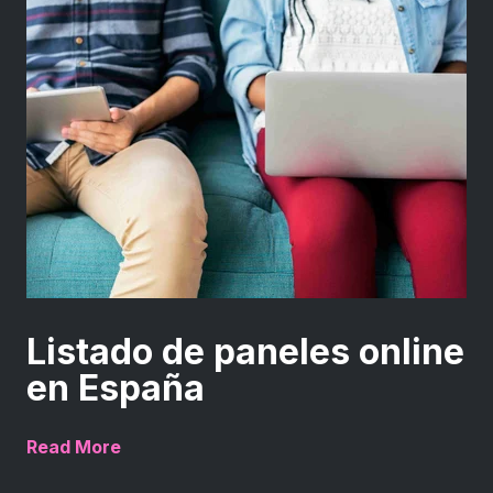
Listado de paneles online
en España
Read More