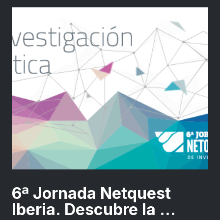
6ª Jornada Netquest
Iberia. Descubre la ...