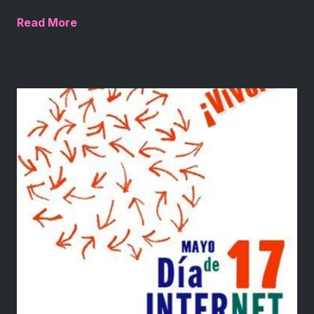
Read More