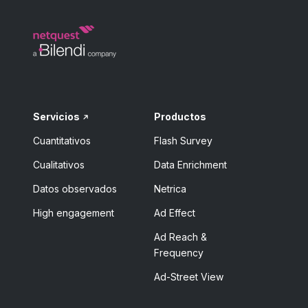
Servicios
Productos
Cuantitativos
Flash Survey
Cualitativos
Data Enrichment
Datos observados
Netrica
High engagement
Ad Effect
Ad Reach &
Frequency
Ad-Street View