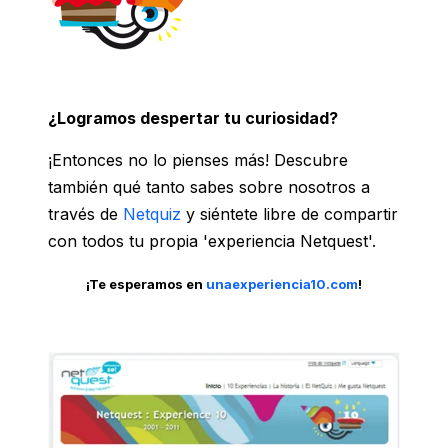
¿Logramos despertar tu curiosidad?
¡Entonces no lo pienses más! Descubre
también qué tanto sabes sobre nosotros a
través de
Netquiz
y siéntete libre de compartir
con todos tu propia 'experiencia Netquest'.
¡Te esperamos en
unaexperiencia10.com
!