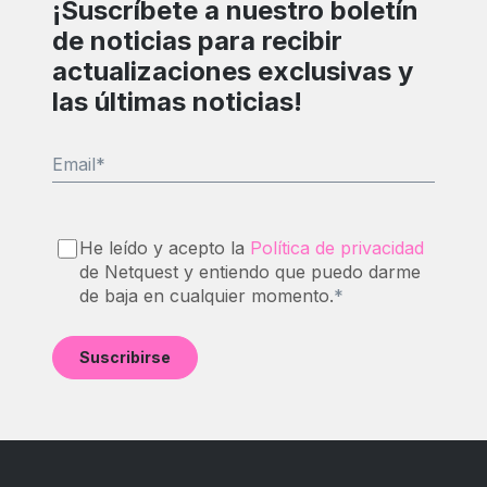
¡Suscríbete a nuestro boletín
de noticias para recibir
actualizaciones exclusivas y
las últimas noticias!
Email
*
He leído y acepto la
Política de privacidad
de Netquest y entiendo que puedo darme
de baja en cualquier momento.
*