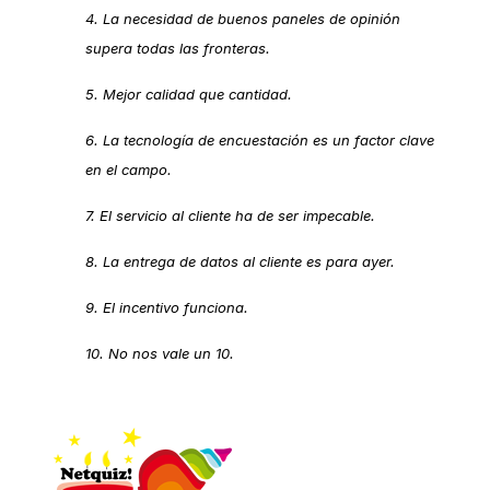
4. La necesidad de buenos paneles de opinión
supera todas las fronteras.
5. Mejor calidad que cantidad.
6. La tecnología de encuestación es un factor clave
en el campo.
7. El servicio al cliente ha de ser impecable.
8. La entrega de datos al cliente es para ayer.
9. El incentivo funciona.
10. No nos vale un 10.