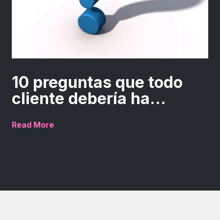
10 preguntas que todo
cliente debería ha...
Read More