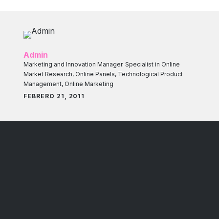
Admin
Marketing and Innovation Manager. Specialist in Online
Market Research, Online Panels, Technological Product
Management, Online Marketing
FEBRERO 21, 2011