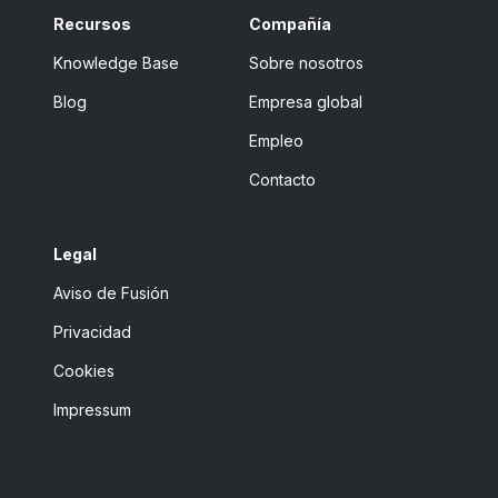
Recursos
Compañía
Knowledge Base
Sobre nosotros
Blog
Empresa global
Empleo
Contacto
Legal
Aviso de Fusión
Privacidad
Cookies
Impressum