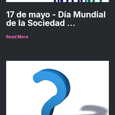
17 de mayo - Día Mundial
de la Sociedad ...
Read More