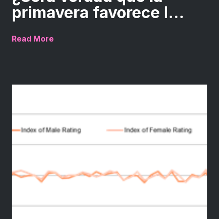
primavera favorece l...
Read More