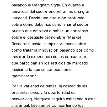
bailando el Gangnam Style. En cuanto a
temáticas del sector encontramos una gran
variedad. Desde una discusión profunda
sobre cómo debemos denominar el sector
puesto que empieza a haber un consenso
sobre el desgaste del nombre “Market
Research” hasta ejemplos vistosos sobre
cómo tratar la innovación pasando por cómo
mejorar la experiencia de los consumidores
que participan en los estudios de mercado
mediante lo que se conoce como
“gamification”.
Por la variedad de temas, la calidad de las
presentaciones y la oportunidad de
networking, Netquest seguirá asistiendo a esta
cita anual. Les iremos compartiendo los