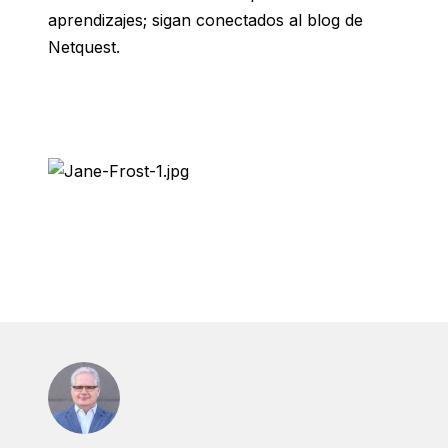
aprendizajes; sigan conectados al blog de
Netquest.