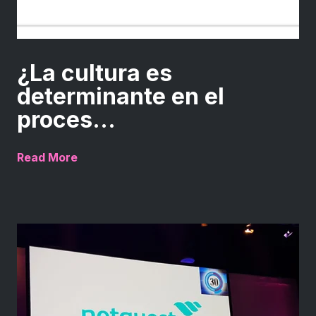
¿La cultura es
determinante en el
proces...
Read More