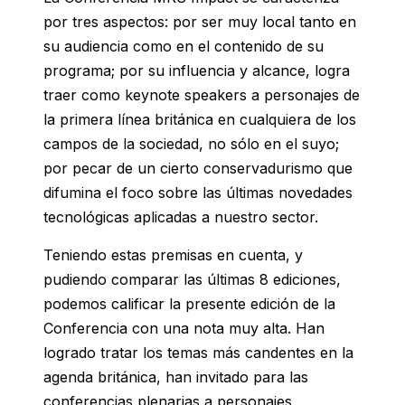
por tres aspectos: por ser muy local tanto en
su audiencia como en el contenido de su
programa; por su influencia y alcance, logra
traer como keynote speakers a personajes de
la primera línea británica en cualquiera de los
campos de la sociedad, no sólo en el suyo;
por pecar de un cierto conservadurismo que
difumina el foco sobre las últimas novedades
tecnológicas aplicadas a nuestro sector.
Teniendo estas premisas en cuenta, y
pudiendo comparar las últimas 8 ediciones,
podemos calificar la presente edición de la
Conferencia con una nota muy alta. Han
logrado tratar los temas más candentes en la
agenda británica, han invitado para las
conferencias plenarias a personajes