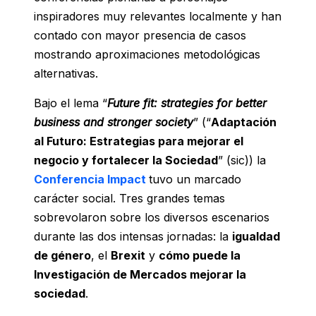
inspiradores muy relevantes localmente y han
contado con mayor presencia de casos
mostrando aproximaciones metodológicas
alternativas.
Bajo el lema “
Future fit: strategies for better
business and stronger society
” (“
Adaptación
al Futuro: Estrategias para mejorar el
negocio y fortalecer la Sociedad
” (sic)) la
Conferencia Impact
tuvo un marcado
carácter social. Tres grandes temas
sobrevolaron sobre los diversos escenarios
durante las dos intensas jornadas: la
igualdad
de género
, el
Brexit
y
cómo puede la
Investigación de Mercados mejorar la
sociedad
.