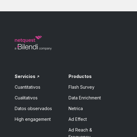
Servicios
Productos
Cuantitativos
Flash Survey
Cualitativos
Data Enrichment
Datos observados
Netrica
High engagement
Ad Effect
Ad Reach &
Frequency