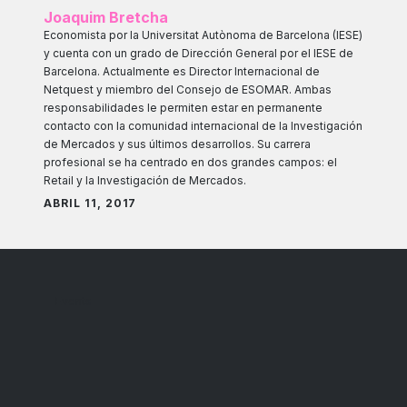
Joaquim Bretcha
Economista por la Universitat Autònoma de Barcelona (IESE)
y cuenta con un grado de Dirección General por el IESE de
Barcelona. Actualmente es Director Internacional de
Netquest y miembro del Consejo de ESOMAR. Ambas
responsabilidades le permiten estar en permanente
contacto con la comunidad internacional de la Investigación
de Mercados y sus últimos desarrollos. Su carrera
profesional se ha centrado en dos grandes campos: el
Retail y la Investigación de Mercados.
ABRIL 11, 2017
Events