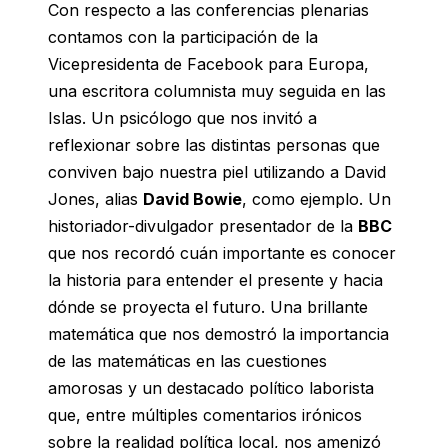
Con respecto a las conferencias plenarias
contamos con la participación de la
Vicepresidenta de Facebook para Europa,
una escritora columnista muy seguida en las
Islas. Un psicólogo que nos invitó a
reflexionar sobre las distintas personas que
conviven bajo nuestra piel utilizando a David
Jones, alias
David Bowie
, como ejemplo. Un
historiador-divulgador presentador de la
BBC
que nos recordó cuán importante es conocer
la historia para entender el presente y hacia
dónde se proyecta el futuro. Una brillante
matemática que nos demostró la importancia
de las matemáticas en las cuestiones
amorosas y un destacado político laborista
que, entre múltiples comentarios irónicos
sobre la realidad política local, nos amenizó