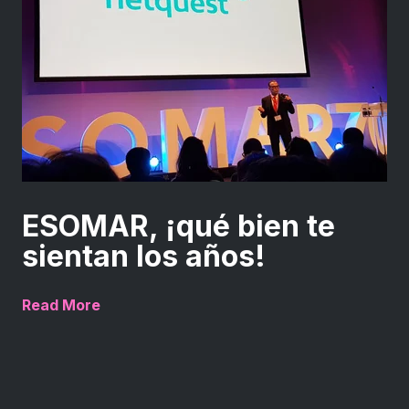
ESOMAR, ¡qué bien te
sientan los años!
Read More