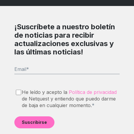
¡Suscríbete a nuestro boletín
de noticias para recibir
actualizaciones exclusivas y
las últimas noticias!
Email
*
He leído y acepto la
Política de privacidad
de Netquest y entiendo que puedo darme
de baja en cualquier momento.
*