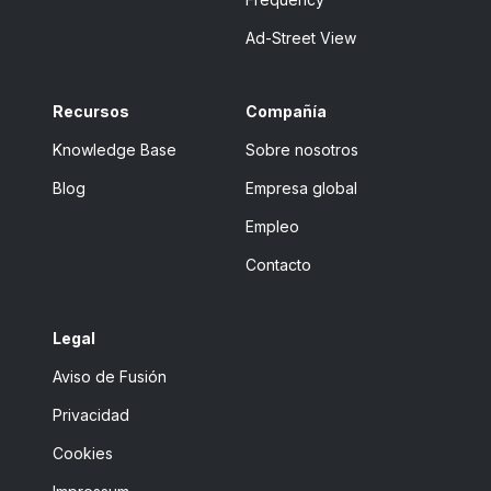
Ad-Street View
Recursos
Compañía
Knowledge Base
Sobre nosotros
Blog
Empresa global
Empleo
Contacto
Legal
Aviso de Fusión
Privacidad
Cookies