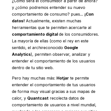
¿Cómo será el consumidor a partir de ahora?
y ¿cómo podremos entender su nuevo
comportamiento de consumo? pues...
¡Con
datos!
Actualmente, existen muchas
herramientas que te permiten acercarte al
comportamiento digital
de los consumidores.
La mayoría de ellas (como el rey en este
sentido, el archireconocido
Google
Analytics
), permiten observar, analizar y
entender el comportamiento de los usuarios
dentro de tu sitio web.
Pero hay muchas más:
Hotjar
te permite
entender el comportamiento de tus usuarios
de forma muy visual gracias a sus mapas de
calor, y
Quantcast
recolecta datos de
comportamiento de usuarios a nivel mundial,