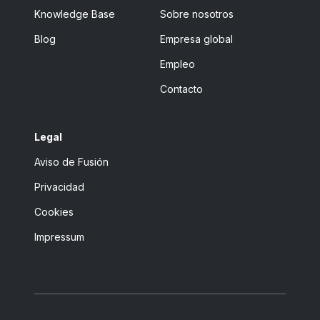
Knowledge Base
Sobre nosotros
Blog
Empresa global
Empleo
Contacto
Legal
Aviso de Fusión
Privacidad
Cookies
Impressum