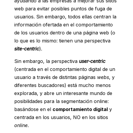
ayudando a las empresas a mejorar sus sitios
web para evitar posibles puntos de fuga de
usuarios. Sin embargo, todos ellas centran la
información ofertada en el comportamiento
de los usuarios dentro de una página web (o
lo que es lo mismo: tienen una perspectiva
site-centric
).
Sin embargo, la perspectiva
user-centric
(centrada en el comportamiento digital de un
usuario a través de distintas páginas
webs
, y
diferentes buscadores) está mucho menos
explorada, y abre un interesante mundo de
posibilidades para la segmentación online:
basándose en el
comportamiento digital
y
centrada en los usuarios, NO en los sitios
online
.