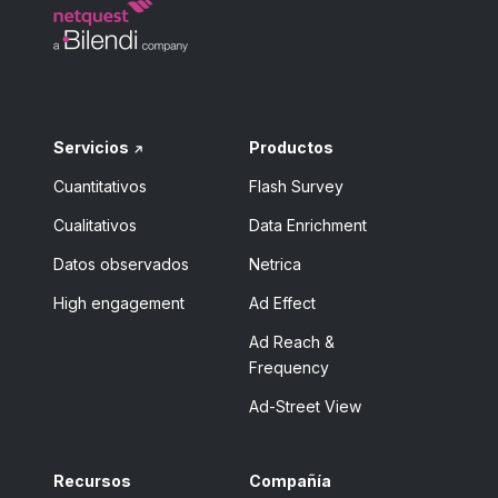
Servicios
Productos
Cuantitativos
Flash Survey
Cualitativos
Data Enrichment
Datos observados
Netrica
High engagement
Ad Effect
Ad Reach &
Frequency
Ad-Street View
Recursos
Compañía