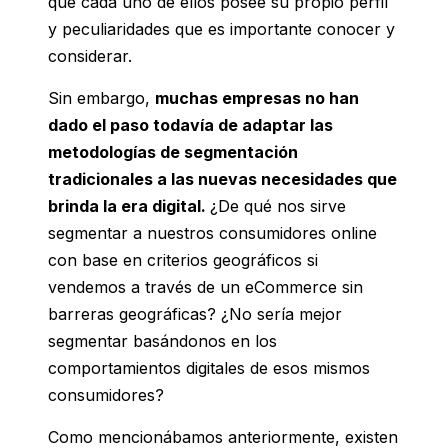
que cada uno de ellos posee su propio perfil
y peculiaridades que es importante conocer y
considerar.
Sin embargo,
muchas empresas no han
dado el paso todavía de adaptar las
metodologías de segmentación
tradicionales a las nuevas necesidades que
brinda la era digital.
¿De qué nos sirve
segmentar a nuestros consumidores online
con base en criterios geográficos si
vendemos a través de un eCommerce sin
barreras geográficas? ¿No sería mejor
segmentar basándonos en los
comportamientos digitales de esos mismos
consumidores?
Como mencionábamos anteriormente, existen