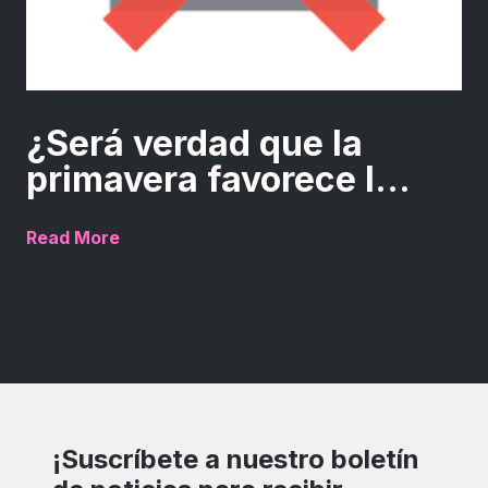
¿Será verdad que la
primavera favorece l...
Read More
¡Suscríbete a nuestro boletín