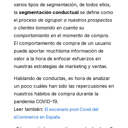
varios tipos de segmentación, de todos ellos,
la
segmentación conductual
se define como
el
proceso de agrupar a nuestros prospectos
o clientes
tomando en cuenta
su
comportamiento en el momento de compra
.
El comportamiento de compra de un usuario
puede aportar muchísima información de
valor a la hora de enfocar esfuerzos en
nuestras estrategias de marketing y ventas.
Hablando de conductas, es hora de analizar
un poco cuáles han sido las repercusiones en
nuestros hábitos de compra durante la
pandemia COVID-19.
Leer también:
El escenario post Covid del
eCommerce en España