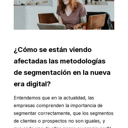
¿Cómo se están viendo
afectadas las metodologías
de segmentación en la nueva
era digital?
Entendemos que en la actualidad, las
empresas comprenden la importancia de
segmentar correctamente, que los segmentos
de clientes o prospectos no son iguales, y