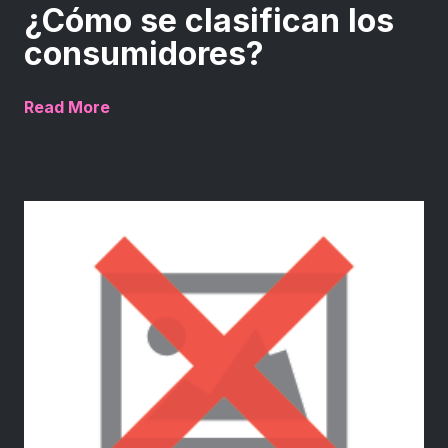
¿Cómo se clasifican los
consumidores?
Read More