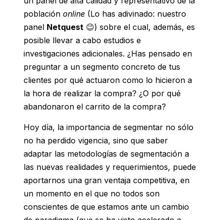
un panel de alta calidad y representativo de la
población
online
(Lo has adivinado: nuestro
panel
Netquest
😉) sobre el cual, además, es
posible llevar a cabo estudios e
investigaciones adicionales. ¿Has pensado en
preguntar a un segmento concreto de tus
clientes por qué actuaron como lo hicieron a
la hora de realizar la compra? ¿O por qué
abandonaron el carrito de la compra?
Hoy día, la importancia de segmentar no sólo
no ha perdido vigencia, sino que saber
adaptar las metodologías de segmentación a
las nuevas realidades y requerimientos, puede
aportarnos una gran ventaja competitiva, en
un momento en el que no todos son
conscientes de que estamos ante un cambio