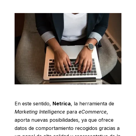
En este sentido,
Netrica
, la herramienta de
Marketing Intelligence
para
eCommerce
,
aporta nuevas posibilidades, ya que ofrece
datos de comportamiento recogidos gracias a