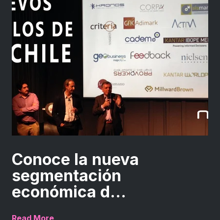
Conoce la nueva
segmentación
económica d...
Read More