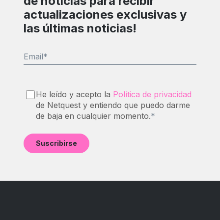
de noticias para recibir
actualizaciones exclusivas y
las últimas noticias!
Email
*
He leído y acepto la
Política de privacidad
de Netquest y entiendo que puedo darme
de baja en cualquier momento.
*