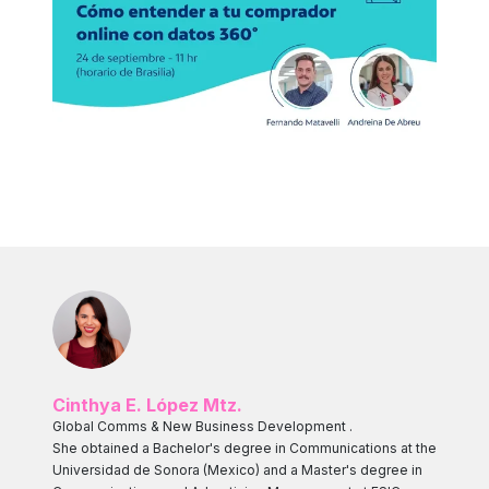
Cinthya E. López Mtz.
Global Comms & New Business Development .
She obtained a Bachelor's degree in Communications at the
Universidad de Sonora (Mexico) and a Master's degree in