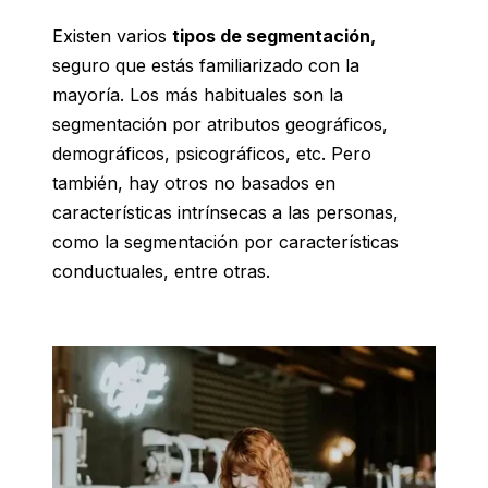
Existen varios
tipos de segmentación,
seguro que estás familiarizado con la
mayoría. Los más habituales son la
segmentación por atributos geográficos,
demográficos, psicográficos, etc. Pero
también, hay otros no basados en
características intrínsecas a las personas,
como la segmentación por características
conductuales, entre otras.