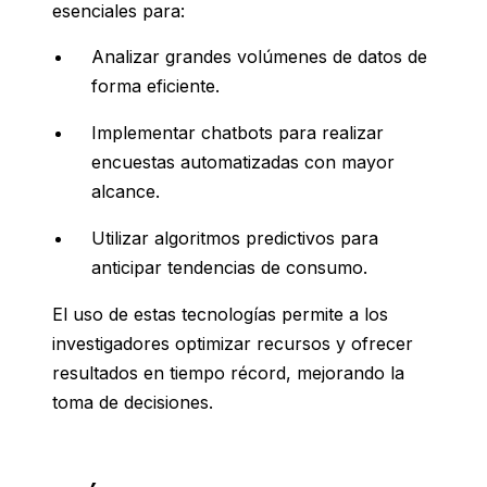
esenciales para:
Analizar grandes volúmenes de datos de
forma eficiente.
Implementar chatbots para realizar
encuestas automatizadas con mayor
alcance.
Utilizar algoritmos predictivos para
anticipar tendencias de consumo.
El uso de estas tecnologías permite a los
investigadores optimizar recursos y ofrecer
resultados en tiempo récord, mejorando la
toma de decisiones.