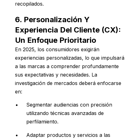
recopilados.
6. Personalización Y
Experiencia Del Cliente (CX):
Un Enfoque Prioritario
En 2025, los consumidores exigirán
experiencias personalizadas, lo que impulsará
a las marcas a comprender profundamente
sus expectativas y necesidades. La
investigación de mercados deberá enfocarse
en:
Segmentar audiencias con precisión
utilizando técnicas avanzadas de
perfilamiento.
Adaptar productos y servicios a las