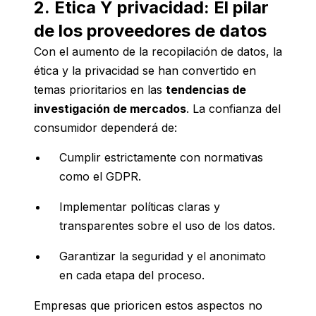
2.
Ética Y privacidad: El pilar
de los proveedores de datos
Con el aumento de la recopilación de datos, la
ética y la privacidad se han convertido en
temas prioritarios en las
tendencias de
investigación de mercados
. La confianza del
consumidor dependerá de:
Cumplir estrictamente con normativas
como el GDPR.
Implementar políticas claras y
transparentes sobre el uso de los datos.
Garantizar la seguridad y el anonimato
en cada etapa del proceso.
Empresas que prioricen estos aspectos no