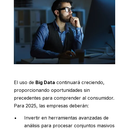
El uso de
Big Data
continuará creciendo,
proporcionando oportunidades sin
precedentes para comprender al consumidor.
Para 2025, las empresas deberán:
Invertir en herramientas avanzadas de
análisis para procesar conjuntos masivos