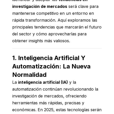
investigación de mercados
será clave para
mantenerse competitivo en un entorno en
rápida transformación. Aquí exploramos las
principales tendencias que marcarán el futuro
del sector y cómo aprovecharlas para
obtener insights más valiosos.
1. Inteligencia Artificial Y
Automatización: La Nueva
Normalidad
La
inteligencia artificial (IA)
y la
automatización continúan revolucionando la
investigación de mercados, ofreciendo
herramientas más rápidas, precisas y
económicas. En 2025, estas tecnologías serán