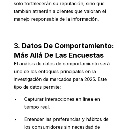
solo fortalecerán su reputación, sino que
también atraerán a clientes que valoran el
manejo responsable de la información.
3. Datos De Comportamiento:
Más Allá De Las Encuestas
El análisis de datos de comportamiento será
uno de los enfoques principales en la
investigación de mercados para 2025. Este
tipo de datos permite:
Capturar interacciones en línea en
tiempo real.
Entender las preferencias y hábitos de
los consumidores sin necesidad de