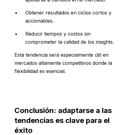
Obtener resultados en ciclos cortos y
accionables.
Reducir tiempos y costos sin
comprometer la calidad de los insights.
Esta tendencia será especialmente útil en
mercados altamente competitivos donde la
flexibilidad es esencial.
Conclusión: adaptarse a las
tendencias es clave para el
éxito