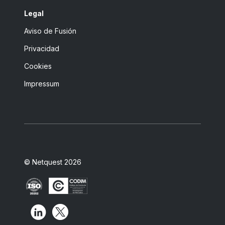
Legal
Aviso de Fusión
Privacidad
Cookies
Impressum
© Netquest 2026