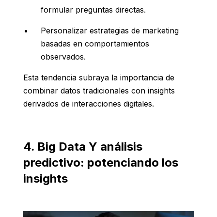
formular preguntas directas.
Personalizar estrategias de marketing
basadas en comportamientos
observados.
Esta tendencia subraya la importancia de
combinar datos tradicionales con insights
derivados de interacciones digitales.
4. Big Data Y análisis
predictivo: potenciando los
insights