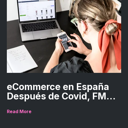
eCommerce en España
Después de Covid, FM...
Read More