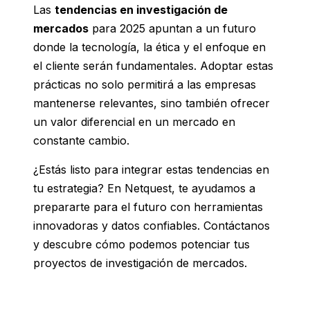
Las
tendencias en investigación de
mercados
para 2025 apuntan a un futuro
donde la tecnología, la ética y el enfoque en
el cliente serán fundamentales. Adoptar estas
prácticas no solo permitirá a las empresas
mantenerse relevantes, sino también ofrecer
un valor diferencial en un mercado en
constante cambio.
¿Estás listo para integrar estas tendencias en
tu estrategia? En Netquest, te ayudamos a
prepararte para el futuro con herramientas
innovadoras y datos confiables. Contáctanos
y descubre cómo podemos potenciar tus
proyectos de investigación de mercados.