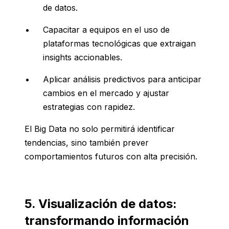
de datos.
Capacitar a equipos en el uso de
plataformas tecnológicas que extraigan
insights accionables.
Aplicar análisis predictivos para anticipar
cambios en el mercado y ajustar
estrategias con rapidez.
El Big Data no solo permitirá identificar
tendencias, sino también prever
comportamientos futuros con alta precisión.
5. Visualización de datos:
transformando información