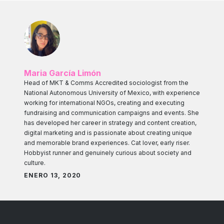
Maria García Limón
Head of MKT & Comms Accredited sociologist from the
National Autonomous University of Mexico, with experience
working for international NGOs, creating and executing
fundraising and communication campaigns and events. She
has developed her career in strategy and content creation,
digital marketing and is passionate about creating unique
and memorable brand experiences. Cat lover, early riser.
Hobbyist runner and genuinely curious about society and
culture.
ENERO 13, 2020