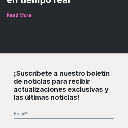
Read More
¡Suscríbete a nuestro boletín
de noticias para recibir
actualizaciones exclusivas y
las últimas noticias!
Email
*