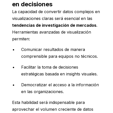
en decisiones
La capacidad de convertir datos complejos en
visualizaciones claras será esencial en las
tendencias de investigación de mercados
.
Herramientas avanzadas de visualización
permiten:
Comunicar resultados de manera
comprensible para equipos no técnicos.
Facilitar la toma de decisiones
estratégicas basada en insights visuales.
Democratizar el acceso a la información
en las organizaciones.
Esta habilidad será indispensable para
aprovechar el volumen creciente de datos