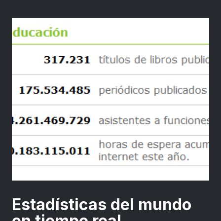
Estadísticas del mundo
en tiempo real