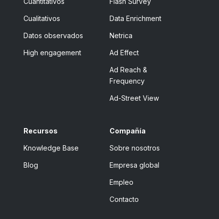
Cuantitativos
Flash Survey
Cualitativos
Data Enrichment
Datos observados
Netrica
High engagement
Ad Effect
Ad Reach &
Frequency
Ad-Street View
Recursos
Compañía
Knowledge Base
Sobre nosotros
Blog
Empresa global
Empleo
Contacto