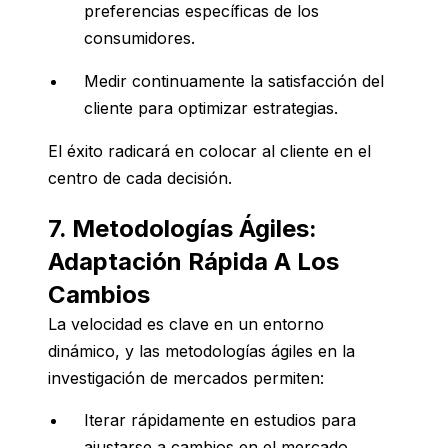
preferencias específicas de los
consumidores.
Medir continuamente la satisfacción del
cliente para optimizar estrategias.
El éxito radicará en colocar al cliente en el
centro de cada decisión.
7. Metodologías Ágiles:
Adaptación Rápida A Los
Cambios
La velocidad es clave en un entorno
dinámico, y las metodologías ágiles en la
investigación de mercados permiten:
Iterar rápidamente en estudios para
ajustarse a cambios en el mercado.