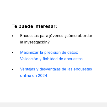
Te puede interesar:
Encuestas para jóvenes ¿cómo abordar
la investigación?
Maximizar la precisión de datos:
Validación y fiablidad de encuestas
Ventajas y desventajas de las encuestas
online en 2024