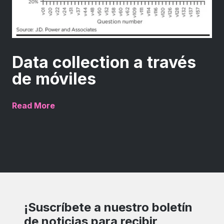
Data collection a través
de móviles
Read More
¡Suscríbete a nuestro boletín
de noticias para recibir