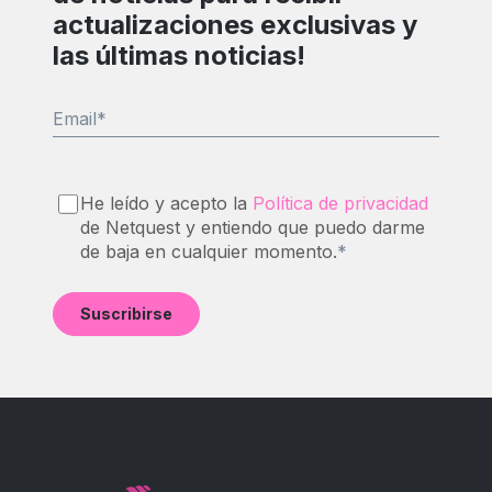
actualizaciones exclusivas y
las últimas noticias!
Email
*
He leído y acepto la
Política de privacidad
de Netquest y entiendo que puedo darme
de baja en cualquier momento.
*