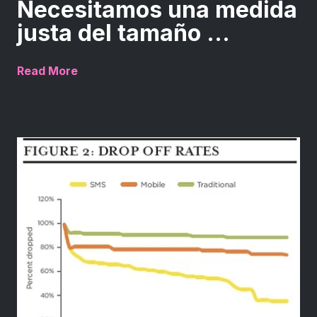
Necesitamos una medida
justa del tamaño ...
Read More