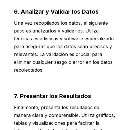
6. Analizar y Validar los Datos
Una vez recopilados los datos, el siguiente
paso es analizarlos y validarlos. Utiliza
técnicas estadísticas y software especializado
para asegurar que los datos sean precisos y
relevantes. La validación es crucial para
eliminar cualquier sesgo o error en los datos
recolectados.
7. Presentar los Resultados
Finalmente, presenta los resultados de
manera clara y comprensible. Utiliza gráficos,
tablas y visualizaciones para facilitar la