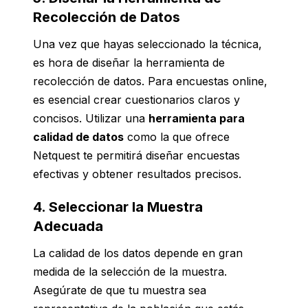
Recolección de Datos
Una vez que hayas seleccionado la técnica,
es hora de diseñar la herramienta de
recolección de datos. Para encuestas online,
es esencial crear cuestionarios claros y
concisos. Utilizar una
herramienta para
calidad de datos
como la que ofrece
Netquest te permitirá diseñar encuestas
efectivas y obtener resultados precisos.
4. Seleccionar la Muestra
Adecuada
La calidad de los datos depende en gran
medida de la selección de la muestra.
Asegúrate de que tu muestra sea