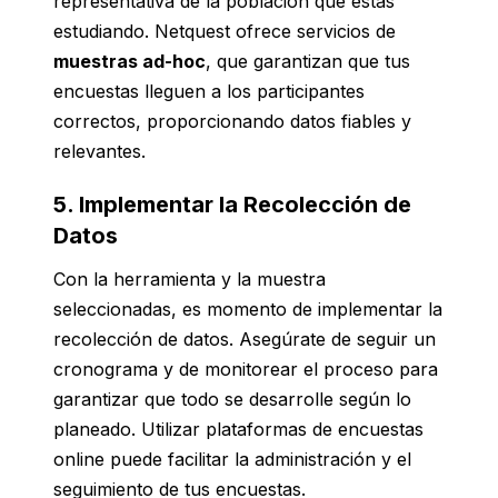
representativa de la población que estás
estudiando. Netquest ofrece servicios de
muestras ad-hoc
, que garantizan que tus
encuestas lleguen a los participantes
correctos, proporcionando datos fiables y
relevantes.
5. Implementar la Recolección de
Datos
Con la herramienta y la muestra
seleccionadas, es momento de implementar la
recolección de datos. Asegúrate de seguir un
cronograma y de monitorear el proceso para
garantizar que todo se desarrolle según lo
planeado. Utilizar plataformas de encuestas
online puede facilitar la administración y el
seguimiento de tus encuestas.