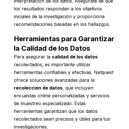
interpretación de los datos. Asegúrate de que
los resultados respondan a los objetivos
iniciales de la investigación y proporciona
recomendaciones basadas en los hallazgos.
Herramientas para Garantizar
la Calidad de los Datos
Para asegurar la
calidad de los datos
recolectados, es importante utilizar
herramientas confiables y efectivas. Netquest
ofrece soluciones avanzadas para la
recolección de datos
, que incluyen
encuestas online personalizadas y servicios
de muestreo especializado. Estas
herramientas garantizan que los datos
recolectados sean precisos y útiles para tus
investigaciones.