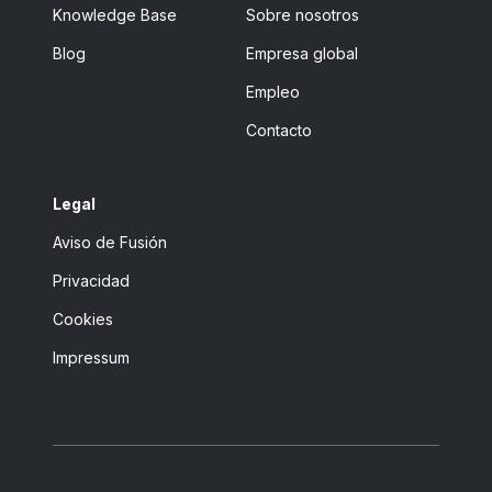
Knowledge Base
Sobre nosotros
Blog
Empresa global
Empleo
Contacto
Legal
Aviso de Fusión
Privacidad
Cookies
Impressum