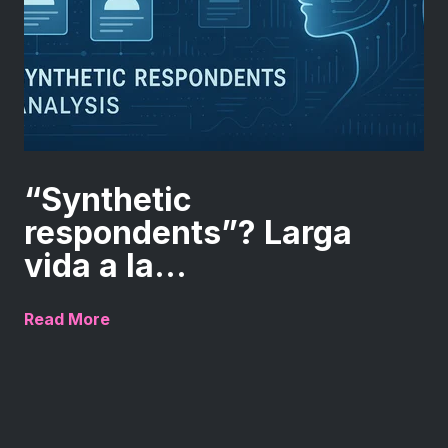
“Synthetic
respondents”? Larga
vida a la...
Read More