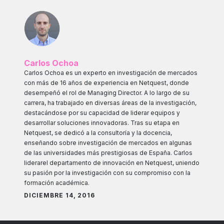
Carlos Ochoa
Carlos Ochoa es un experto en investigación de mercados
con más de 16 años de experiencia en Netquest, donde
desempeñó el rol de Managing Director. A lo largo de su
carrera, ha trabajado en diversas áreas de la investigación,
destacándose por su capacidad de liderar equipos y
desarrollar soluciones innovadoras. Tras su etapa en
Netquest, se dedicó a la consultoría y la docencia,
enseñando sobre investigación de mercados en algunas
de las universidades más prestigiosas de España. Carlos
liderarel departamento de innovación en Netquest, uniendo
su pasión por la investigación con su compromiso con la
formación académica.
DICIEMBRE 14, 2016