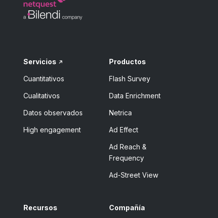
Servicios
Productos
Cuantitativos
Flash Survey
Cualitativos
Data Enrichment
Datos observados
Netrica
High engagement
Ad Effect
Ad Reach &
Frequency
Ad-Street View
Recursos
Compañía