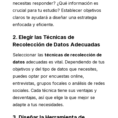
necesitas responder? ¿Qué información es
crucial para tu estudio? Establecer objetivos
claros te ayudará a diseñar una estrategia
enfocada y eficiente.
2. Elegir las Técnicas de
Recolección de Datos Adecuadas
Seleccionar las
técnicas de recolección de
datos
adecuadas es vital. Dependiendo de tus
objetivos y del tipo de datos que necesites,
puedes optar por encuestas online,
entrevistas, grupos focales o análisis de redes
sociales. Cada técnica tiene sus ventajas y
desventajas, así que elige la que mejor se
adapte a tus necesidades.
3. Diseñar la Herramienta de