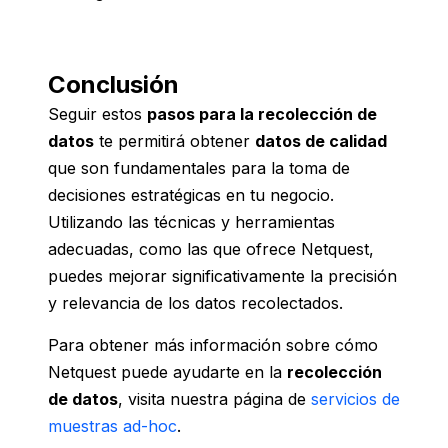
Conclusión
Seguir estos
pasos para la recolección de
datos
te permitirá obtener
datos de calidad
que son fundamentales para la toma de
decisiones estratégicas en tu negocio.
Utilizando las técnicas y herramientas
adecuadas, como las que ofrece Netquest,
puedes mejorar significativamente la precisión
y relevancia de los datos recolectados.
Para obtener más información sobre cómo
Netquest puede ayudarte en la
recolección
de datos
, visita nuestra página de
servicios de
muestras ad-hoc
.