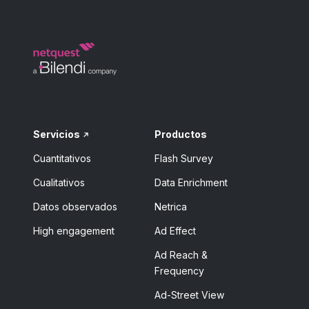
Servicios
Productos
Cuantitativos
Flash Survey
Cualitativos
Data Enrichment
Datos observados
Netrica
High engagement
Ad Effect
Ad Reach &
Frequency
Ad-Street View