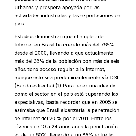
urbanas y prospera apoyada por las
actividades industriales y las exportaciones del
país.
Estudios demuestran que el empleo de
Internet en Brasil ha crecido más del 765%
desde el 2000, llevando a que actualmente
más del 38% de la población con más de seis
años tiene acceso regular a la Internet,
aunque esto sea predominantemente vía DSL
(Banda estrecha).(1) Para tener una idea de
cómo el sector en el país está superando las
expectativas, basta recordar que en 2005 se
estimaba que Brasil alcanzaría la penetración
de Internet del 20 % por el 2011. Entre los
jóvenes de 10 a 24 años anos la penetración
es de un 60%, llegando a un 85% entre las