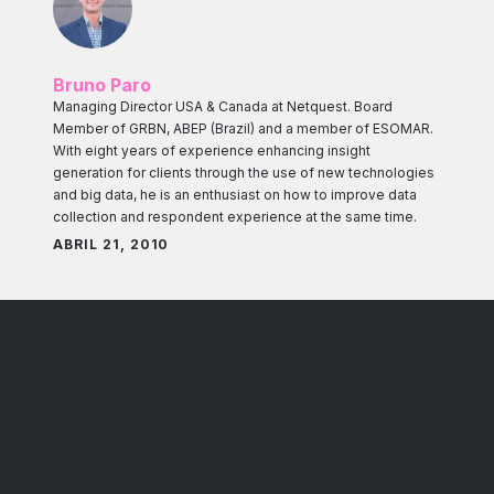
Bruno Paro
Managing Director USA & Canada at Netquest. Board
Member of GRBN, ABEP (Brazil) and a member of ESOMAR.
With eight years of experience enhancing insight
generation for clients through the use of new technologies
and big data, he is an enthusiast on how to improve data
collection and respondent experience at the same time.
ABRIL 21, 2010