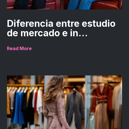
Diferencia entre estudio
de mercado e in...
Read More