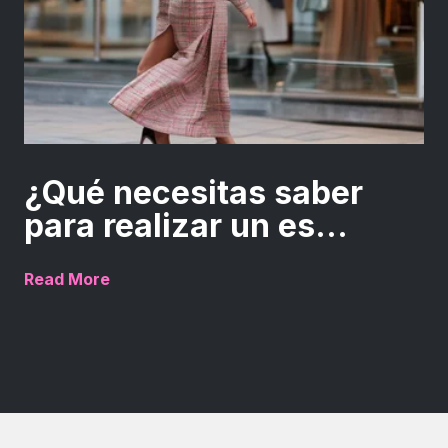
¿Qué necesitas saber
para realizar un es...
Read More