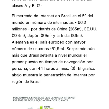
clases A y B. (2)
El mercado de Internet en Brasil es el 5º del
mundo en número de internautas - 66,3
millones - por detrás de China (285m), EE.UU.
(234m), Japón (89m) y la India (86m).
Alemania es el país europeo con mayor
número de usuarios (61,9m). Sorprende aún
más que Brasil detenta a nivel mundial el
primer puesto en tiempo de navegación por
persona, con 44 horas al mes. (3) El grafico
abajo muestra la penetración de Internet por
región de Brasil.