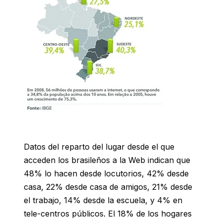
Datos del reparto del lugar desde el que
acceden los brasileños a la Web indican que
48% lo hacen desde locutorios, 42% desde
casa, 22% desde casa de amigos, 21% desde
el trabajo, 14% desde la escuela, y 4% en
tele-centros públicos. El 18% de los hogares