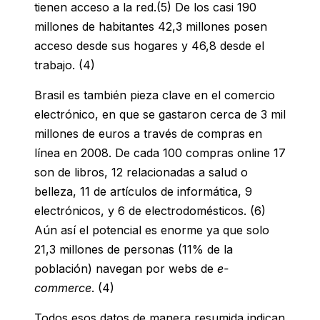
tienen acceso a la red.(5) De los casi 190
millones de habitantes 42,3 millones posen
acceso desde sus hogares y 46,8 desde el
trabajo. (4)
Brasil es también pieza clave en el comercio
electrónico, en que se gastaron cerca de 3 mil
millones de euros a través de compras en
línea en 2008. De cada 100 compras online 17
son de libros, 12 relacionadas a salud o
belleza, 11 de artículos de informática, 9
electrónicos, y 6 de electrodomésticos. (6)
Aún así el potencial es enorme ya que solo
21,3 millones de personas (11% de la
población) navegan por webs de
e-
commerce
. (4)
Todos esos datos de manera resumida indican