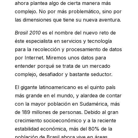
ahora plantea algo de cierta manera más
complejo. No por más problemático, sino por
las dimensiones que tiene su nueva aventura.
Brasil 2010
es el nombre del nuevo reto de
éste especialista en servicios y tecnología
para la recolección y procesamiento de datos
por Internet. Miremos unos datos para
entender porqué se trata de un mercado
complejo, desafiador y bastante seductor.
El gigante latinoamericano es el quinto país
más grande en el mundo, y alardea de contar
con la mayor población en Sudamérica, más
de 189 millones de personas. Debido al gran
crecimiento socioeconómico y a la reciente
estabilidad económica, más del 80% de la
población de Brasil ahora vive en áreas