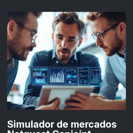
Simulador de mercados