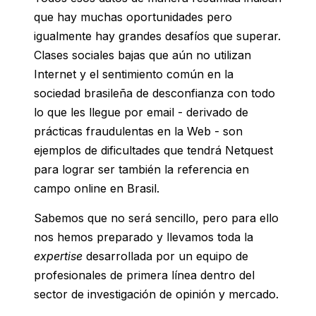
que hay muchas oportunidades pero
igualmente hay grandes desafíos que superar.
Clases sociales bajas que aún no utilizan
Internet y el sentimiento común en la
sociedad brasileña de desconfianza con todo
lo que les llegue por email - derivado de
prácticas fraudulentas en la Web - son
ejemplos de dificultades que tendrá Netquest
para lograr ser también la referencia en
campo online en Brasil.
Sabemos que no será sencillo, pero para ello
nos hemos preparado y llevamos toda la
expertise
desarrollada por un equipo de
profesionales de primera línea dentro del
sector de investigación de opinión y mercado.