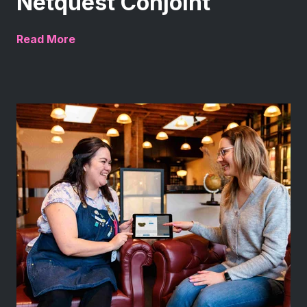
Netquest Conjoint
Read More