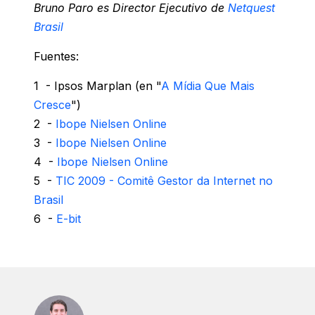
Bruno Paro es Director Ejecutivo de
Netquest
Brasil
Fuentes:
1 - Ipsos Marplan (en "
A Mídia Que Mais
Cresce
")
2 -
Ibope Nielsen Online
3 -
Ibope Nielsen Online
4 -
Ibope Nielsen Online
5 -
TIC 2009 - Comitê Gestor da Internet no
Brasil
6 -
E-bit