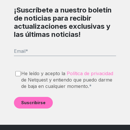
¡Suscríbete a nuestro boletín
de noticias para recibir
actualizaciones exclusivas y
las últimas noticias!
Email
*
He leído y acepto la
Política de privacidad
de Netquest y entiendo que puedo darme
de baja en cualquier momento.
*