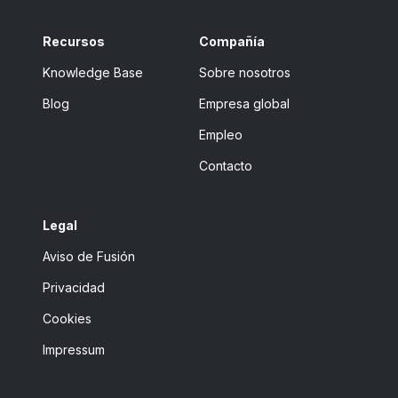
Recursos
Compañía
Knowledge Base
Sobre nosotros
Blog
Empresa global
Empleo
Contacto
Legal
Aviso de Fusión
Privacidad
Cookies
Impressum