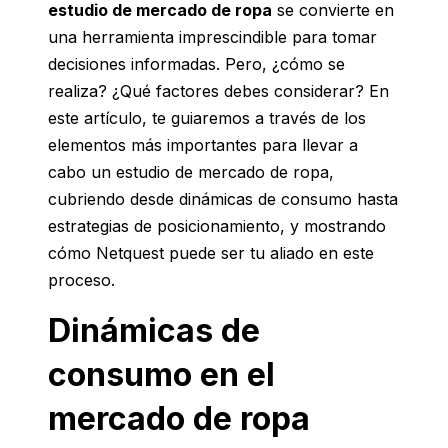
estudio de mercado de ropa
se convierte en
una herramienta imprescindible para tomar
decisiones informadas. Pero, ¿cómo se
realiza? ¿Qué factores debes considerar? En
este artículo, te guiaremos a través de los
elementos más importantes para llevar a
cabo un estudio de mercado de ropa,
cubriendo desde dinámicas de consumo hasta
estrategias de posicionamiento, y mostrando
cómo Netquest puede ser tu aliado en este
proceso.
Dinámicas de
consumo en el
mercado de ropa