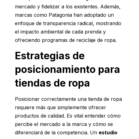
mercado y fidelizar a los existentes. Además,
marcas como Patagonia han adoptado un
enfoque de transparencia radical, mostrando
el impacto ambiental de cada prenda y
ofreciendo programas de reciclaje de ropa.
Estrategias de
posicionamiento para
tiendas de ropa
Posicionar correctamente una tienda de ropa
requiere más que simplemente ofrecer
productos de calidad. Es vital entender cómo
percibe el mercado a la marca y cómo se
diferenciará de la competencia. Un
estudio