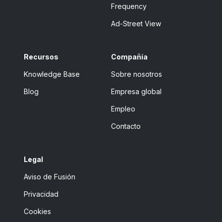
Frequency
Ad-Street View
Recursos
Compañía
Knowledge Base
Sobre nosotros
Blog
Empresa global
Empleo
Contacto
Legal
Aviso de Fusión
Privacidad
Cookies