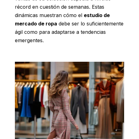
récord en cuestión de semanas. Estas
dinámicas muestran cómo el
estudio de
mercado de ropa
debe ser lo suficientemente
ágil como para adaptarse a tendencias
emergentes.