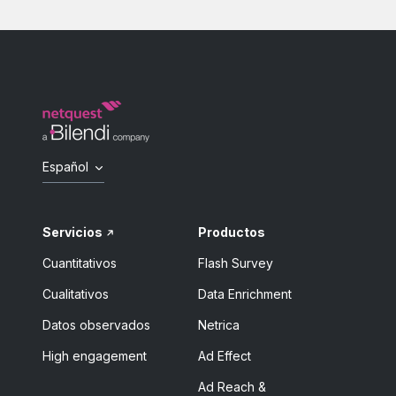
Español
Servicios
Productos
Cuantitativos
Flash Survey
Cualitativos
Data Enrichment
Datos observados
Netrica
High engagement
Ad Effect
Ad Reach &