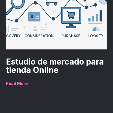
Estudio de mercado para
tienda Online
Read More