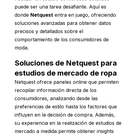
puede ser una tarea desafiante. Aquí es
donde
Netquest
entra en juego, ofreciendo
soluciones avanzadas para obtener datos
precisos y detallados sobre el
comportamiento de los consumidores de
moda.
Soluciones de Netquest para
estudios de mercado de ropa
Netquest ofrece paneles online que permiten
recopilar información directa de los
consumidores, analizando desde las
preferencias de estilo hasta los factores que
influyen en la decisión de compra. Además,
su experiencia en la realización de estudios de
mercado a medida permite obtener insights