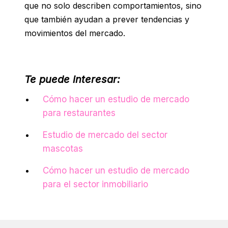
que no solo describen comportamientos, sino
que también ayudan a prever tendencias y
movimientos del mercado.
Te puede interesar:
Cómo hacer un estudio de mercado
para restaurantes
Estudio de mercado del sector
mascotas
Cómo hacer un estudio de mercado
para el sector inmobiliario