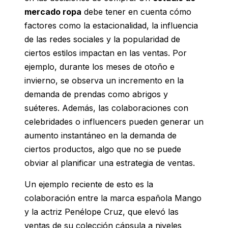
mercado ropa
debe tener en cuenta cómo
factores como la estacionalidad, la influencia
de las redes sociales y la popularidad de
ciertos estilos impactan en las ventas. Por
ejemplo, durante los meses de otoño e
invierno, se observa un incremento en la
demanda de prendas como abrigos y
suéteres. Además, las colaboraciones con
celebridades o influencers pueden generar un
aumento instantáneo en la demanda de
ciertos productos, algo que no se puede
obviar al planificar una estrategia de ventas.
Un ejemplo reciente de esto es la
colaboración entre la marca española Mango
y la actriz Penélope Cruz, que elevó las
ventas de su colección cápsula a niveles