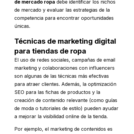
de mercado ropa
debe identificar los nichos
de mercado y evaluar las estrategias de la
competencia para encontrar oportunidades
únicas.
Técnicas de marketing digital
para tiendas de ropa
El uso de redes sociales, campañas de email
marketing y colaboraciones con influencers
son algunas de las técnicas más efectivas
para atraer clientes. Además, la optimización
SEO para las fichas de productos y la
creación de contenido relevante (como guías
de moda o tutoriales de estilo) pueden ayudar
a mejorar la visibilidad online de la tienda.
Por ejemplo, el marketing de contenidos es