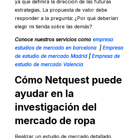
ya que definirá la dirección de las futuras
estrategias. La propuesta de valor debe
responder a la pregunta: ¿Por qué deberían
elegir mi tienda sobre las demás?
Conoce nuestros servicios como
empresa
estudios de mercado en barcelona
|
Empresa
de estudio de mercado Madrid
|
Empresa de
estudio de mercado Valencia
Cómo Netquest puede
ayudar en la
investigación del
mercado de ropa
Realizar un estudio de mercado detallado