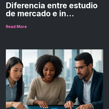
Diferencia entre estudio
de mercado e in...
Read More