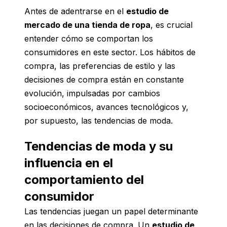
Antes de adentrarse en el
estudio de
mercado de una tienda de ropa
, es crucial
entender cómo se comportan los
consumidores en este sector. Los hábitos de
compra, las preferencias de estilo y las
decisiones de compra están en constante
evolución, impulsadas por cambios
socioeconómicos, avances tecnológicos y,
por supuesto, las tendencias de moda.
Tendencias de moda y su
influencia en el
comportamiento del
consumidor
Las tendencias juegan un papel determinante
en las decisiones de compra. Un
estudio de