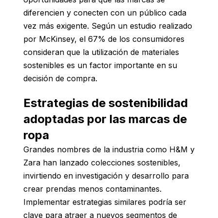
diferencien y conecten con un público cada
vez más exigente. Según un estudio realizado
por McKinsey, el 67% de los consumidores
consideran que la utilización de materiales
sostenibles es un factor importante en su
decisión de compra.
Estrategias de sostenibilidad
adoptadas por las marcas de
ropa
Grandes nombres de la industria como H&M y
Zara han lanzado colecciones sostenibles,
invirtiendo en investigación y desarrollo para
crear prendas menos contaminantes.
Implementar estrategias similares podría ser
clave para atraer a nuevos segmentos de