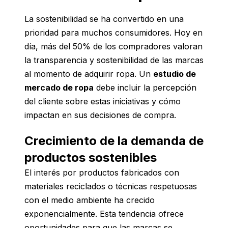
La sostenibilidad se ha convertido en una
prioridad para muchos consumidores. Hoy en
día, más del 50% de los compradores valoran
la transparencia y sostenibilidad de las marcas
al momento de adquirir ropa. Un
estudio de
mercado de ropa
debe incluir la percepción
del cliente sobre estas iniciativas y cómo
impactan en sus decisiones de compra.
Crecimiento de la demanda de
productos sostenibles
El interés por productos fabricados con
materiales reciclados o técnicas respetuosas
con el medio ambiente ha crecido
exponencialmente. Esta tendencia ofrece
oportunidades para que las marcas se