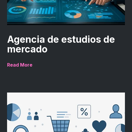
Agencia de estudios de
mercado
Read More