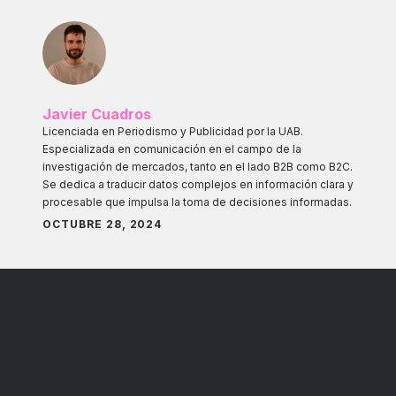
Javier Cuadros
Licenciada en Periodismo y Publicidad por la UAB.
Especializada en comunicación en el campo de la
investigación de mercados, tanto en el lado B2B como B2C.
Se dedica a traducir datos complejos en información clara y
procesable que impulsa la toma de decisiones informadas.
OCTUBRE 28, 2024
Market Research