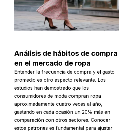
Análisis de hábitos de compra
en el mercado de ropa
Entender la frecuencia de compra y el gasto
promedio es otro aspecto relevante. Los
estudios han demostrado que los
consumidores de moda compran ropa
aproximadamente cuatro veces al año,
gastando en cada ocasión un 20% más en
comparación con otros sectores. Conocer
estos patrones es fundamental para ajustar