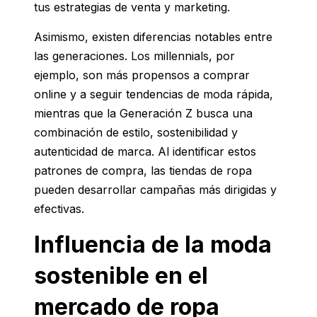
tus estrategias de venta y marketing.
Asimismo, existen diferencias notables entre
las generaciones. Los millennials, por
ejemplo, son más propensos a comprar
online y a seguir tendencias de moda rápida,
mientras que la Generación Z busca una
combinación de estilo, sostenibilidad y
autenticidad de marca. Al identificar estos
patrones de compra, las tiendas de ropa
pueden desarrollar campañas más dirigidas y
efectivas.
Influencia de la moda
sostenible en el
mercado de ropa