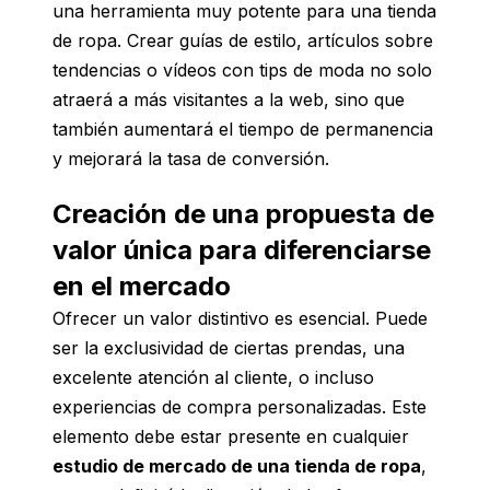
una herramienta muy potente para una tienda
de ropa. Crear guías de estilo, artículos sobre
tendencias o vídeos con tips de moda no solo
atraerá a más visitantes a la web, sino que
también aumentará el tiempo de permanencia
y mejorará la tasa de conversión.
Creación de una propuesta de
valor única para diferenciarse
en el mercado
Ofrecer un valor distintivo es esencial. Puede
ser la exclusividad de ciertas prendas, una
excelente atención al cliente, o incluso
experiencias de compra personalizadas. Este
elemento debe estar presente en cualquier
estudio de mercado de una tienda de ropa
,