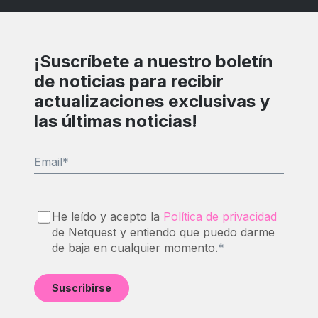
¡Suscríbete a nuestro boletín
de noticias para recibir
actualizaciones exclusivas y
las últimas noticias!
Email
*
He leído y acepto la
Política de privacidad
de Netquest y entiendo que puedo darme
de baja en cualquier momento.
*