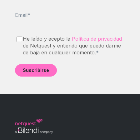
Email
*
He leído y acepto la
Política de privacidad
de Netquest y entiendo que puedo darme
de baja en cualquier momento.
*