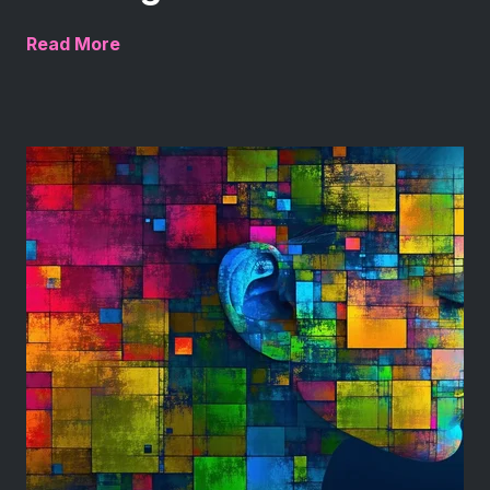
Read More