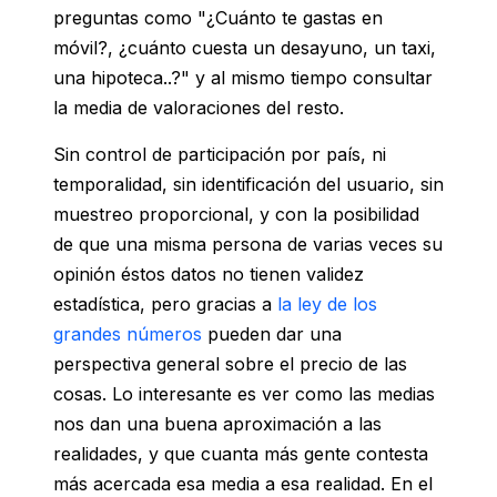
preguntas como "¿Cuánto te gastas en
móvil?, ¿cuánto cuesta un desayuno, un taxi,
una hipoteca..?" y al mismo tiempo consultar
la media de valoraciones del resto.
Sin control de participación por país, ni
temporalidad, sin identificación del usuario, sin
muestreo proporcional, y con la posibilidad
de que una misma persona de varias veces su
opinión éstos datos no tienen validez
estadística, pero gracias a
la ley de los
grandes números
pueden dar una
perspectiva general sobre el precio de las
cosas. Lo interesante es ver como las medias
nos dan una buena aproximación a las
realidades, y que cuanta más gente contesta
más acercada esa media a esa realidad. En el