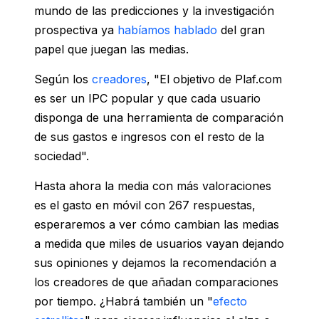
mundo de las predicciones y la investigación
prospectiva ya
habíamos
hablado
del gran
papel que juegan las medias.
Según los
creadores
, "El objetivo de Plaf.com
es ser un IPC popular y que cada usuario
disponga de una herramienta de comparación
de sus gastos e ingresos con el resto de la
sociedad".
Hasta ahora la media con más valoraciones
es el gasto en móvil con 267 respuestas,
esperaremos a ver cómo cambian las medias
a medida que miles de usuarios vayan dejando
sus opiniones y dejamos la recomendación a
los creadores de que añadan comparaciones
por tiempo. ¿Habrá también un "
efecto