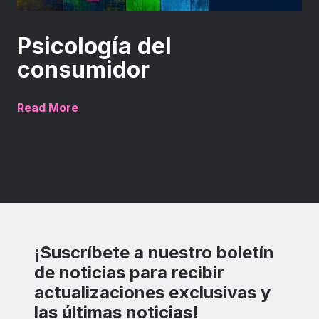
Psicología del
consumidor
Read More
¡Suscríbete a nuestro boletín
de noticias para recibir
actualizaciones exclusivas y
las últimas noticias!