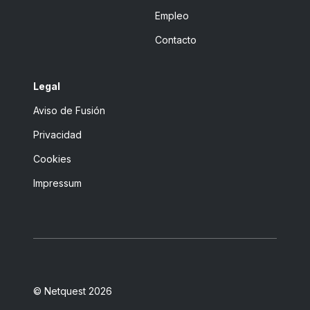
Empleo
Contacto
Legal
Aviso de Fusión
Privacidad
Cookies
Impressum
© Netquest 2026