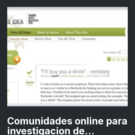
Comunidades online para
investigacion de...