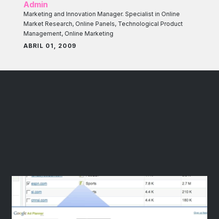
Admin
Marketing and Innovation Manager. Specialist in Online
Market Research, Online Panels, Technological Product
Management, Online Marketing
ABRIL 01, 2009