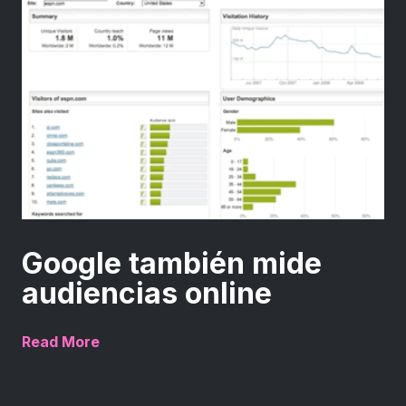
Google también mide
audiencias online
Read More