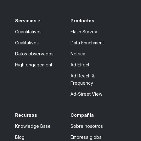
Servicios
Productos
Cuantitativos
Flash Survey
Cualitativos
Data Enrichment
Datos observados
Netrica
High engagement
Ad Effect
Ad Reach &
Frequency
Ad-Street View
Recursos
Compañía
Knowledge Base
Sobre nosotros
Blog
Empresa global