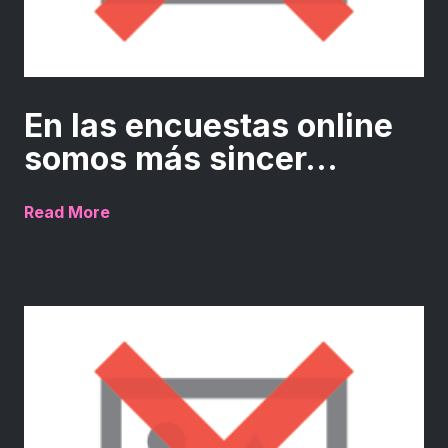
En las encuestas online
somos más sincer...
Read More