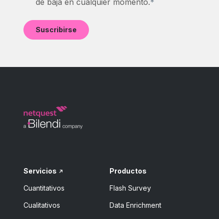
de baja en cualquier momento.
*
Servicios
Productos
Cuantitativos
Flash Survey
Cualitativos
Data Enrichment