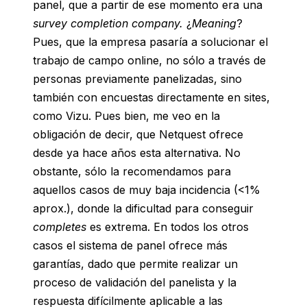
panel, que a partir de ese momento era una
survey completion company.
¿
Meaning
?
Pues, que la empresa pasaría a solucionar el
trabajo de campo online, no sólo a través de
personas previamente panelizadas, sino
también con encuestas directamente en sites,
como Vizu. Pues bien, me veo en la
obligación de decir, que Netquest ofrece
desde ya hace años esta alternativa. No
obstante, sólo la recomendamos para
aquellos casos de muy baja incidencia (<1%
aprox.), donde la dificultad para conseguir
completes
es extrema. En todos los otros
casos el sistema de panel ofrece más
garantías, dado que permite realizar un
proceso de validación del panelista y la
respuesta difícilmente aplicable a las