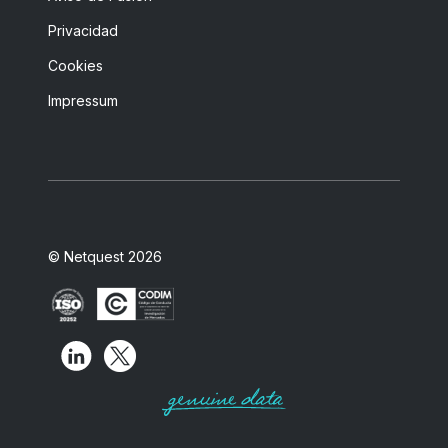
Privacidad
Cookies
Impressum
© Netquest 2026