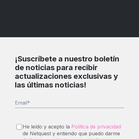
¡Suscríbete a nuestro boletín
de noticias para recibir
actualizaciones exclusivas y
las últimas noticias!
Email
*
He leído y acepto la
Política de privacidad
de Netquest y entiendo que puedo darme