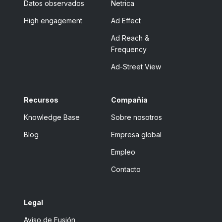
Datos observados
Netrica
High engagement
Ad Effect
Ad Reach &
Frequency
Ad-Street View
Recursos
Compañía
Knowledge Base
Sobre nosotros
Blog
Empresa global
Empleo
Contacto
Legal
Aviso de Fusión