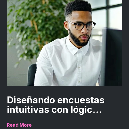
Diseñando encuestas
intuitivas con lógic...
Read More