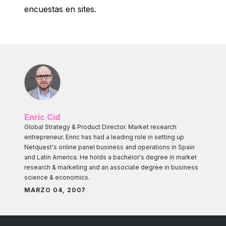
encuestas en sites.
Enric Cid
Global Strategy & Product Director. Market research
entrepreneur. Enric has had a leading role in setting up
Netquest's online panel business and operations in Spain
and Latin America. He holds a bachelor's degree in market
research & marketing and an associate degree in business
science & economics.
MARZO 04, 2007