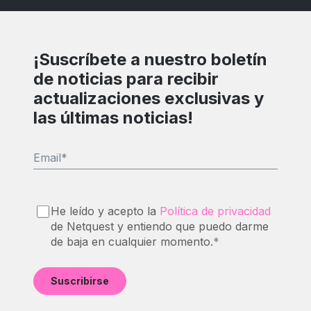
¡Suscríbete a nuestro boletín
de noticias para recibir
actualizaciones exclusivas y
las últimas noticias!
Email
*
He leído y acepto la
Política de privacidad
de Netquest y entiendo que puedo darme
de baja en cualquier momento.
*