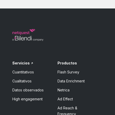
Servicios
Productos
Cuantitativos
Flash Survey
Cualitativos
Data Enrichment
Datos observados
Netrica
High engagement
Ad Effect
Ad Reach &
Frequency