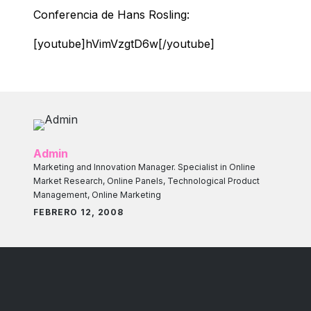
Conferencia de Hans Rosling:
[youtube]hVimVzgtD6w[/youtube]
Admin
Marketing and Innovation Manager. Specialist in Online
Market Research, Online Panels, Technological Product
Management, Online Marketing
FEBRERO 12, 2008