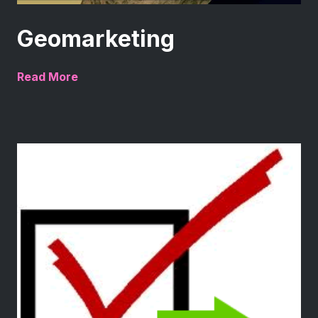
Geomarketing
Read More