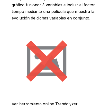
gráfico fusionar 3 variables e incluir el factor
tiempo mediante una película que muestra la
evolución de dichas variables en conjunto.
Ver herramienta online Trendalyzer