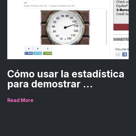
Cómo usar la estadística
para demostrar ...
Read More