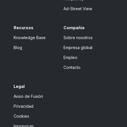
Ad-Street View
Recursos
Compañía
Knowledge Base
Sobre nosotros
Blog
Empresa global
Empleo
Contacto
Legal
Aviso de Fusión
Privacidad
Cookies
Impressum