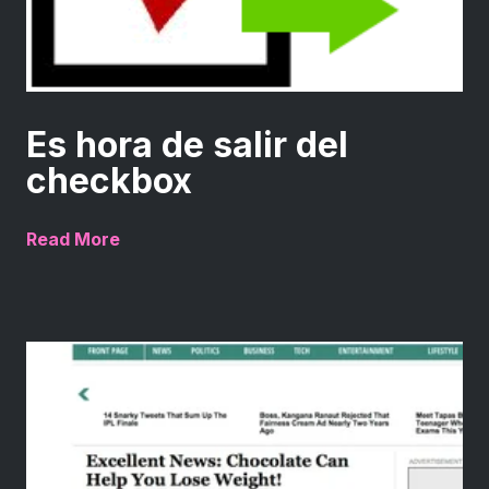
Es hora de salir del
checkbox
Read More