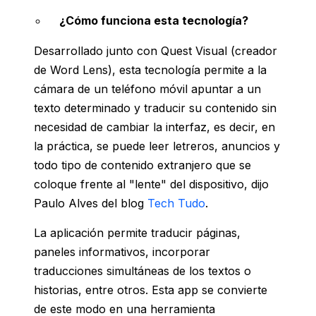
¿Cómo funciona esta tecnología?
Desarrollado junto con Quest Visual (creador
de Word Lens), esta tecnología permite a la
cámara de un teléfono móvil apuntar a un
texto determinado y traducir su contenido sin
necesidad de cambiar la interfaz, es decir, en
la práctica, se puede leer letreros, anuncios y
todo tipo de contenido extranjero que se
coloque frente al "lente" del dispositivo, dijo
Paulo Alves del blog
Tech Tudo
.
La aplicación permite traducir páginas,
paneles informativos, incorporar
traducciones simultáneas de los textos o
historias, entre otros. Esta app se convierte
de este modo en una herramienta