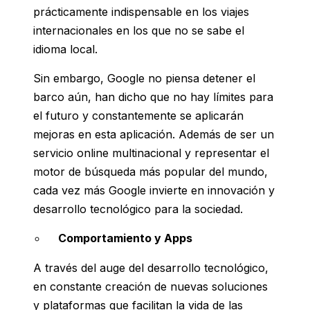
prácticamente indispensable en los viajes
internacionales en los que no se sabe el
idioma local.
Sin embargo, Google no piensa detener el
barco aún, han dicho que no hay límites para
el futuro y constantemente se aplicarán
mejoras en esta aplicación. Además de ser un
servicio online multinacional y representar el
motor de búsqueda más popular del mundo,
cada vez más Google invierte en innovación y
desarrollo tecnológico para la sociedad.
Comportamiento y Apps
A través del auge del desarrollo tecnológico,
en constante creación de nuevas soluciones
y plataformas que facilitan la vida de las