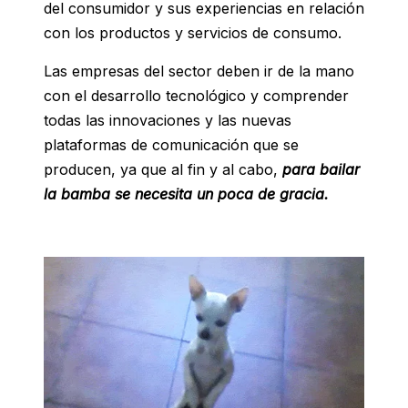
del consumidor y sus experiencias en relación
con los productos y servicios de consumo.
Las empresas del sector deben ir de la mano
con el desarrollo tecnológico y comprender
todas las innovaciones y las nuevas
plataformas de comunicación que se
producen, ya que al fin y al cabo,
para bailar
la bamba se necesita un poca de gracia.