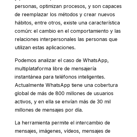
personas, optimizan procesos, y son capaces
de reemplazar los métodos y crear nuevos
hábitos, entre otros, existe una característica
común: el cambio en el comportamiento y las
relaciones interpersonales las personas que
utilizan estas aplicaciones.
Podemos analizar el caso de WhatsApp,
multiplataforma libre de mensajería
instantánea para teléfonos inteligentes.
Actualmente WhatsApp tiene una cobertura
global de más de 800 millones de usuarios
activos, y en ella se envían más de 30 mil
millones de mensajes por día.
La herramienta permite el intercambio de
mensajes, imágenes, vídeos, mensajes de