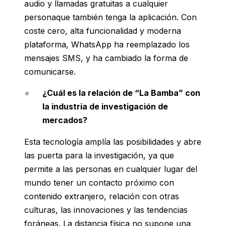
audio y llamadas gratuitas a cualquier
personaque también tenga la aplicación. Con
coste cero, alta funcionalidad y moderna
plataforma, WhatsApp ha reemplazado los
mensajes SMS, y ha cambiado la forma de
comunicarse.
¿Cuál es la relación de “La Bamba” con
la industria de investigación de
mercados?
Esta tecnología amplía las posibilidades y abre
las puerta para la investigación, ya que
permite a las personas en cualquier lugar del
mundo tener un contacto próximo con
contenido extranjero, relación con otras
culturas, las innovaciones y las tendencias
foráneas. La distancia física no supone una