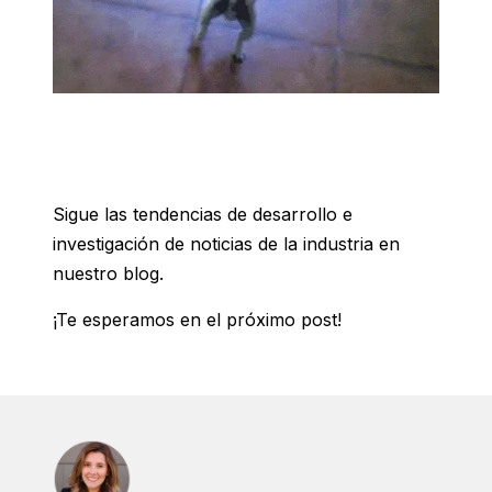
Sigue las tendencias de desarrollo e
investigación de noticias de la industria en
nuestro blog.
¡Te esperamos en el próximo post!