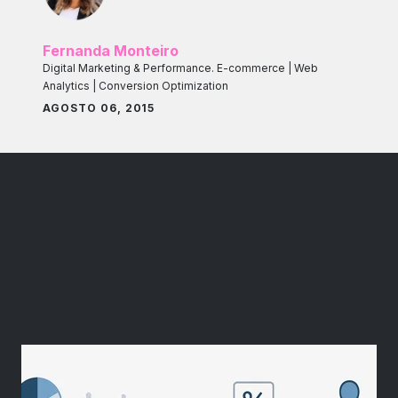
Fernanda Monteiro
Digital Marketing & Performance. E-commerce | Web
Analytics | Conversion Optimization
AGOSTO 06, 2015