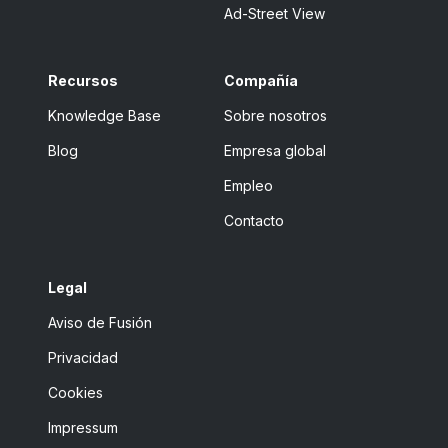
Ad-Street View
Recursos
Compañía
Knowledge Base
Sobre nosotros
Blog
Empresa global
Empleo
Contacto
Legal
Aviso de Fusión
Privacidad
Cookies
Impressum