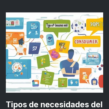
Tipos de necesidades del