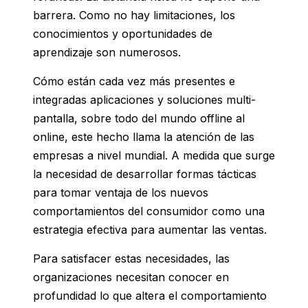
barrera. Como no hay limitaciones, los
conocimientos y oportunidades de
aprendizaje son numerosos.
Cómo están cada vez más presentes e
integradas aplicaciones y soluciones multi-
pantalla, sobre todo del mundo offline al
online, este hecho llama la atención de las
empresas a nivel mundial. A medida que surge
la necesidad de desarrollar formas tácticas
para tomar ventaja de los nuevos
comportamientos del consumidor como una
estrategia efectiva para aumentar las ventas.
Para satisfacer estas necesidades, las
organizaciones necesitan conocer en
profundidad lo que altera el comportamiento