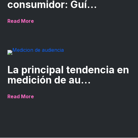
consumidor: Guí...
Read More
La principal tendencia en
medición de au...
Read More