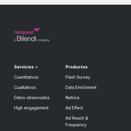
Servicios
Productos
Cuantitativos
Flash Survey
Cualitativos
Data Enrichment
Datos observados
Netrica
High engagement
Ad Effect
Ad Reach &
Frequency