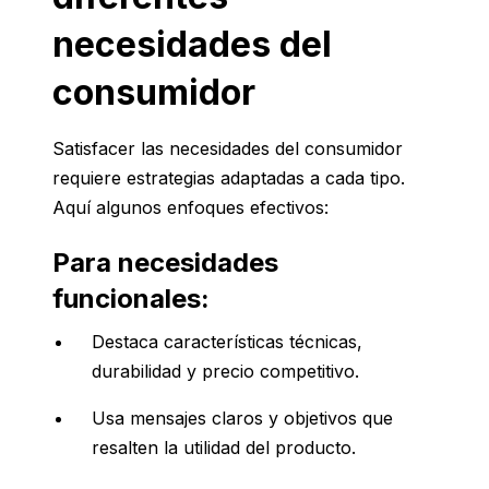
necesidades del
consumidor
Satisfacer las necesidades del consumidor
requiere estrategias adaptadas a cada tipo.
Aquí algunos enfoques efectivos:
Para necesidades
funcionales:
Destaca características técnicas,
durabilidad y precio competitivo.
Usa mensajes claros y objetivos que
resalten la utilidad del producto.