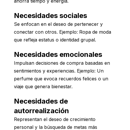
ahorra tiempo y energía.
Necesidades sociales
Se enfocan en el deseo de pertenecer y
conectar con otros. Ejemplo: Ropa de moda
que refleja estatus o identidad grupal.
Necesidades emocionales
Impulsan decisiones de compra basadas en
sentimientos y experiencias. Ejemplo: Un
perfume que evoca recuerdos felices o un
viaje que genera bienestar.
Necesidades de
autorrealización
Representan el deseo de crecimiento
personal y la búsqueda de metas más