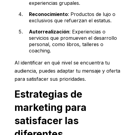
experiencias grupales.
Reconocimiento
: Productos de lujo o
exclusivos que refuerzan el estatus.
Autorrealización
: Experiencias o
servicios que promueven el desarrollo
personal, como libros, talleres o
coaching.
Al identificar en qué nivel se encuentra tu
audiencia, puedes adaptar tu mensaje y oferta
para satisfacer sus prioridades.
Estrategias de
marketing para
satisfacer las
diferentes