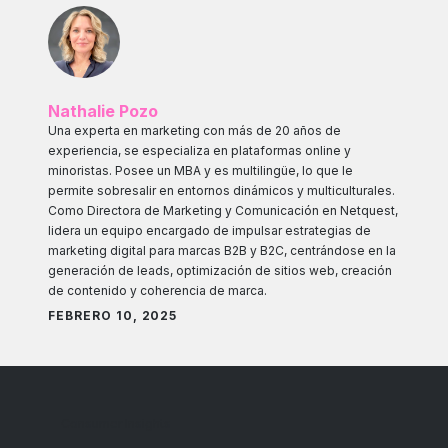
Nathalie Pozo
Una experta en marketing con más de 20 años de
experiencia, se especializa en plataformas online y
minoristas. Posee un MBA y es multilingüe, lo que le
permite sobresalir en entornos dinámicos y multiculturales.
Como Directora de Marketing y Comunicación en Netquest,
lidera un equipo encargado de impulsar estrategias de
marketing digital para marcas B2B y B2C, centrándose en la
generación de leads, optimización de sitios web, creación
de contenido y coherencia de marca.
FEBRERO 10, 2025
Consumer Insights