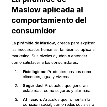
Maslow aplicada al
comportamiento del
consumidor
La
pirámide de Maslow
, creada para explicar
las necesidades humanas, también se aplica al
marketing. Sus niveles ayudan a entender
cómo satisfacer a los consumidores:
Fisiológicas
: Productos básicos como
alimentos, agua y vivienda.
Seguridad
: Productos que generan
estabilidad, como seguros y alarmas.
Afiliación
: Artículos que fomentan la
conexión social, como redes sociales o