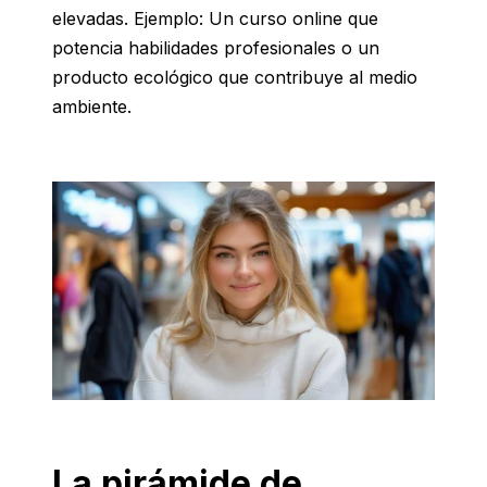
elevadas. Ejemplo: Un curso online que
potencia habilidades profesionales o un
producto ecológico que contribuye al medio
ambiente.
La pirámide de