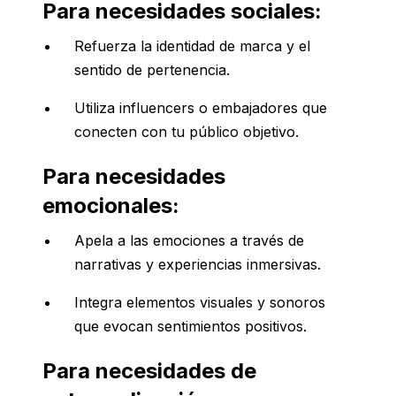
Para necesidades sociales:
Refuerza la identidad de marca y el
sentido de pertenencia.
Utiliza influencers o embajadores que
conecten con tu público objetivo.
Para necesidades
emocionales:
Apela a las emociones a través de
narrativas y experiencias inmersivas.
Integra elementos visuales y sonoros
que evocan sentimientos positivos.
Para necesidades de