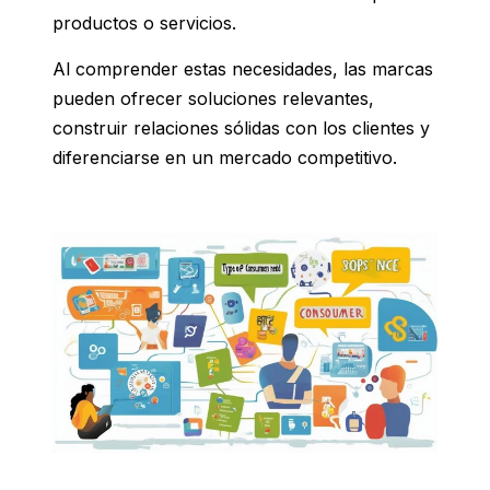
productos o servicios.
Al comprender estas necesidades, las marcas
pueden ofrecer soluciones relevantes,
construir relaciones sólidas con los clientes y
diferenciarse en un mercado competitivo.