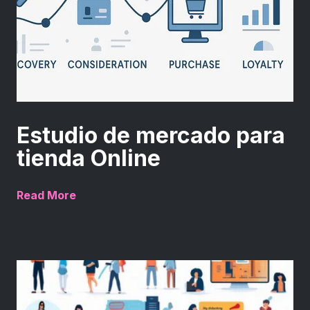
Estudio de mercado para
tienda Online
Read More