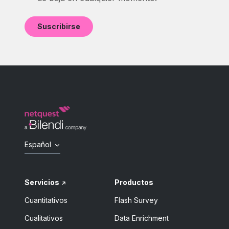
Español
Servicios
Productos
Cuantitativos
Flash Survey
Cualitativos
Data Enrichment