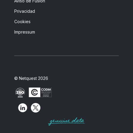
Aviso de Fusión
Privacidad
Cookies
Impressum
© Netquest 2026