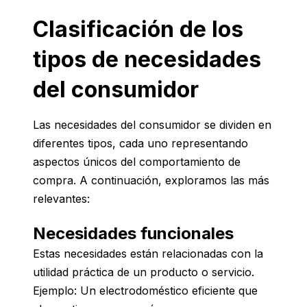
Clasificación de los
tipos de necesidades
del consumidor
Las necesidades del consumidor se dividen en
diferentes tipos, cada uno representando
aspectos únicos del comportamiento de
compra. A continuación, exploramos las más
relevantes:
Necesidades funcionales
Estas necesidades están relacionadas con la
utilidad práctica de un producto o servicio.
Ejemplo: Un electrodoméstico eficiente que