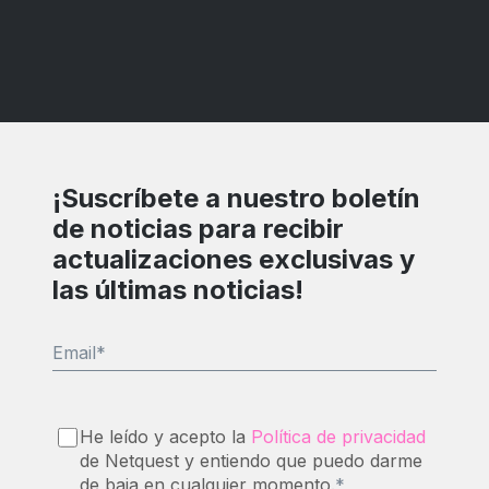
¡Suscríbete a nuestro boletín
de noticias para recibir
actualizaciones exclusivas y
las últimas noticias!
Email
*
He leído y acepto la
Política de privacidad
de Netquest y entiendo que puedo darme
de baja en cualquier momento.
*