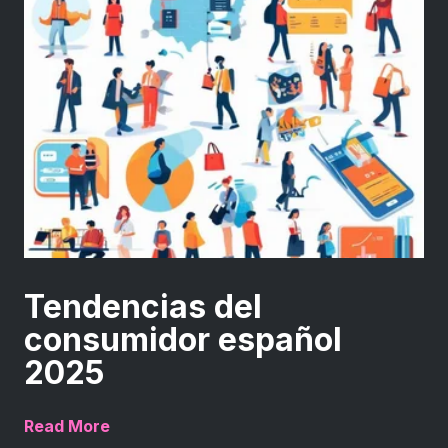
Tendencias del
consumidor español
2025
Read More