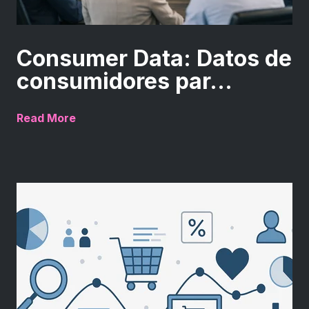
Consumer Data: Datos de
consumidores par...
Read More