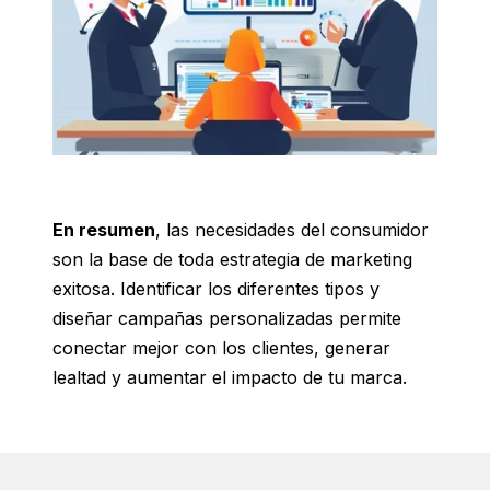
En resumen
, las necesidades del consumidor
son la base de toda estrategia de marketing
exitosa. Identificar los diferentes tipos y
diseñar campañas personalizadas permite
conectar mejor con los clientes, generar
lealtad y aumentar el impacto de tu marca.