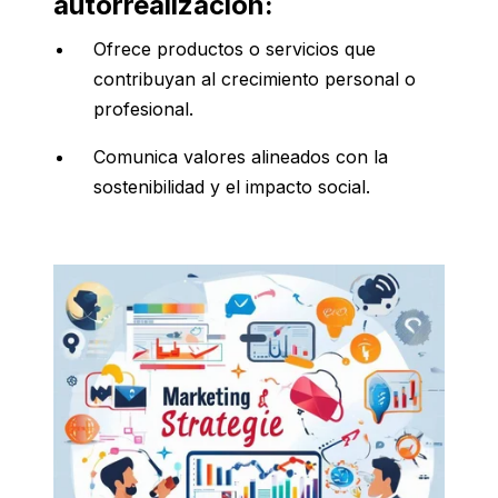
autorrealización:
Ofrece productos o servicios que
contribuyan al crecimiento personal o
profesional.
Comunica valores alineados con la
sostenibilidad y el impacto social.