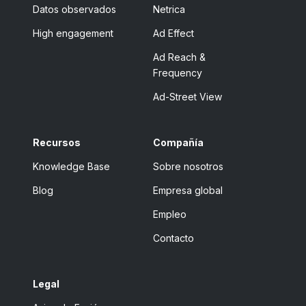
Datos observados
Netrica
High engagement
Ad Effect
Ad Reach &
Frequency
Ad-Street View
Recursos
Compañía
Knowledge Base
Sobre nosotros
Blog
Empresa global
Empleo
Contacto
Legal