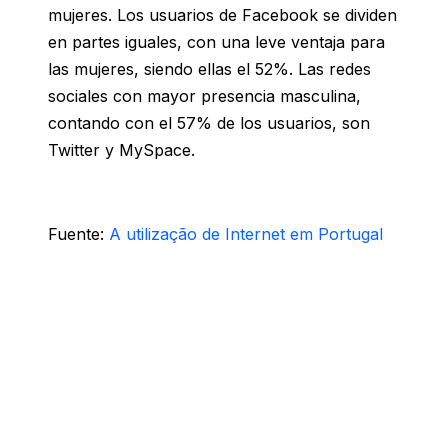
mujeres. Los usuarios de Facebook se dividen
en partes iguales, con una leve ventaja para
las mujeres, siendo ellas el 52%. Las redes
sociales con mayor presencia masculina,
contando con el 57% de los usuarios, son
Twitter y MySpace.
Fuente:
A utilização de Internet em Portugal