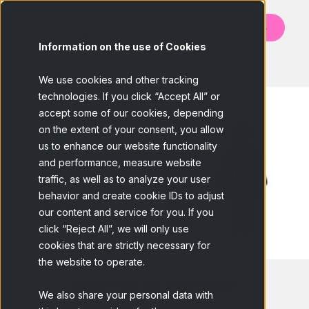
Contáctanos
Information on the use of Cookies
BACK
We use cookies and other tracking
technologies. If you click “Accept All” or
accept some of our cookies, depending
on the extent of your consent, you allow
us to enhance our website functionality
and performance, measure website
traffic, as well as to analyze your user
behavior and create cookie IDs to adjust
our content and service for you. If you
click “Reject All”, we will only use
cookies that are strictly necessary for
the website to operate.
Internet en Portugal
We also share your personal data with