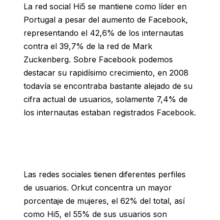
La red social Hi5 se mantiene como líder en
Portugal a pesar del aumento de Facebook,
representando el 42,6% de los internautas
contra el 39,7% de la red de Mark
Zuckenberg. Sobre Facebook podemos
destacar su rapidísimo crecimiento, en 2008
todavía se encontraba bastante alejado de su
cifra actual de usuarios, solamente 7,4% de
los internautas estaban registrados Facebook.
Las redes sociales tienen diferentes perfiles
de usuarios. Orkut concentra un mayor
porcentaje de mujeres, el 62% del total, así
como Hi5, el 55% de sus usuarios son