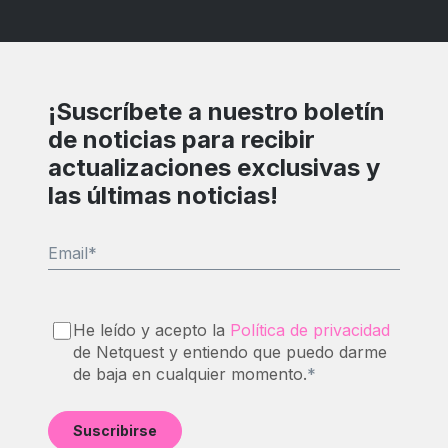
¡Suscríbete a nuestro boletín
de noticias para recibir
actualizaciones exclusivas y
las últimas noticias!
Email
*
He leído y acepto la
Política de privacidad
de Netquest y entiendo que puedo darme
de baja en cualquier momento.
*