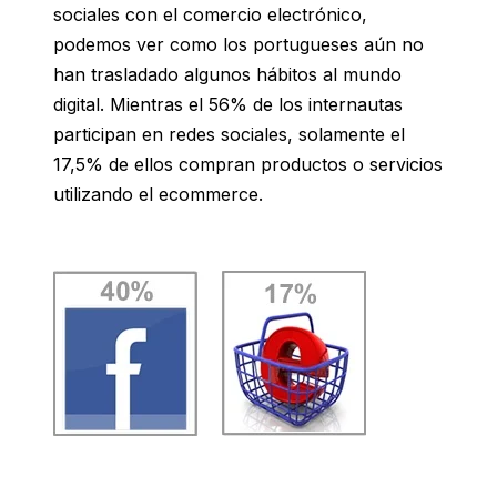
sociales con el comercio electrónico,
podemos ver como los portugueses aún no
han trasladado algunos hábitos al mundo
digital. Mientras el 56% de los internautas
participan en redes sociales, solamente el
17,5% de ellos compran productos o servicios
utilizando el ecommerce.