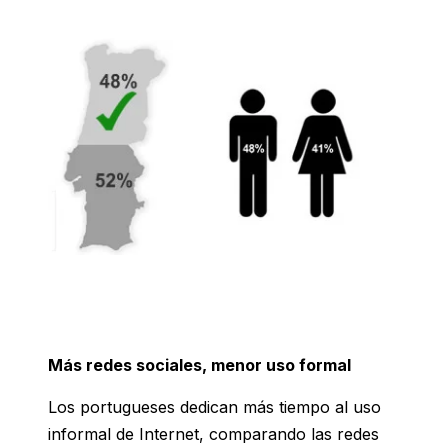
Más redes sociales, menor uso formal
Los portugueses dedican más tiempo al uso
informal de Internet, comparando las redes