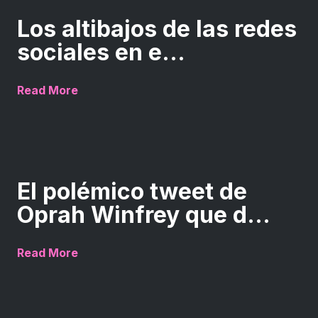
Los altibajos de las redes
sociales en e...
Read More
El polémico tweet de
Oprah Winfrey que d...
Read More