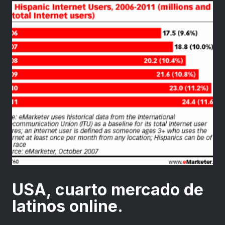
USA, cuarto mercado de
latinos online.