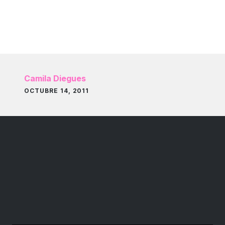
Camila Diegues
OCTUBRE 14, 2011