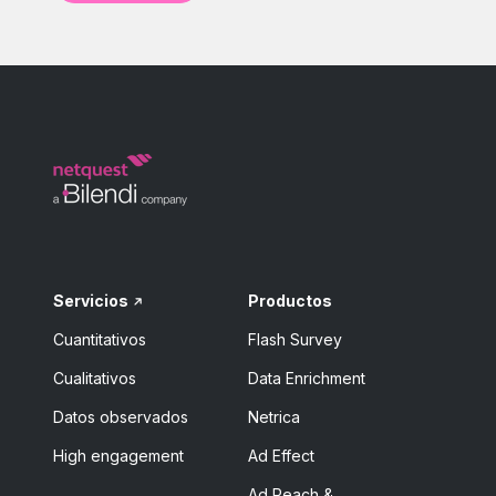
Servicios
Productos
Cuantitativos
Flash Survey
Cualitativos
Data Enrichment
Datos observados
Netrica
High engagement
Ad Effect
Ad Reach &