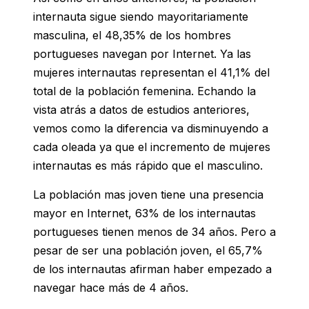
internauta sigue siendo mayoritariamente
masculina, el 48,35% de los hombres
portugueses navegan por Internet. Ya las
mujeres internautas representan el 41,1% del
total de la población femenina. Echando la
vista atrás a datos de estudios anteriores,
vemos como la diferencia va disminuyendo a
cada oleada ya que el incremento de mujeres
internautas es más rápido que el masculino.
La población mas joven tiene una presencia
mayor en Internet, 63% de los internautas
portugueses tienen menos de 34 años. Pero a
pesar de ser una población joven, el 65,7%
de los internautas afirman haber empezado a
navegar hace más de 4 años.