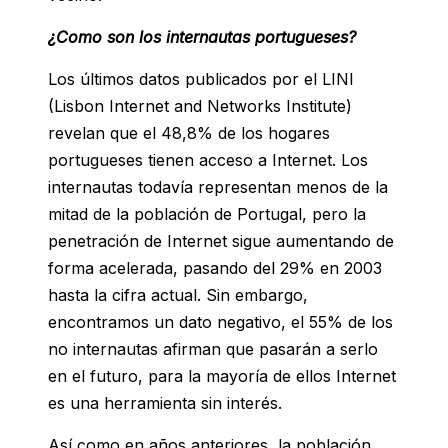
¿Como son los internautas portugueses?
Los últimos datos publicados por el LINI
(
Lisbon Internet and Networks Institute
)
revelan que el 48,8% de los hogares
portugueses tienen acceso a Internet. Los
internautas todavía representan menos de la
mitad de la población de Portugal, pero la
penetración de Internet sigue aumentando de
forma acelerada, pasando del 29% en 2003
hasta la cifra actual. Sin embargo,
encontramos un dato negativo, el 55% de los
no internautas afirman que pasarán a serlo
en el futuro, para la mayoría de ellos Internet
es una herramienta sin interés.
Así como en años anteriores, la población