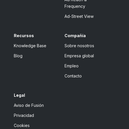
Frequency
Ad-Street View
Recursos
Compañía
Knowledge Base
Sobre nosotros
Blog
Empresa global
Empleo
Contacto
Legal
Aviso de Fusión
Privacidad
Cookies