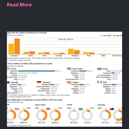
Read More