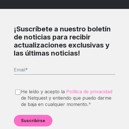
¡Suscríbete a nuestro boletín
de noticias para recibir
actualizaciones exclusivas y
las últimas noticias!
Email
*
He leído y acepto la
Política de privacidad
de Netquest y entiendo que puedo darme
de baja en cualquier momento.
*