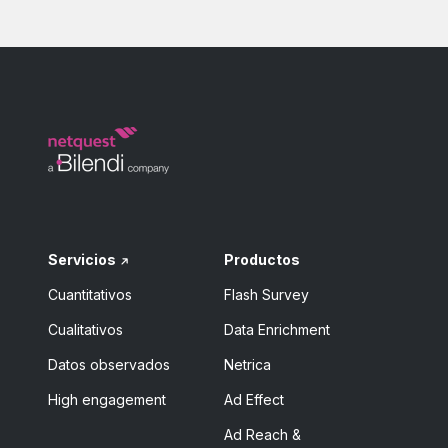
Servicios
Productos
Cuantitativos
Flash Survey
Cualitativos
Data Enrichment
Datos observados
Netrica
High engagement
Ad Effect
Ad Reach &