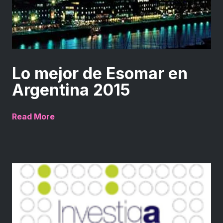
Lo mejor de Esomar en
Argentina 2015
Read More