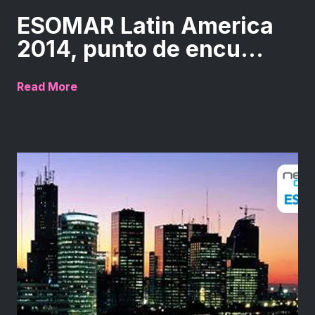
ESOMAR Latin America
2014, punto de encu...
Read More