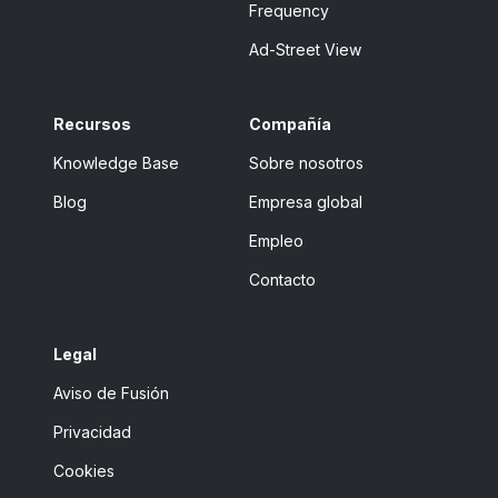
Frequency
Ad-Street View
Recursos
Compañía
Knowledge Base
Sobre nosotros
Blog
Empresa global
Empleo
Contacto
Legal
Aviso de Fusión
Privacidad
Cookies