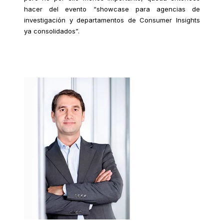
hacer del evento “showcase para agencias de
investigación y departamentos de Consumer Insights
ya consolidados”.