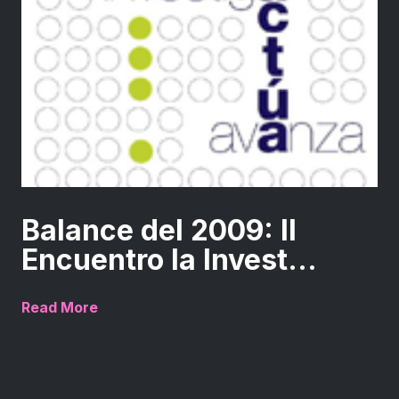
Balance del 2009: II
Encuentro la Invest...
Read More