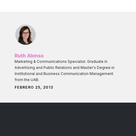
Ruth Alonso
Marketing & Communications Specialist. Graduate in
Advertising and Public Relations and Master's Degree in
Institutional and Business Communication Management
from the UAB.
FEBRERO 25, 2013