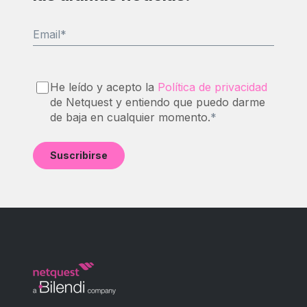
Email
*
He leído y acepto la
Política de privacidad
de Netquest y entiendo que puedo darme
de baja en cualquier momento.
*