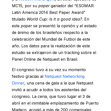
MC15, por su
paper
ganador del “ESOMAR
Latin America 2014 Best Paper Award”
titulado
World Cup: Is it a good idea?
. En
este
paper
se presentó la opinión y el estado
de ánimo de los brasileños respecto a la
celebración del Mundial de Futbol de este
año. Los datos para la realización de este
estudio se extrajeron de un tracking sobre el
Panel Online de Netquest en Brasil.
El congreso tuvo a su vez su momento
festivo gracias al
Netquest Networking
Dinner
, una cena de gala a la que Netquest
invitó a acudir a todos los asistentes del
congreso. La cena, que tuvo lugar el 3 de
abril en el inimitable emplazamiento de Puerto
Madero, acogió a más de 200 comensales