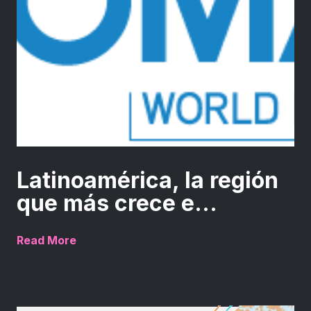
Latinoamérica, la región
que más crece e...
Read More