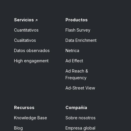
Servicios
Productos
Cuantitativos
Flash Survey
Cualitativos
Data Enrichment
Datos observados
Netrica
High engagement
Ad Effect
Ad Reach &
Frequency
Ad-Street View
Recursos
Compañía
Knowledge Base
Sobre nosotros
Blog
Empresa global