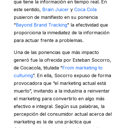
que tiene la información en tiempo real. En
este sentido,
Brain Juicer
y
Coca Cola
pusieron de manifiesto en su ponencia
“
Beyond Brand Tracking
” la efectividad que
proporciona la inmediatez de la información
para actuar frente a problemas.
Una de las ponencias que más impacto
generó fue la ofrecida por Esteban Socorro,
de Cocacola, titulada “
From marketing to
culturing
”. En ella, Socorro expuso de forma
provocadora que “el marketing actual está
muerto”, invitando a la industria a reinventar
el marketing para convertirlo en algo más
efectivo e integral. Según sus palabras, la
percepción del consumidor actual acerca del
marketing es la de una práctica que