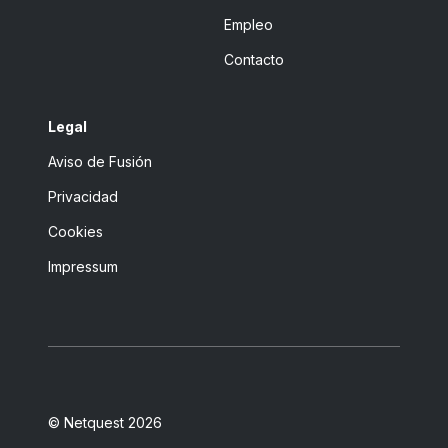
Empleo
Contacto
Legal
Aviso de Fusión
Privacidad
Cookies
Impressum
© Netquest 2026