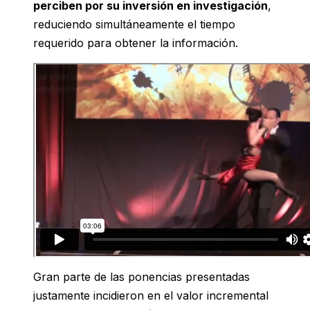
perciben por su inversión en investigación
,
reduciendo simultáneamente el tiempo
requerido para obtener la información.
Gran parte de las ponencias presentadas
justamente incidieron en el valor incremental