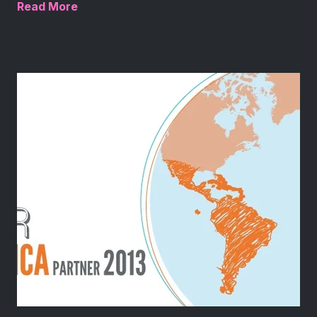
Read More