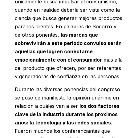
únicamente busca impulsar el consumismo,
cuando en realidad debería ser vista como la
ciencia que busca generar mejores productos
para los clientes. En palabras de Socorro y
de otros ponentes,
las marcas que
sobrevivirán a este periodo convulso serán
aquellas que logren conectarse
emocionalmente con el consumidor
más allá
del producto que ofrecen, por ser referentes
y generadoras de confianza en las personas.
Durante las diversas ponencias del congreso
se puso de manifiesto la opinión unánime en
relación a cuáles van a ser
los dos factores
clave de la industria durante los próximos
años: la tecnología y las redes sociales
.
Fueron muchos los conferenciantes que