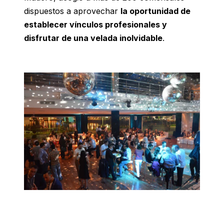
dispuestos a aprovechar
la oportunidad de
establecer vínculos profesionales y
disfrutar de una velada inolvidable
.