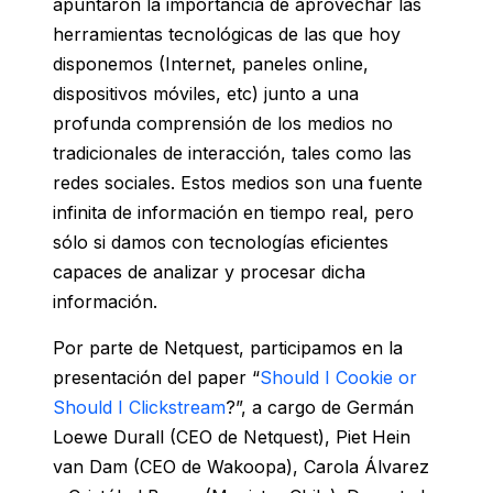
apuntaron la importancia de aprovechar las
herramientas tecnológicas de las que hoy
disponemos (Internet, paneles online,
dispositivos móviles, etc) junto a una
profunda comprensión de los medios no
tradicionales de interacción, tales como las
redes sociales. Estos medios son una fuente
infinita de información en tiempo real, pero
sólo si damos con tecnologías eficientes
capaces de analizar y procesar dicha
información.
Por parte de Netquest, participamos en la
presentación del paper “
Should I Cookie or
Should I Clickstream
?”, a cargo de Germán
Loewe Durall (CEO de Netquest), Piet Hein
van Dam (CEO de Wakoopa), Carola Álvarez