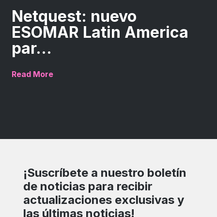
Netquest: nuevo
ESOMAR Latin America
par...
Read More
¡Suscríbete a nuestro boletín
de noticias para recibir
actualizaciones exclusivas y
las últimas noticias!