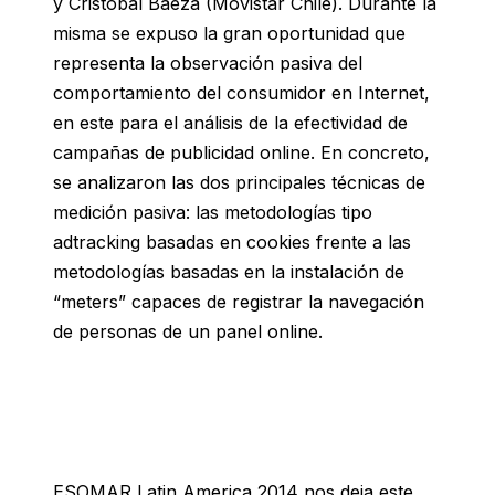
y Cristóbal Baeza (Movistar Chile). Durante la
misma se expuso la gran oportunidad que
representa la observación pasiva del
comportamiento del consumidor en Internet,
en este para el análisis de la efectividad de
campañas de publicidad online. En concreto,
se analizaron las dos principales técnicas de
medición pasiva: las metodologías tipo
adtracking basadas en cookies frente a las
metodologías basadas en la instalación de
“meters” capaces de registrar la navegación
de personas de un panel online.
ESOMAR Latin America 2014 nos deja este