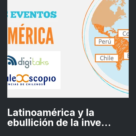
Latinoamérica y la
ebullición de la inve...