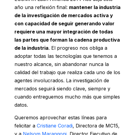
año una reflexión final:
mantener la industria
de la investigación de mercados activa y
con capacidad de seguir generando valor
requiere una mayor integración de todas
las partes que forman la cadena productiva
de la industria
. El progreso nos obliga a
adoptar todas las tecnologías que tenemos a
nuestro alcance, sin abandonar nunca la
calidad del trabajo que realiza cada uno de los
agentes involucrados. La investigación de
mercados seguirá siendo clave, siempre y
cuando entreguemos mucho más que simples
datos.
Queremos aprovechar estas líneas para
felicitar a
Cristiane Coradi
, Directora de MC15,
y a
Nelsom Marangoni
, Director Ejecutivo de