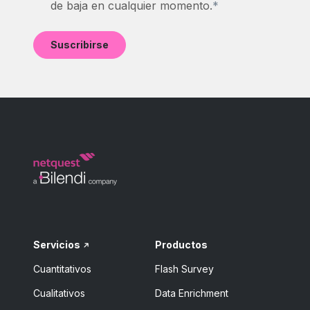
de baja en cualquier momento.
*
Servicios
Productos
Cuantitativos
Flash Survey
Cualitativos
Data Enrichment