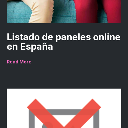
Listado de paneles online
en España
Read More