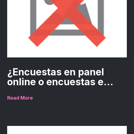
¿Encuestas en panel
online o encuestas e...
Read More