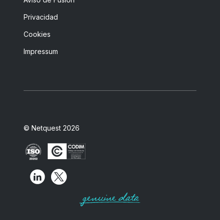
Privacidad
Cookies
Impressum
© Netquest 2026