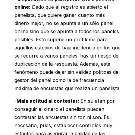
online:
Dado que el registro es abierto el
panelista, que quiere ganar cuanto más
dinero mejor, no se apunta a un sólo panel
online sino que se apunta a todos los páneles
posibles. Esto supone un problema para
aquellos estudios de baja incidencia en los que
se recurre a varios páneles: hay un riesgo de
duplicación de la respuesta. Además, este
fenómeno puede dejar sin válidez políticas del
gestor del panel como la de frecuencia
máxima de encuestas que realiza un panelista.
-
Mala actitud al contestar
: En su afán por
conseguir el dinero el panelista pueden
contestar las encuestas sin ton ni son. Es
necesario, pues, establecer controles muy
estrictos para asegurar la calidad de las