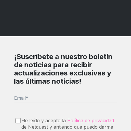
¡Suscríbete a nuestro boletín
de noticias para recibir
actualizaciones exclusivas y
las últimas noticias!
Email
*
He leído y acepto la
Política de privacidad
de Netquest y entiendo que puedo darme