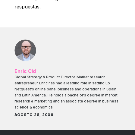
respuestas.
Enric Cid
Global Strategy & Product Director. Market research
entrepreneur. Enric has had a leading role in setting up
Netquest's online panel business and operations in Spain
and Latin America. He holds a bachelor's degree in market
research & marketing and an associate degree in business
science & economics.
AGOSTO 28, 2006