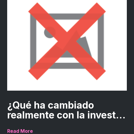
¿Qué ha cambiado
realmente con la invest...
Read More