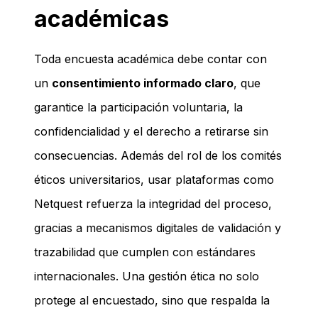
académicas
Toda encuesta académica debe contar con
un
consentimiento informado claro
, que
garantice la participación voluntaria, la
confidencialidad y el derecho a retirarse sin
consecuencias. Además del rol de los comités
éticos universitarios, usar plataformas como
Netquest refuerza la integridad del proceso,
gracias a mecanismos digitales de validación y
trazabilidad que cumplen con estándares
internacionales. Una gestión ética no solo
protege al encuestado, sino que respalda la