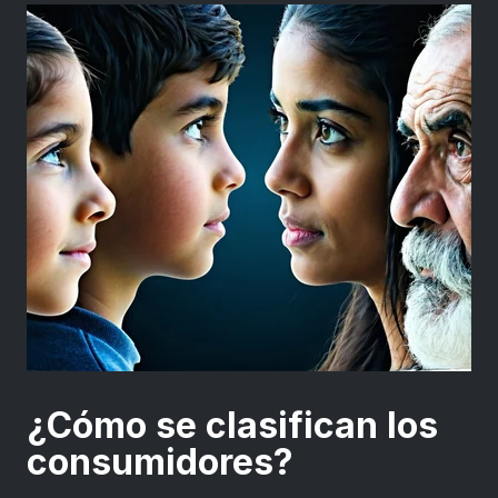
¿Cómo se clasifican los
consumidores?