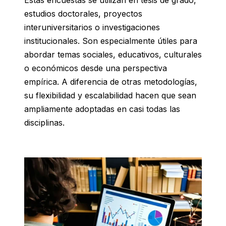
Estas encuestas se utilizan en tesis de grado,
estudios doctorales, proyectos
interuniversitarios o investigaciones
institucionales. Son especialmente útiles para
abordar temas sociales, educativos, culturales
o económicos desde una perspectiva
empírica. A diferencia de otras metodologías,
su flexibilidad y escalabilidad hacen que sean
ampliamente adoptadas en casi todas las
disciplinas.