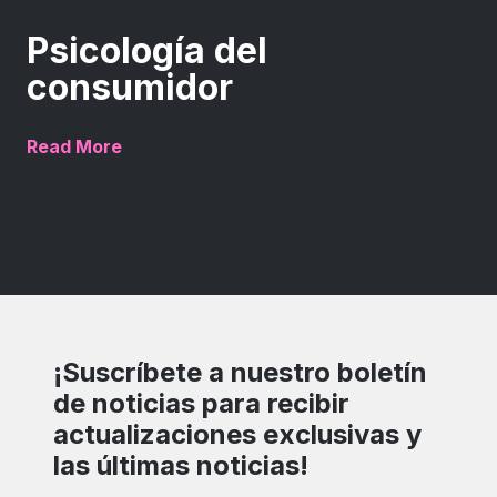
Psicología del
consumidor
Read More
¡Suscríbete a nuestro boletín
de noticias para recibir
actualizaciones exclusivas y
las últimas noticias!