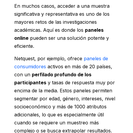
En muchos casos, acceder a una muestra
significativa y representativa es uno de los
mayores retos de las investigaciones
académicas. Aquí es donde los
paneles
online
pueden ser una solución potente y
eficiente.
Netquest, por ejemplo, ofrece
paneles de
consumidores
activos en más de 20 países,
con un
perfilado profundo de los
participantes
y tasas de respuesta muy por
encima de la media. Estos paneles permiten
segmentar por edad, género, intereses, nivel
socioeconómico y más de 1000 atributos
adicionales, lo que es especialmente útil
cuando se requiere un muestreo más
complejo o se busca extrapolar resultados.