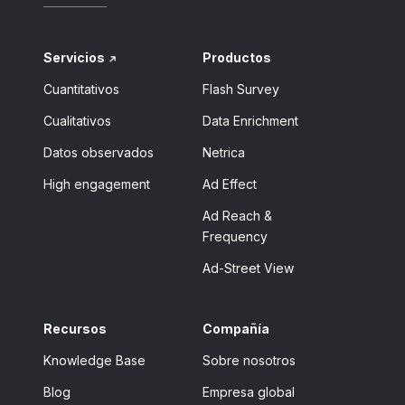
Servicios
Productos
Cuantitativos
Flash Survey
Cualitativos
Data Enrichment
Datos observados
Netrica
High engagement
Ad Effect
Ad Reach &
Frequency
Ad-Street View
Recursos
Compañía
Knowledge Base
Sobre nosotros
Blog
Empresa global