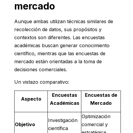
mercado
Aunque ambas utilizan técnicas similares de
recolección de datos, sus propósitos y
contextos son diferentes. Las encuestas
académicas buscan generar conocimiento
científico, mientras que las encuestas de
mercado están orientadas a la toma de
decisiones comerciales.
Un vistazo comparativo:
Encuestas
Encuestas de
Aspecto
Académicas
Mercado
Optimización
Investigación
Objetivo
comercial y
científica
estratégica