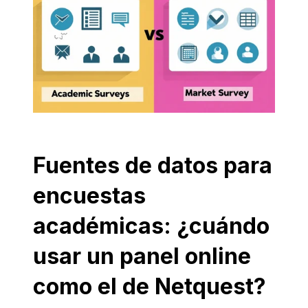
Fuentes de datos para
encuestas
académicas: ¿cuándo
usar un panel online
como el de Netquest?