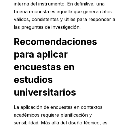
interna del instrumento. En definitiva, una
buena encuesta es aquella que genera datos
válidos, consistentes y útiles para responder a
las preguntas de investigación.
Recomendaciones
para aplicar
encuestas en
estudios
universitarios
La aplicación de encuestas en contextos
académicos requiere planificación y
sensibilidad. Más allá del diseño técnico, es