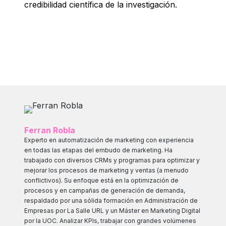
credibilidad científica de la investigación.
Ferran Robla
Experto en automatización de marketing con experiencia
en todas las etapas del embudo de marketing. Ha
trabajado con diversos CRMs y programas para optimizar y
mejorar los procesos de marketing y ventas (a menudo
conflictivos). Su enfoque está en la optimización de
procesos y en campañas de generación de demanda,
respaldado por una sólida formación en Administración de
Empresas por La Salle URL y un Máster en Marketing Digital
por la UOC. Analizar KPIs, trabajar con grandes volúmenes