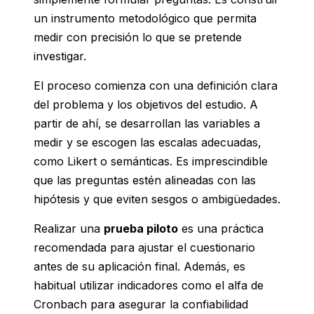
un instrumento metodológico que permita
medir con precisión lo que se pretende
investigar.
El proceso comienza con una definición clara
del problema y los objetivos del estudio. A
partir de ahí, se desarrollan las variables a
medir y se escogen las escalas adecuadas,
como Likert o semánticas. Es imprescindible
que las preguntas estén alineadas con las
hipótesis y que eviten sesgos o ambigüedades.
Realizar una
prueba piloto
es una práctica
recomendada para ajustar el cuestionario
antes de su aplicación final. Además, es
habitual utilizar indicadores como el alfa de
Cronbach para asegurar la confiabilidad