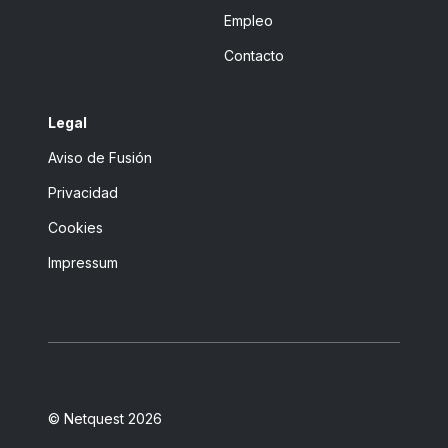
Empleo
Contacto
Legal
Aviso de Fusión
Privacidad
Cookies
Impressum
© Netquest 2026