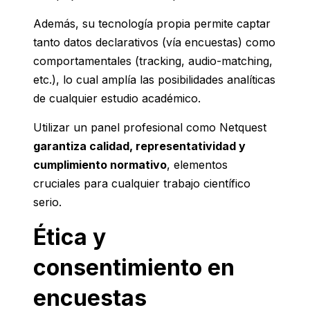
Además, su tecnología propia permite captar
tanto datos declarativos (vía encuestas) como
comportamentales (tracking, audio-matching,
etc.), lo cual amplía las posibilidades analíticas
de cualquier estudio académico.
Utilizar un panel profesional como Netquest
garantiza calidad, representatividad y
cumplimiento normativo
, elementos
cruciales para cualquier trabajo científico
serio.
Ética y
consentimiento en
encuestas