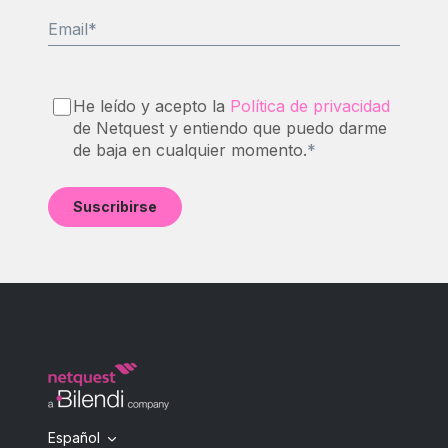
Email
*
He leído y acepto la
Política de privacidad
de Netquest y entiendo que puedo darme
de baja en cualquier momento.
*
Español