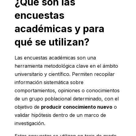
¿Qué son las
encuestas
académicas y para
qué se utilizan?
Las encuestas académicas son una
herramienta metodológica clave en el ámbito
universitario y científico. Permiten recopilar
información sistemática sobre
comportamientos, opiniones o conocimientos
de un grupo poblacional determinado, con el
objetivo de
producir conocimiento nuevo
o
validar hipótesis dentro de un marco de
investigación.