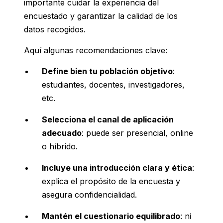
importante cuidar la experiencia del
encuestado y garantizar la calidad de los
datos recogidos.
Aquí algunas recomendaciones clave:
Define bien tu población objetivo
:
estudiantes, docentes, investigadores,
etc.
Selecciona el canal de aplicación
adecuado
: puede ser presencial, online
o híbrido.
Incluye una introducción clara y ética
:
explica el propósito de la encuesta y
asegura confidencialidad.
Mantén el cuestionario equilibrado
: ni