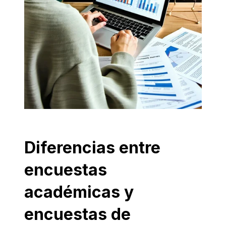
Diferencias entre
encuestas
académicas y
encuestas de