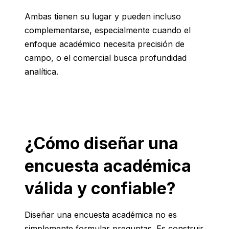
Ambas tienen su lugar y pueden incluso
complementarse, especialmente cuando el
enfoque académico necesita precisión de
campo, o el comercial busca profundidad
analítica.
¿Cómo diseñar una
encuesta académica
válida y confiable?
Diseñar una encuesta académica no es
simplemente formular preguntas. Es construir