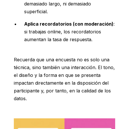
demasiado largo, ni demasiado
superficial.
Aplica recordatorios (con moderación)
:
si trabajas online, los recordatorios
aumentan la tasa de respuesta.
Recuerda que una encuesta no es solo una
técnica, sino también una interacción. El tono,
el diseño y la forma en que se presenta
impactan directamente en la disposición del
participante y, por tanto, en la calidad de los
datos.