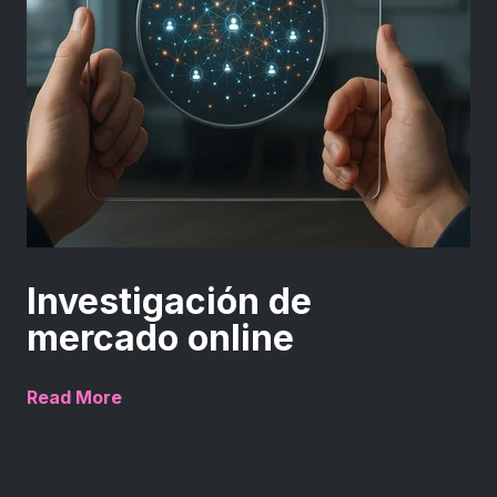
Investigación de
mercado online
Read More