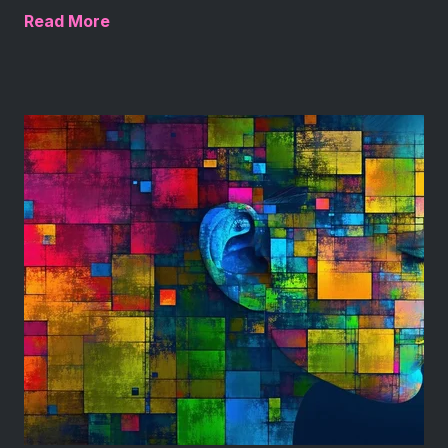
Read More