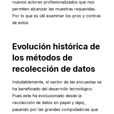
nuevos actores profesionalizados que nos
permiten alcanzar las muestras requeridas.
Por lo que es útil examinar los pros y contras
de estos.
Evolución histórica de
los métodos de
recolección de datos
Indudablemente, el sector de las encuestas se
ha beneficiado del desarrollo tecnológico.
Pues este ha evolucionado desde la
recolección de datos en papel y lápiz,
pasando por las grandes computadoras que