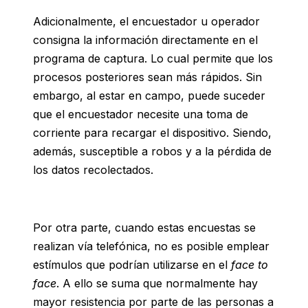
Adicionalmente, el encuestador u operador
consigna la información directamente en el
programa de captura. Lo cual permite que los
procesos posteriores sean más rápidos. Sin
embargo, al estar en campo, puede suceder
que el encuestador necesite una toma de
corriente para recargar el dispositivo. Siendo,
además, susceptible a robos y a la pérdida de
los datos recolectados.
Por otra parte, cuando estas encuestas se
realizan vía telefónica, no es posible emplear
estímulos que podrían utilizarse en el
face to
face
. A ello se suma que normalmente hay
mayor resistencia por parte de las personas a