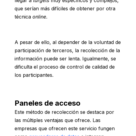
llegar a
targets
muy específicos y complejos,
que serían más difíciles de obtener por otra
técnica
online
.
A pesar de ello, al depender de la voluntad de
participación de terceros, la recolección de la
información puede ser lenta. Igualmente, se
dificulta el proceso de control de calidad de
los participantes.
Paneles de acceso
Este método de recolección se destaca por
las múltiples ventajas que ofrece. Las
empresas que ofrecen este servicio fungen