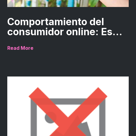
Comportamiento del
consumidor online: Es...
Read More