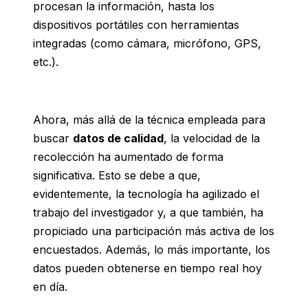
procesan la información, hasta los
dispositivos portátiles con herramientas
integradas (como cámara, micrófono, GPS,
etc.).
Ahora, más allá de la técnica empleada para
buscar
datos de calidad
, la velocidad de la
recolección ha aumentado de forma
significativa. Esto se debe a que,
evidentemente, la tecnología ha agilizado el
trabajo del investigador y, a que también, ha
propiciado una participación más activa de los
encuestados. Además, lo más importante, los
datos pueden obtenerse en tiempo real hoy
en día.