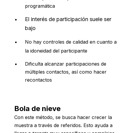
programática
El interés de participación suele ser
bajo
No hay controles de calidad en cuanto a
la idoneidad del participante
Dificulta alcanzar participaciones de
múltiples contactos, así como hacer
recontactos
Bola de nieve
Con este método, se busca hacer crecer la
muestra a través de referidos. Esto ayuda a