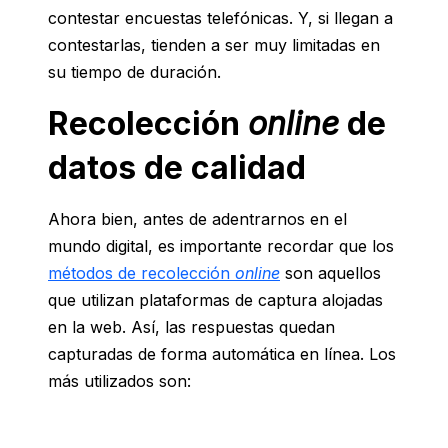
contestar encuestas telefónicas. Y, si llegan a
contestarlas, tienden a ser muy limitadas en
su tiempo de duración.
Recolección
online
de
datos de calidad
Ahora bien, antes de adentrarnos en el
mundo digital, es importante recordar que los
métodos de recolección
online
son aquellos
que utilizan plataformas de captura alojadas
en la web. Así, las respuestas quedan
capturadas de forma automática en línea. Los
más utilizados son: