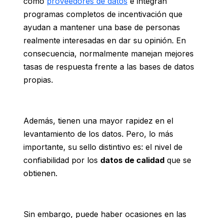
como
proveedores de datos
e integran
programas completos de incentivación que
ayudan a mantener una base de personas
realmente interesadas en dar su opinión. En
consecuencia, normalmente manejan mejores
tasas de respuesta frente a las bases de datos
propias.
Además, tienen una mayor rapidez en el
levantamiento de los datos. Pero, lo más
importante, su sello distintivo es: el nivel de
confiabilidad por los
datos de calidad
que se
obtienen.
Sin embargo, puede haber ocasiones en las