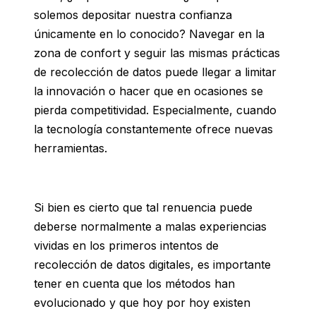
solemos depositar nuestra confianza
únicamente en lo conocido? Navegar en la
zona de confort y seguir las mismas prácticas
de recolección de datos puede llegar a limitar
la innovación o hacer que en ocasiones se
pierda competitividad. Especialmente, cuando
la tecnología constantemente ofrece nuevas
herramientas.
Si bien es cierto que tal renuencia puede
deberse normalmente a malas experiencias
vividas en los primeros intentos de
recolección de datos digitales, es importante
tener en cuenta que los métodos han
evolucionado y que hoy por hoy existen