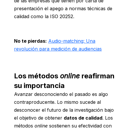
de las empresas que tienen por carta de
presentación el apego a normas técnicas de
calidad como la ISO 20252.
No te pierdas:
Audio-matching: Una
revolución para medición de audiencias
Los métodos
online
reafirman
su importancia
Avanzar desconociendo el pasado es algo
contraproducente. Lo mismo sucede al
desconocer el futuro de la investigación bajo
el objetivo de obtener
datos de calidad
. Los
métodos
online
sostienen su efectividad con