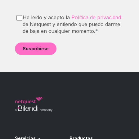
He leído y acepto la
Política de privacidad
de Netquest y entiendo que puedo darme
de baja en cualquier momento.
*
Servicios
Productos