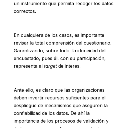
un instrumento que permita recoger los datos
correctos.
En cualquiera de los casos, es importante
revisar la total comprensión del cuestionario.
Garantizando, sobre todo, la idoneidad del
encuestado, pues él, con su participación,
representa al
target
de interés.
Ante ello, es claro que las organizaciones
deben invertir recursos suficientes para el
despliegue de mecanismos que aseguren la
confiabilidad de los datos. De ahí la
importancia de los procesos de validación y