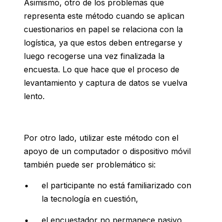
Asimismo, otro de los problemas que
representa este método cuando se aplican
cuestionarios en papel se relaciona con la
logística, ya que estos deben entregarse y
luego recogerse una vez finalizada la
encuesta. Lo que hace que el
proceso de
levantamiento y captura de datos se vuelva
lento.
Por otro lado, utilizar este método con el
apoyo de un computador o dispositivo móvil
también puede ser problemático si:
el participante no está familiarizado con
la tecnología en cuestión,
el encuestador no permanece pasivo