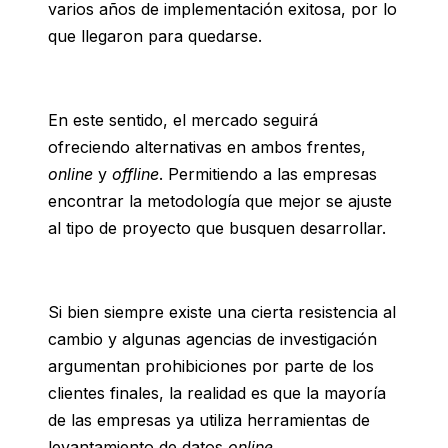
varios años de implementación exitosa, por lo
que llegaron para quedarse.
En este sentido, el mercado seguirá
ofreciendo alternativas en ambos frentes,
online
y
offline
. Permitiendo a las empresas
encontrar la metodología que mejor se ajuste
al tipo de proyecto que busquen desarrollar.
Si bien siempre existe una cierta resistencia al
cambio y algunas agencias de investigación
argumentan prohibiciones por parte de los
clientes finales, la realidad es que la mayoría
de las empresas ya utiliza herramientas de
levantamiento de datos
online
.