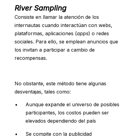
River Sampling
Consiste en llamar la atención de los
internautas cuando interactúan con webs,
plataformas, aplicaciones (
apps
) o redes
sociales. Para ello, se emplean anuncios que
los invitan a participar a cambio de
recompensas.
No obstante, este método tiene algunas
desventajas, tales como:
Aunque expande el universo de posibles
participantes, los costos pueden ser
elevados dependiendo del país
Se compite con la publicidad