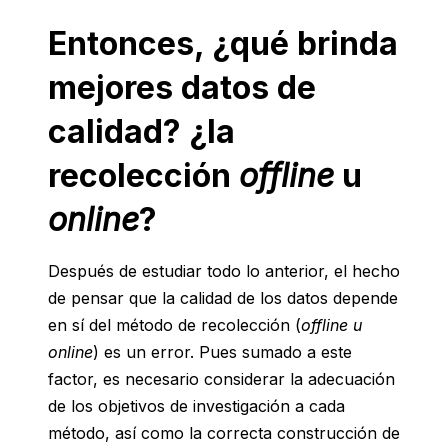
Entonces, ¿qué brinda
mejores datos de
calidad? ¿la
recolección
offline
u
online
?
Después de estudiar todo lo anterior, el hecho
de pensar que la calidad de los datos depende
en sí del método de recolección (
offline u
online
) es un error. Pues sumado a este
factor, es necesario considerar la adecuación
de los objetivos de investigación a cada
método, así como la correcta construcción de