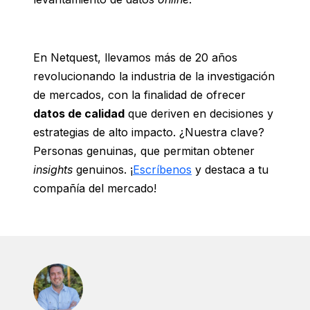
En Netquest, llevamos más de 20 años
revolucionando la industria de la investigación
de mercados, con la finalidad de ofrecer
datos de calidad
que deriven en decisiones y
estrategias de alto impacto. ¿Nuestra clave?
Personas genuinas, que permitan obtener
insights
genuinos. ¡
Escríbenos
y destaca a tu
compañía del mercado!