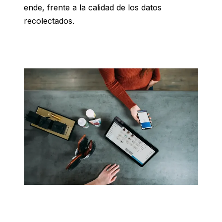
ende, frente a la calidad de los datos
recolectados.