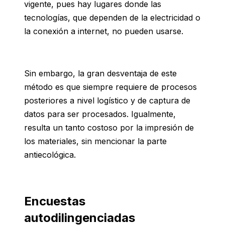
vigente, pues hay lugares donde las
tecnologías, que dependen de la electricidad o
la conexión a internet, no pueden usarse.
Sin embargo, la gran desventaja de este
método es que siempre requiere de procesos
posteriores a nivel logístico y de captura de
datos para ser procesados. Igualmente,
resulta un tanto costoso por la impresión de
los materiales, sin mencionar la parte
antiecológica.
Encuestas
autodilingenciadas