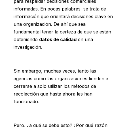
para respaldar decisiones comerciales
informadas. En pocas palabras, se trata de
información que orientará decisiones clave en
una organización. De ahí que sea
fundamental tener la certeza de que se están
obteniendo
datos de calidad
en una
investigación.
Sin embargo, muchas veces, tanto las
agencias como las organizaciones tienden a
cerrarse a solo utilizar los métodos de
recolección que hasta ahora les han
funcionado.
Pero, ¿a qué se debe esto? ¿Por qué razón