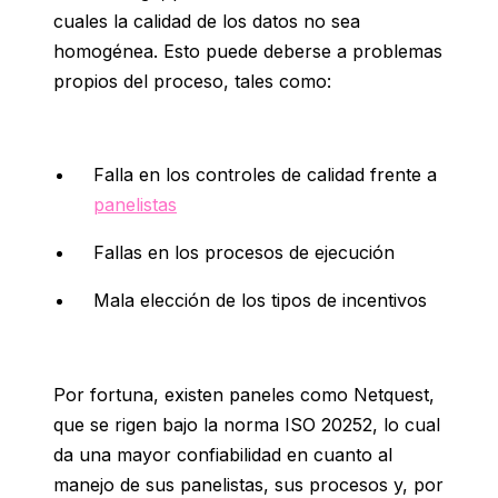
cuales
la calidad de los datos no sea
homogénea. Esto puede deberse a problemas
propios del proceso, tales como:
Falla en los
controles de calidad frente a
panelistas
Fallas en los procesos de ejecución
Mala elección de los tipos de incentivos
Por fortuna, existen paneles como Netquest,
que se rigen bajo la norma ISO 20252, lo cual
da una mayor confiabilidad en cuanto al
manejo de sus panelistas, sus procesos y, por