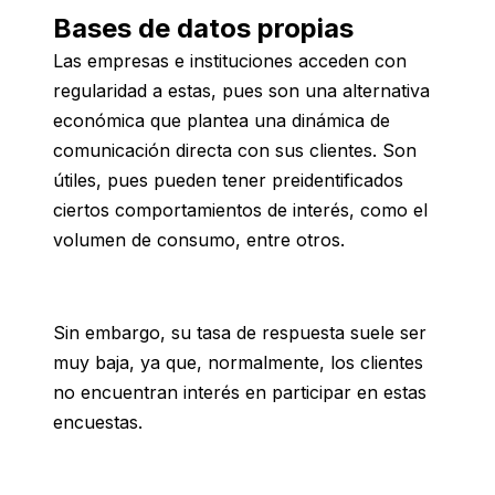
Bases de datos propias
Las empresas e instituciones acceden con
regularidad a estas, pues son una alternativa
económica que plantea una dinámica de
comunicación directa con sus clientes. Son
útiles, pues pueden tener preidentificados
ciertos comportamientos de interés, como el
volumen de consumo, entre otros.
Sin embargo, su tasa de respuesta suele ser
muy baja, ya que, normalmente, los clientes
no encuentran interés en participar en estas
encuestas.