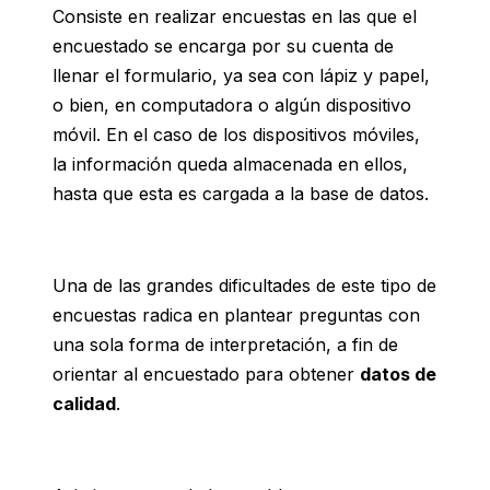
Consiste en realizar encuestas en las que el
encuestado se encarga por su cuenta de
llenar el formulario, ya sea con lápiz y papel,
o bien, en computadora o algún dispositivo
móvil. En el caso de los dispositivos móviles,
la información queda almacenada en ellos,
hasta que esta es cargada a la base de datos.
Una de las grandes dificultades de este tipo de
encuestas radica en plantear preguntas con
una sola forma de interpretación, a fin de
orientar al encuestado para obtener
datos de
calidad
.