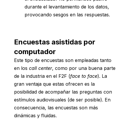
durante el levantamiento de los datos,
provocando sesgos en las respuestas.
Encuestas asistidas por
computador
Este tipo de encuestas son empleadas tanto
en los
call center
, como por una buena parte
de la industria en el F2F (
face to face
). La
gran ventaja que estas ofrecen es la
posibilidad de acompañar las preguntas con
estímulos audiovisuales (de ser posible). En
consecuencia, las encuestas son más
dinámicas y fluidas.