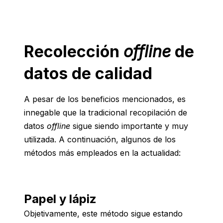
Recolección
offline
de
datos de calidad
A pesar de los beneficios mencionados, es
innegable que la tradicional recopilación de
datos
offline
sigue siendo importante y muy
utilizada. A continuación, algunos de los
métodos más empleados en la actualidad:
Papel y lápiz
Objetivamente, este método sigue estando