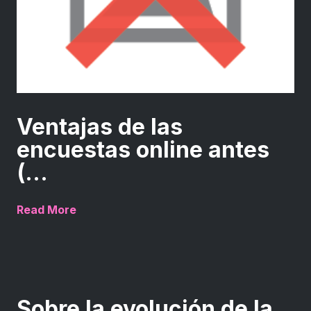
Ventajas de las
encuestas online antes
(...
Read More
Sobre la evolución de la