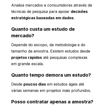
Analisa mercados e consumidores através de
técnicas de pesquisa para apoiar
decisões
estratégicas baseadas em dados
.
Quanto custa um estudo de
mercado?
Depende do escopo, da metodologia e do
tamanho da amostra. Existem estudos desde
projetos rápidos
até pesquisas complexas
em grande escala.
Quanto tempo demora um estudo?
Desde
poucos dias
em estudos ágeis até
várias semanas em projetos mais profundos.
Posso contratar apenas a amostra?