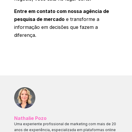
Entre em contato com nossa agência de
pesquisa de mercado
e transforme a
informação em decisões que fazem a
diferença.
Nathalie Pozo
Uma experiente profissional de marketing com mais de 20
anos de experiência, especializada em plataformas online