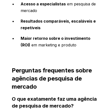
Acesso a especialistas
em pesquisa de
mercado
Resultados comparáveis, escaláveis e
repetíveis
Maior retorno sobre o investimento
(ROI)
em marketing e produto
Perguntas frequentes sobre
agências de pesquisa de
mercado
O que exatamente faz uma agência
de pesquisa de mercado?