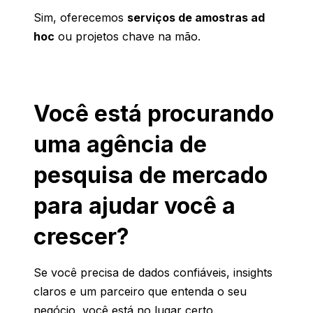
Sim, oferecemos
serviços de amostras ad
hoc
ou projetos chave na mão.
Você está procurando
uma agência de
pesquisa de mercado
para ajudar você a
crescer?
Se você precisa de dados confiáveis, insights
claros e um parceiro que entenda o seu
negócio, você está no lugar certo.