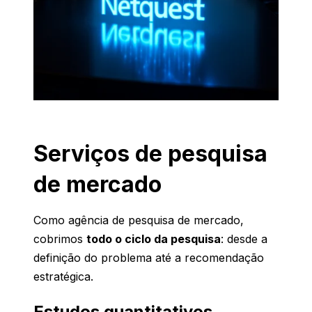
Serviços de pesquisa
de mercado
Como agência de pesquisa de mercado,
cobrimos
todo o ciclo da pesquisa
: desde a
definição do problema até a recomendação
estratégica.
Estudos quantitativos