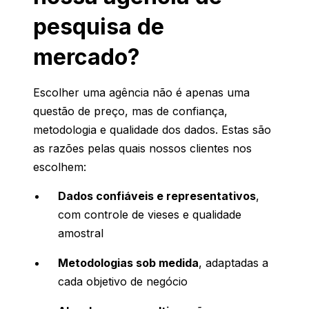
pesquisa de
mercado?
Escolher uma agência não é apenas uma
questão de preço, mas de confiança,
metodologia e qualidade dos dados. Estas são
as razões pelas quais nossos clientes nos
escolhem:
Dados confiáveis e representativos
,
com controle de vieses e qualidade
amostral
Metodologias sob medida
, adaptadas a
cada objetivo de negócio