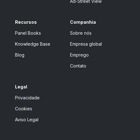
Ad-Street View
Recursos
Companhia
Panel Books
Sobre nós
Knowledge Base
Empresa global
Blog
Emprego
Contato
Legal
Privacidade
Cookies
Aviso Legal