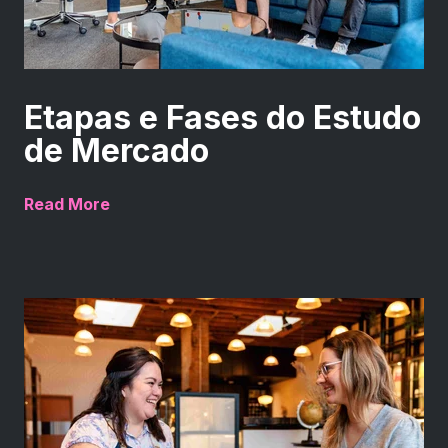
Etapas e Fases do Estudo
de Mercado
Read More