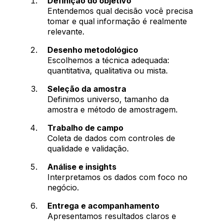
Definição do objetivo
Entendemos qual decisão você precisa
tomar e qual informação é realmente
relevante.
Desenho metodológico
Escolhemos a técnica adequada:
quantitativa, qualitativa ou mista.
Seleção da amostra
Definimos universo, tamanho da
amostra e método de amostragem.
Trabalho de campo
Coleta de dados com controles de
qualidade e validação.
Análise e insights
Interpretamos os dados com foco no
negócio.
Entrega e acompanhamento
Apresentamos resultados claros e