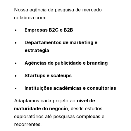
Nossa agência de pesquisa de mercado
colabora com:
Empresas B2C e B2B
Departamentos de marketing e
estratégia
Agências de publicidade e branding
Startups e scaleups
Instituições acadêmicas e consultorias
Adaptamos cada projeto ao
nível de
maturidade do negócio
, desde estudos
exploratórios até pesquisas complexas e
recorrentes.