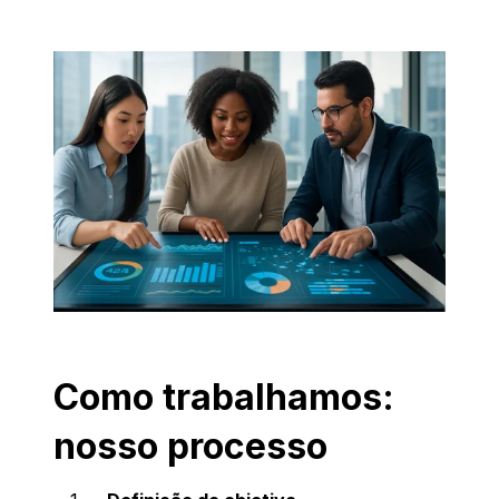
Como trabalhamos:
nosso processo