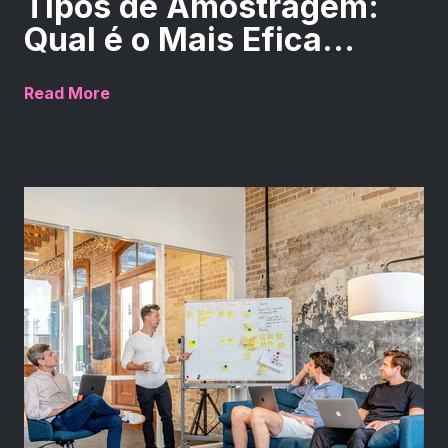
Tipos de Amostragem:
Qual é o Mais Efica...
Read More