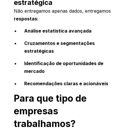
estratégica
Não entregamos apenas dados, entregamos
respostas
:
Análise estatística avançada
Cruzamentos e segmentações
estratégicas
Identificação de oportunidades de
mercado
Recomendações claras e acionáveis
Para que tipo de
empresas
trabalhamos?