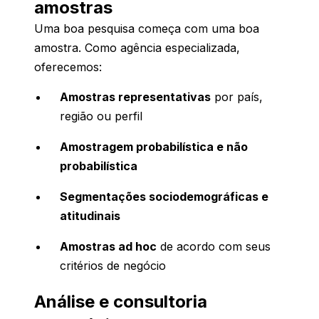
amostras
Uma boa pesquisa começa com uma boa
amostra. Como agência especializada,
oferecemos:
Amostras representativas
por país,
região ou perfil
Amostragem probabilística e não
probabilística
Segmentações sociodemográficas e
atitudinais
Amostras ad hoc
de acordo com seus
critérios de negócio
Análise e consultoria