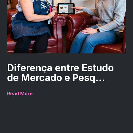
Diferença entre Estudo
de Mercado e Pesq...
Read More