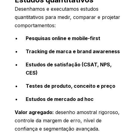
Desenhamos e executamos estudos
quantitativos para medir, comparar e projetar
comportamentos:
Pesquisas online e mobile-first
Tracking de marca e brand awareness
Estudos de satisfação (CSAT, NPS,
CES)
Testes de produto, conceito e preço
Estudos de mercado ad hoc
Valor agregado:
desenho amostral rigoroso,
controle da margem de erro, nível de
confiança e segmentação avançada.