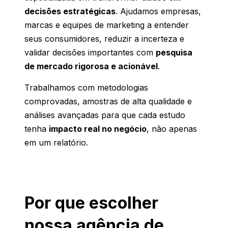
decisões estratégicas
. Ajudamos empresas,
marcas e equipes de marketing a entender
seus consumidores, reduzir a incerteza e
validar decisões importantes com
pesquisa
de mercado rigorosa e acionável
.
Trabalhamos com metodologias
comprovadas, amostras de alta qualidade e
análises avançadas para que cada estudo
tenha
impacto real no negócio
, não apenas
em um relatório.
Por que escolher
nossa agência de