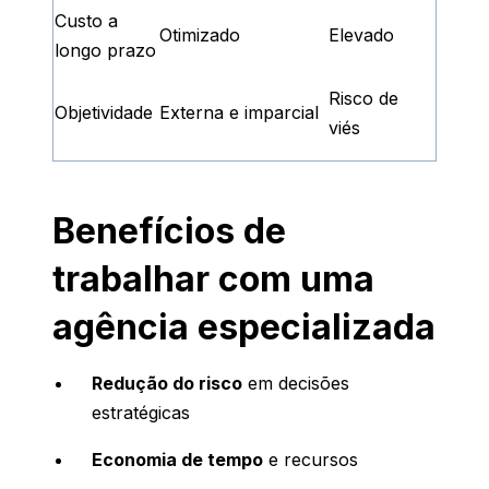
Custo a
Otimizado
Elevado
longo prazo
Risco de
Objetividade
Externa e imparcial
viés
Benefícios de
trabalhar com uma
agência especializada
Redução do risco
em decisões
estratégicas
Economia de tempo
e recursos