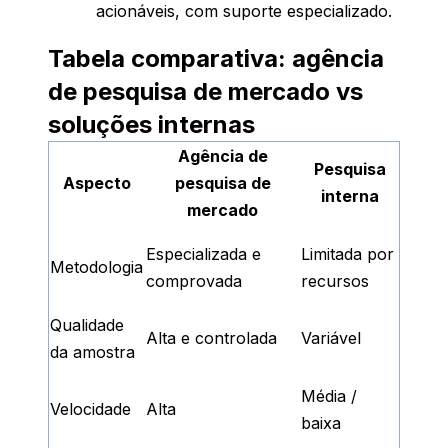
acionáveis, com suporte especializado.
Tabela comparativa: agência
de pesquisa de mercado vs
soluções internas
Agência de
Pesquisa
Aspecto
pesquisa de
interna
mercado
Especializada e
Limitada por
Metodologia
comprovada
recursos
Qualidade
Alta e controlada
Variável
da amostra
Média /
Velocidade
Alta
baixa