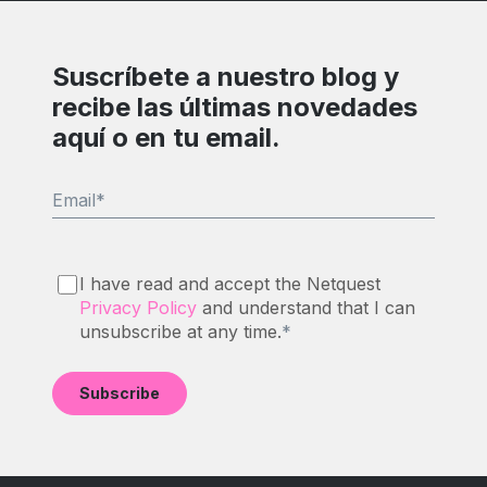
Suscríbete a nuestro blog y
recibe las últimas novedades
aquí o en tu email.
Email
*
I have read and accept the Netquest
Privacy Policy
and understand that I can
unsubscribe at any time.
*