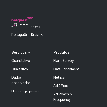
Português - Brasil
Serviços
Produtos
Quantitativo
Flash Survey
Qualitativo
Data Enrichment
Dados
Netrica
observados
Ad Effect
High engagement
Ad Reach &
Frequency