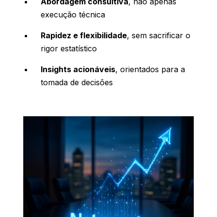
Abordagem consultiva
, não apenas
execução técnica
Rapidez e flexibilidade
, sem sacrificar o
rigor estatístico
Insights acionáveis
, orientados para a
tomada de decisões