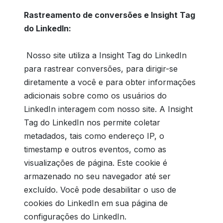
Rastreamento de conversões e Insight Tag
do LinkedIn:
Nosso site utiliza a Insight Tag do LinkedIn
para rastrear conversões, para dirigir-se
diretamente a você e para obter informações
adicionais sobre como os usuários do
LinkedIn interagem com nosso site. A Insight
Tag do LinkedIn nos permite coletar
metadados, tais como endereço IP, o
timestamp e outros eventos, como as
visualizações de página. Este cookie é
armazenado no seu navegador até ser
excluído. Você pode desabilitar o uso de
cookies do LinkedIn em sua página de
configurações do LinkedIn.