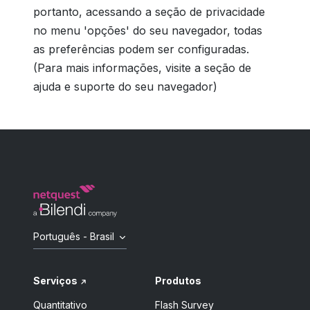
portanto, acessando a seção de privacidade
no menu 'opções' do seu navegador, todas
as preferências podem ser configuradas.
(Para mais informações, visite a seção de
ajuda e suporte do seu navegador)
Português - Brasil
Serviços
Produtos
Quantitativo
Flash Survey