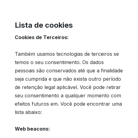
Lista de cookies
Cookies de Terceiros:
Também usamos tecnologias de terceiros se
temos o seu consentimento. Os dados
pessoais são conservados até que a finalidade
seja cumprida e que não exista outro período
de retenção legal aplicável. Você pode retirar
seu consentimento a qualquer momento com
efeitos futuros em. Você pode encontrar uma
lista abaixo:
Web beacons: