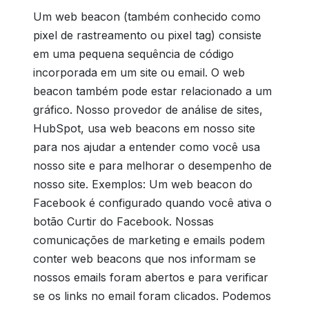
Um web beacon (também conhecido como
pixel de rastreamento ou pixel tag) consiste
em uma pequena sequência de código
incorporada em um site ou email. O web
beacon também pode estar relacionado a um
gráfico. Nosso provedor de análise de sites,
HubSpot, usa web beacons em nosso site
para nos ajudar a entender como você usa
nosso site e para melhorar o desempenho de
nosso site. Exemplos: Um web beacon do
Facebook é configurado quando você ativa o
botão Curtir do Facebook. Nossas
comunicações de marketing e emails podem
conter web beacons que nos informam se
nossos emails foram abertos e para verificar
se os links no email foram clicados. Podemos