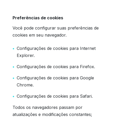
Preferências de cookies
Você pode configurar suas preferências de
cookies em seu navegador.
Configurações de cookies para Internet
Explorer.
Configurações de cookies para Firefox.
Configurações de cookies para Google
Chrome.
Configurações de cookies para Safari.
Todos os navegadores passam por
atualizações e modificações constantes;