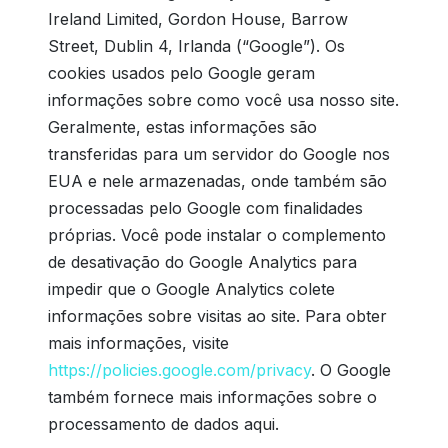
Ireland Limited, Gordon House, Barrow
Street, Dublin 4, Irlanda (“Google”). Os
cookies usados ​​pelo Google geram
informações sobre como você usa nosso site.
Geralmente, estas informações são
transferidas para um servidor do Google nos
EUA e nele armazenadas, onde também são
processadas pelo Google com finalidades
próprias. Você pode instalar o complemento
de desativação do Google Analytics para
impedir que o Google Analytics colete
informações sobre visitas ao site. Para obter
mais informações, visite
https://policies.google.com/privacy
. O Google
também fornece mais informações sobre o
processamento de dados aqui.