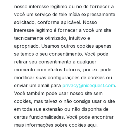
nosso interesse legítimo ou no de fornecer a
você um serviço de tele mídia expressamente
solicitado, conforme aplicável. Nosso
interesse legítimo é fornecer a você um site
tecnicamente otimizado, intuitivo e
apropriado. Usamos outros cookies apenas
se temos o seu consentimento. Você pode
retirar seu consentimento a qualquer
momento com efeitos futuros, por ex. pode
modificar suas configurações de cookies ou
enviar um email para
privacy@nicequest.com
.
Você também pode usar nosso site sem
cookies, mas talvez o não consiga usar o site
em toda sua extensão ou não disponha de
certas funcionalidades. Você pode encontrar
mais informações sobre cookies aqui.