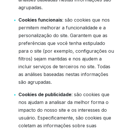
agrupadas.
Cookies funcionais
: são cookies que nos
permitem melhorar a funcionalidade e a
personalização do site. Garantem que as
preferências que você tenha estipulado
para o site (por exemplo, configurações ou
filtros) sejam mantidas e nos ajudem a
incluir serviços de terceiros no site. Todas
as análises baseadas nestas informações
são agrupadas.
Cookies de publicidade
: são cookies que
nos ajudam a analisar da melhor forma o
impacto do nosso site e os interesses do
usuário. Especificamente, são cookies que
coletam as informações sobre suas