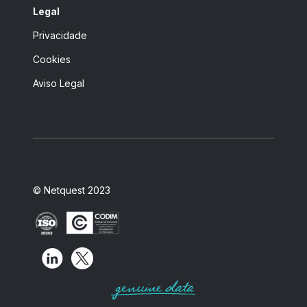
Legal
Privacidade
Cookies
Aviso Legal
© Netquest 2023