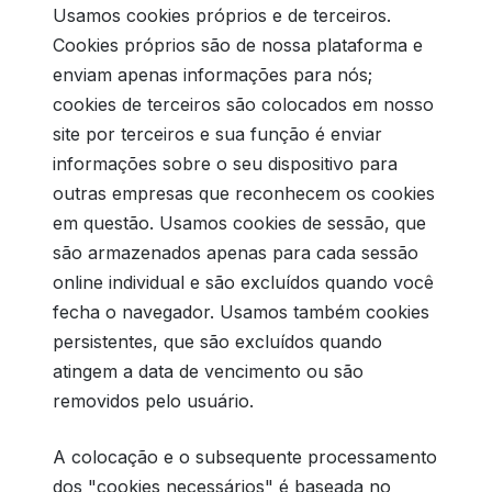
Usamos cookies próprios e de terceiros.
Cookies próprios são de nossa plataforma e
enviam apenas informações para nós;
cookies de terceiros são colocados em nosso
site por terceiros e sua função é enviar
informações sobre o seu dispositivo para
outras empresas que reconhecem os cookies
em questão. Usamos cookies de sessão, que
são armazenados apenas para cada sessão
online individual e são excluídos quando você
fecha o navegador. Usamos também cookies
persistentes, que são excluídos quando
atingem a data de vencimento ou são
removidos pelo usuário.
A colocação e o subsequente processamento
dos "cookies necessários" é baseada no