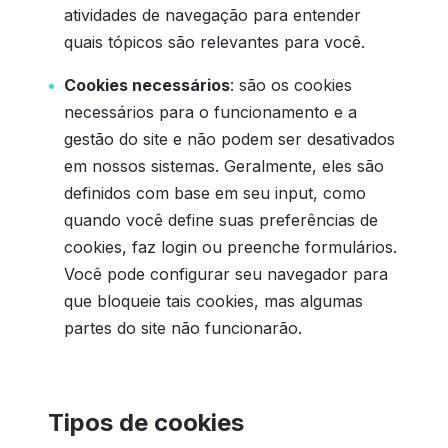
atividades de navegação para entender
quais tópicos são relevantes para você.
Cookies necessários
: são os cookies
necessários para o funcionamento e a
gestão do site e não podem ser desativados
em nossos sistemas. Geralmente, eles são
definidos com base em seu input, como
quando você define suas preferências de
cookies, faz login ou preenche formulários.
Você pode configurar seu navegador para
que bloqueie tais cookies, mas algumas
partes do site não funcionarão.
Tipos de cookies