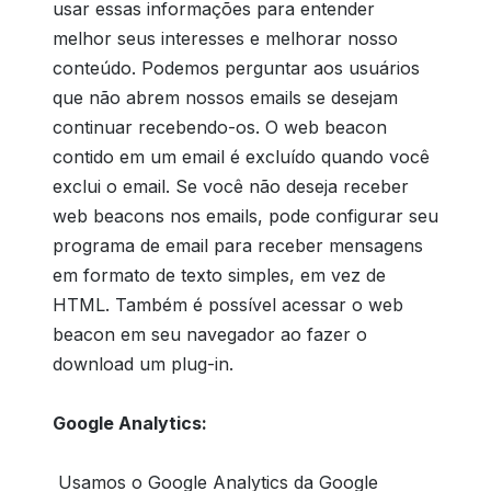
usar essas informações para entender
melhor seus interesses e melhorar nosso
conteúdo. Podemos perguntar aos usuários
que não abrem nossos emails se desejam
continuar recebendo-os. O web beacon
contido em um email é excluído quando você
exclui o email. Se você não deseja receber
web beacons nos emails, pode configurar seu
programa de email para receber mensagens
em formato de texto simples, em vez de
HTML. Também é possível acessar o web
beacon em seu navegador ao fazer o
download um plug-in.
Google Analytics:
Usamos o Google Analytics da Google