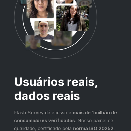
Usuários reais,
dados reais
Flash Survey dá acesso a
mais de 1 milhão de
consumidores verificados
. Nosso painel de
qualidade, certificado pela
norma ISO 20252
,