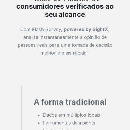
consumidores verificados ao
seu alcance
Com Flash Survey,
powered by SightX
,
analise instantaneamente a opinião de
pessoas reais para uma tomada de decisão
melhor e mais rápida."
A forma tradicional
Dados em múltiplos locais
Ferramentas de insights