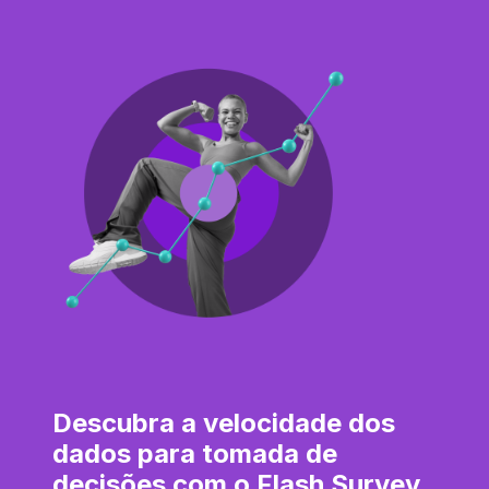
Descubra a velocidade dos
dados para tomada de
decisões com o Flash Survey