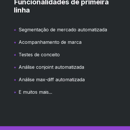
Funcionalidades de primeira
linha
Segmentação de mercado automatizada
Acompanhamento de marca
Testes de conceito
Análise conjoint automatizada
Análise max-diff automatizada
E muitos mais...