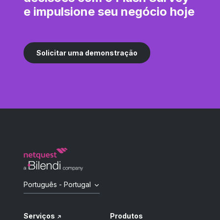
e impulsione seu negócio hoje
Solicitar uma demonstração
Português - Portugal
Serviços
Produtos