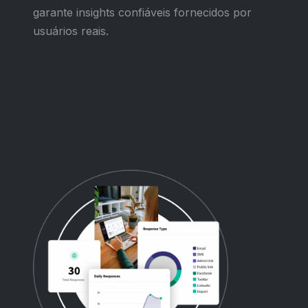
garante insights confiáveis fornecidos por
usuários reais.