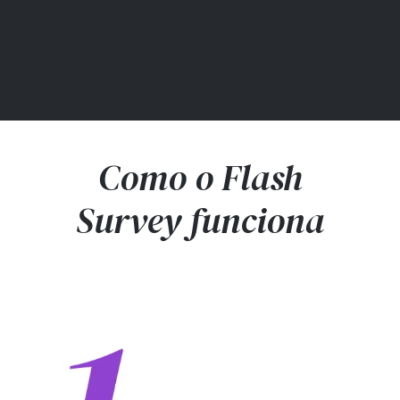
Como o Flash
Survey funciona