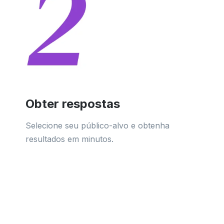
Obter respostas
Selecione seu público-alvo e obtenha
resultados em minutos.