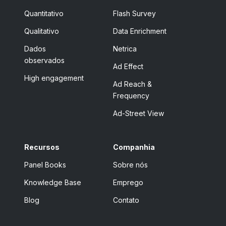
Quantitativo
Flash Survey
Qualitativo
Data Enrichment
Dados
Netrica
observados
Ad Effect
High engagement
Ad Reach &
Frequency
Ad-Street View
Recursos
Companhia
Panel Books
Sobre nós
Knowledge Base
Emprego
Blog
Contato