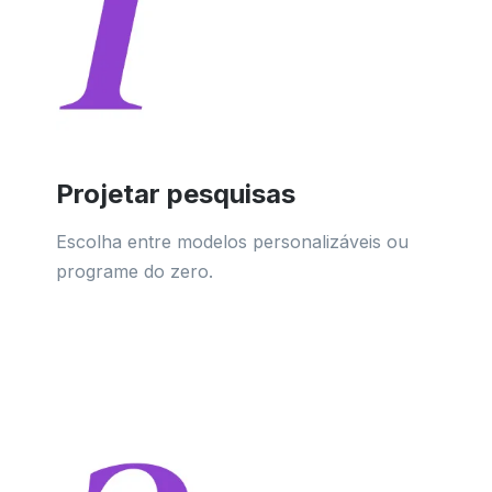
Projetar pesquisas
Escolha entre modelos personalizáveis ou
programe do zero.