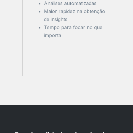
Análises automatizadas
Maior rapidez na obtenção
de insights
Tempo para focar no que
importa