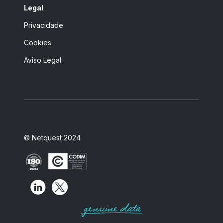
Legal
Privacidade
Cookies
Aviso Legal
© Netquest 2024