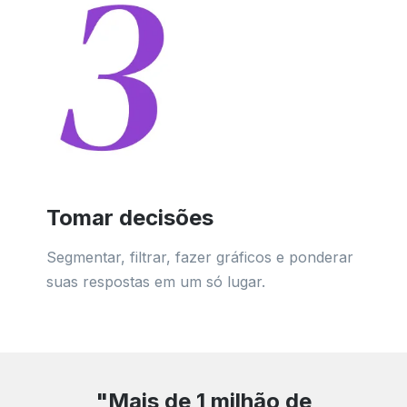
Tomar decisões
Segmentar, filtrar, fazer gráficos e ponderar
suas respostas em um só lugar.
"Mais de 1 milhão de