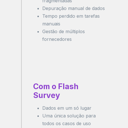
fragmentadas
Depuração manual de dados
Tempo perdido em tarefas
manuais
Gestão de múltiplos
fornecedores
Com o Flash
Survey
Dados em um só lugar
Uma única solução para
todos os casos de uso