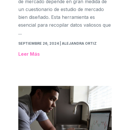
de mercado depende en gran medida de
un cuestionario de estudio de mercado
bien diseñado. Esta herramienta es
esencial para recopilar datos valiosos que
...
SEPTIEMBRE 26, 2024
| ALEJANDRA ORTIZ
Leer Más