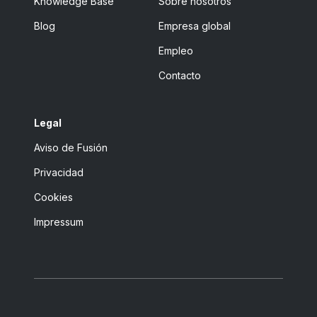
Knowledge Base
Sobre nosotros
Blog
Empresa global
Empleo
Contacto
Legal
Aviso de Fusión
Privacidad
Cookies
Impressum