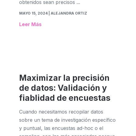
obtenidos sean precisos ...
MAYO 15, 2024
| ALEJANDRA ORTIZ
Leer Más
Maximizar la precisión
de datos: Validación y
fiablidad de encuestas
Cuando necesitamos recopilar datos
sobre un tema de investigación específico
y puntual, las encuestas ad-hoc o el