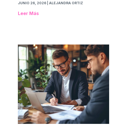
JUNIO 26, 2026
| ALEJANDRA ORTIZ
Leer Más