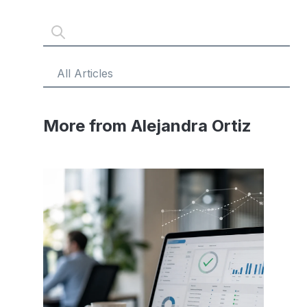
More from Alejandra Ortiz