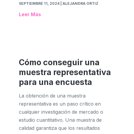
SEPTIEMBRE 11, 2024
| ALEJANDRA ORTIZ
Leer Más
Cómo conseguir una
muestra representativa
para una encuesta
La obtención de una muestra
representativa es un paso crítico en
cualquier investigación de mercado o
estudio cuantitativo. Una muestra de
calidad garantiza que los resultados