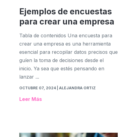
Ejemplos de encuestas
para crear una empresa
Tabla de contenidos Una encuesta para
crear una empresa es una herramienta
esencial para recopilar datos precisos que
guíen la toma de decisiones desde el
inicio. Ya sea que estés pensando en
lanzar ...
OCTUBRE 07, 2024
| ALEJANDRA ORTIZ
Leer Más