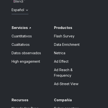
Español
Servicios
Productos
Cuantitativos
Flash Survey
Cualitativos
Data Enrichment
Datos observados
Netrica
High engagement
Ad Effect
Ad Reach &
Frequency
Ad-Street View
Recursos
Compañía