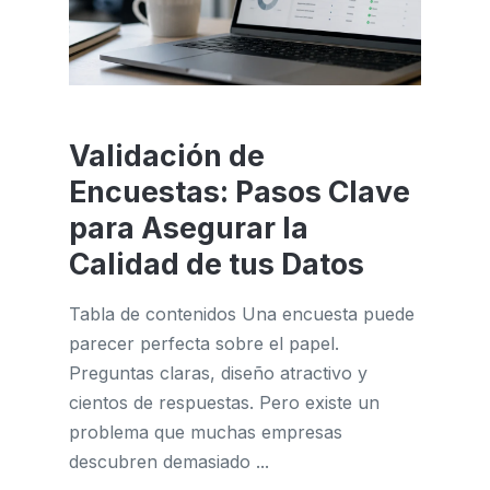
Validación de
Encuestas: Pasos Clave
para Asegurar la
Calidad de tus Datos
Tabla de contenidos Una encuesta puede
parecer perfecta sobre el papel.
Preguntas claras, diseño atractivo y
cientos de respuestas. Pero existe un
problema que muchas empresas
descubren demasiado ...