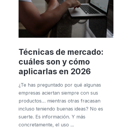
Técnicas de mercado:
cuáles son y cómo
aplicarlas en 2026
¿Te has preguntado por qué algunas
empresas aciertan siempre con sus
productos… mientras otras fracasan
incluso teniendo buenas ideas? No es
suerte. Es información. Y más
concretamente, el uso ...