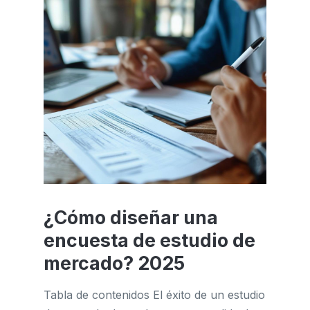
¿Cómo diseñar una
encuesta de estudio de
mercado? 2025
Tabla de contenidos El éxito de un estudio