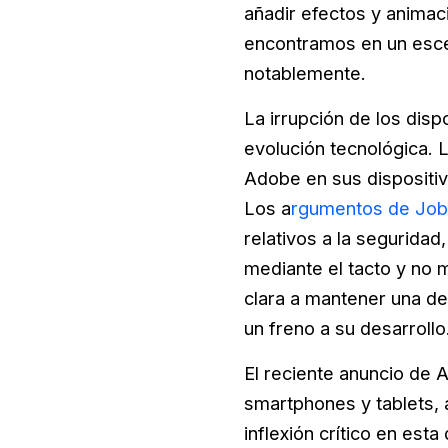
añadir efectos y animac
encontramos en un escena
notablemente.
La irrupción de los dis
evolución tecnológica. 
Adobe en sus dispositiv
Los a
rgumentos de Jobs
relativos a la seguridad,
mediante el tacto y no 
clara a mantener una de
un freno a su desarrollo
El reciente anuncio de 
smartphones y tablets
inflexión crítico en esta