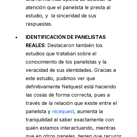
atención que el panelista le presta al
estudio, y la sinceridad de sus
respuestas.
IDENTIFICACIÓN DE PANELISTAS
REALES
: Destacaron también los
estudios que trataban sobre el
conocimiento de los panelistas y la
veracidad de sus identidades. Gracias a
este estudio, pudimos ver que
definitivamente Netquest está haciendo
las cosas de forma correcta, pues a
través de la relación que existe entre el
panelista y
nicequest
, aumenta la
tranquilidad al saber exactamente con
quién estamos interactuando, mientras
que en otros paneles, tienen que recurrir