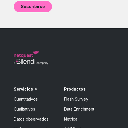
Servicios
Productos
Cuantitativos
Flash Survey
Cualitativos
Data Enrichment
Datos observados
Netrica