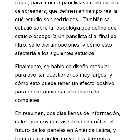
ruteo, para tener a panelistas en fila dentro
de screeners, que definen en tiempo real a
qué estudio son redirigidos. También se
debatió sobre la psicología que define qué
estudio escogería un panelista si al final del
filtro, se le dieran opciones, y cómo esto
afectaría a los siguientes estudios.
Finalmente, se habló de diseño modular
para acortar cuestionarios muy largos, y
cómo esto puede tener un efecto positivo
para poder aumentar el número de
completes.
En resumen, dos días llenos de información,
datos que nos dan visibilidad de cuál es el
futuro de los paneles en América Latina, y
tiempo para poder prever los diferentes