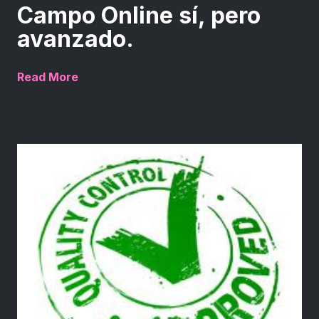
Campo Online sí, pero
avanzado.
Read More