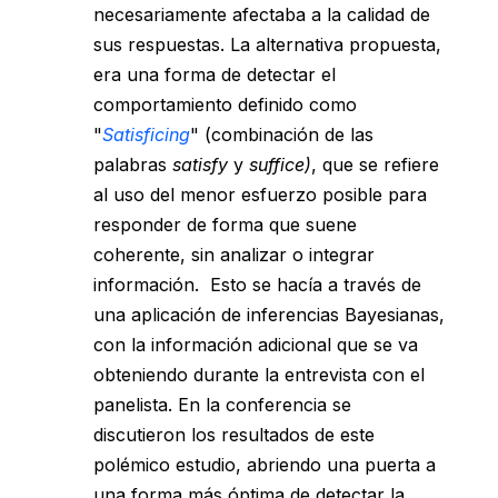
necesariamente afectaba a la calidad de
sus respuestas. La alternativa propuesta,
era una forma de detectar el
comportamiento definido como
"
Satisficing
" (combinación de las
palabras
satisfy
y
suffice)
, que se refiere
al uso del menor esfuerzo posible para
responder de forma que suene
coherente, sin analizar o integrar
información. Esto se hacía a través de
una aplicación de inferencias Bayesianas,
con la información adicional que se va
obteniendo durante la entrevista con el
panelista. En la conferencia se
discutieron los resultados de este
polémico estudio, abriendo una puerta a
una forma más óptima de detectar la