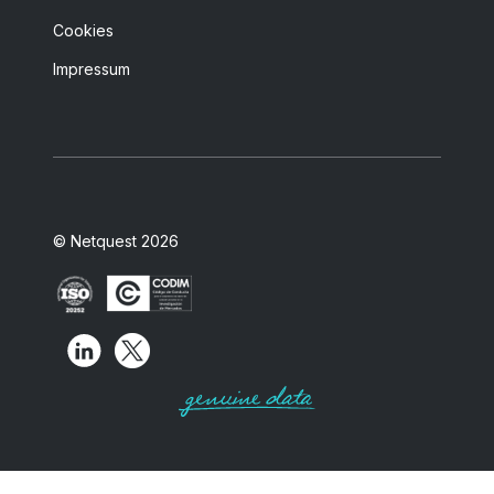
Cookies
Impressum
© Netquest 2026