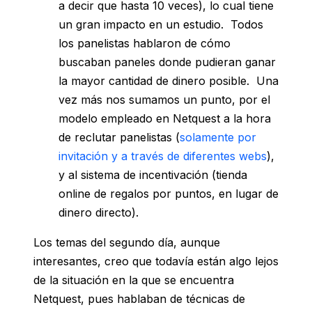
a decir que hasta 10 veces), lo cual tiene
un gran impacto en un estudio. Todos
los panelistas hablaron de cómo
buscaban paneles donde pudieran ganar
la mayor cantidad de dinero posible. Una
vez más nos sumamos un punto, por el
modelo empleado en Netquest a la hora
de reclutar panelistas (
solamente por
invitación y a través de diferentes webs
),
y al sistema de incentivación (tienda
online de regalos por puntos, en lugar de
dinero directo).
Los temas del segundo día, aunque
interesantes, creo que todavía están algo lejos
de la situación en la que se encuentra
Netquest, pues hablaban de técnicas de