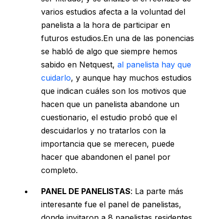
varios estudios afecta a la voluntad del
panelista a la hora de participar en
futuros estudios.En una de las ponencias
se habló de algo que siempre hemos
sabido en Netquest,
al panelista hay que
cuidarlo
, y aunque hay muchos estudios
que indican cuáles son los motivos que
hacen que un panelista abandone un
cuestionario, el estudio probó que el
descuidarlos y no tratarlos con la
importancia que se merecen, puede
hacer que abandonen el panel por
completo.
PANEL DE PANELISTAS
: La parte más
interesante fue el panel de panelistas,
donde invitaron a 8 panelistas residentes