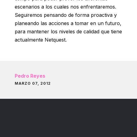
escenarios a los cuales nos enfrentaremos.
Seguiremos pensando de forma proactiva y
planeando las acciones a tomar en un futuro,
para mantener los niveles de calidad que tiene
actualmente Netquest.
Pedro Reyes
MARZO 07, 2012