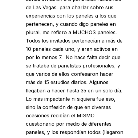
de Las Vegas, para charlar sobre sus
experiencias con los paneles a los que
pertenecen, y cuando digo paneles en
plural, me refiero a MUCHOS paneles.
Todos los invitados pertenecían a más de
10 paneles cada uno, y eran activos en
por lo menos 7. No hace falta decir que
se trataba de panelistas profesionales, y
que varios de ellos confesaron hacer
más de 15 estudios diarios. Algunos
llegaban a hacer hasta 35 en un solo día.
Lo más impactante ni siquiera fue eso,
sino la confesión de que en diversas
ocasiones recibían el MISMO
cuestionario por medio de diferentes
paneles, y los respondían todos (llegaron