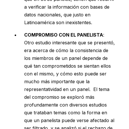
a verificar la información con bases de
datos nacionales, que justo en
Latinoamérica son inexistentes.
COMPROMISO CON EL PANELISTA
:
Otro estudio interesante que se presentó,
era acerca de cómo la consistencia de
los miembros de un panel depende de
qué tan comprometidos se sientan ellos
con el mismo, y cómo esto puede ser
mucho más importante que la
representatividad en un panel. El tema
del compromiso se exploró más
profundamente con diversos estudios
que trataban temas como la forma en
que un panelista puede verse afectado al
ser filtrado, y se analizó si el rechazo de