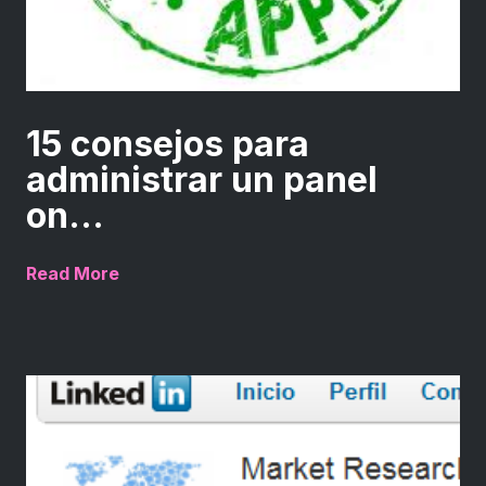
15 consejos para
administrar un panel
on...
Read More