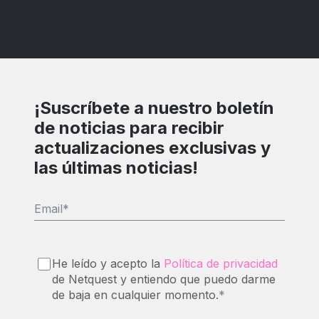
¡Suscríbete a nuestro boletín
de noticias para recibir
actualizaciones exclusivas y
las últimas noticias!
Email
*
He leído y acepto la
Política de privacidad
de Netquest y entiendo que puedo darme
de baja en cualquier momento.
*