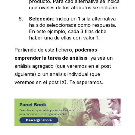
producto. Para cad alternativa se indica
que niveles de los atributos se incluían.
Selección
: Indica un 1 si la alternativa
ha sido seleccionada como respuesta.
En este ejemplo, cada 3 filas debe
haber una de ellas con valor 1.
Partiendo de este fichero,
podemos
emprender la tarea de análisis
, ya sea un
análisis agregado (que veremos en el post
siguiente) o un análisis individual (que
veremos en el post IX). Te esperamos.