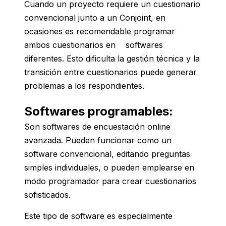
Cuando un proyecto requiere un cuestionario
convencional junto a un Conjoint, en
ocasiones es recomendable programar
ambos cuestionarios en softwares
diferentes. Esto dificulta la gestión técnica y la
transición entre cuestionarios puede generar
problemas a los respondientes.
Softwares programable
s:
Son softwares de encuestación online
avanzada. Pueden funcionar como un
software convencional, editando preguntas
simples individuales, o pueden emplearse en
modo programador para crear cuestionarios
sofisticados.
Este tipo de software es especialmente