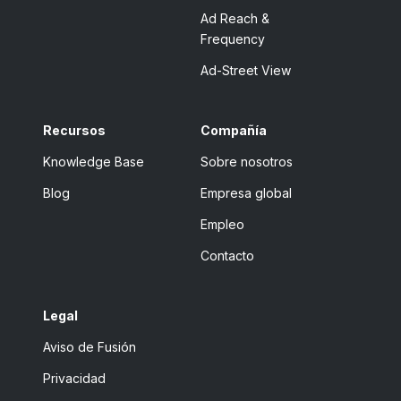
Ad Reach &
Frequency
Ad-Street View
Recursos
Compañía
Knowledge Base
Sobre nosotros
Blog
Empresa global
Empleo
Contacto
Legal
Aviso de Fusión
Privacidad