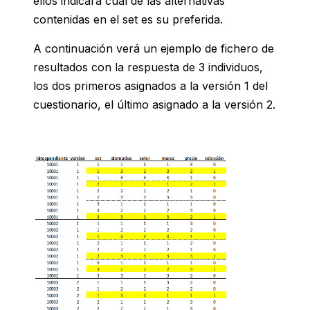
ellos indicará cual de las alternativas
contenidas en el set es su preferida.
A continuación verá un ejemplo de fichero de
resultados con la respuesta de 3 individuos,
los dos primeros asignados a la versión 1 del
cuestionario, el último asignado a la versión 2.