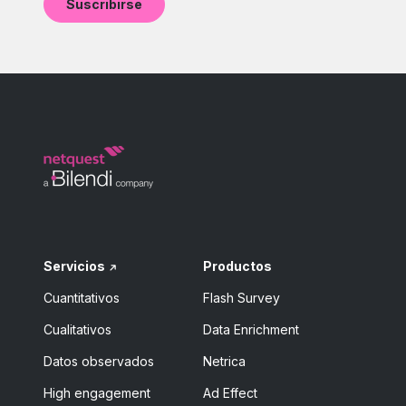
Servicios
Productos
Cuantitativos
Flash Survey
Cualitativos
Data Enrichment
Datos observados
Netrica
High engagement
Ad Effect