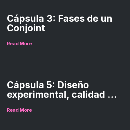
Cápsula 3: Fases de un
Conjoint
Read More
Cápsula 5: Diseño
experimental, calidad ...
Read More