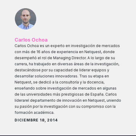
Carlos Ochoa
Carlos Ochoa es un experto en investigación de mercados
con más de 16 años de experiencia en Netquest, donde
desempeñó el rol de Managing Director. A lo largo de su
carrera, ha trabajado en diversas áreas de la investigación,
destacándose por su capacidad de liderar equipos y
desarrollar soluciones innovadoras. Tras su etapa en
Netquest, se dedicó a la consultoría y la docencia,
enseñando sobre investigación de mercados en algunas
de las universidades más prestigiosas de España. Carlos
liderarel departamento de innovación en Netquest, uniendo
su pasión por la investigación con su compromiso con la
formación académica.
DICIEMBRE 18, 2014