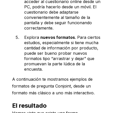
acceder al cuestionario online desde un
PC, podría hacerlo desde un móvil. El
cuestionario debe adaptarse
convenientemente al tamaño de la
pantalla y debe seguir funcionando
correctamente.
Explora
nuevos formatos
. Para ciertos
estudios, especialmente si tiene mucha
cantidad de información por producto,
puede ser bueno probar nuevos
formatos tipo “arrastrar y dejar” que
promuevan la parte lúdica de la
encuesta.
A continuación te mostramos ejemplos de
formatos de pregunta Conjoint, desde un
formato más clásico a uno más interactivo.
El resultado