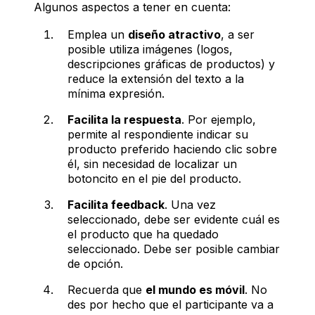
Algunos aspectos a tener en cuenta:
Emplea un
diseño atractivo
, a ser
posible utiliza imágenes (logos,
descripciones gráficas de productos) y
reduce la extensión del texto a la
mínima expresión.
Facilita la respuesta
. Por ejemplo,
permite al respondiente indicar su
producto preferido haciendo clic sobre
él, sin necesidad de localizar un
botoncito en el pie del producto.
Facilita feedback
. Una vez
seleccionado, debe ser evidente cuál es
el producto que ha quedado
seleccionado. Debe ser posible cambiar
de opción.
Recuerda que
el mundo es móvil
. No
des por hecho que el participante va a