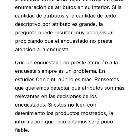
enumeración de atributos en su interior. Si la
cantidad de atributos y la cantidad de texto
descriptivo por atributo es grande, la
pregunta puede resultar muy poco visual,
propiciando que el encuestado no preste
atención a la encuesta.
Que un encuestado no preste atención a la
encuesta siempre es un problema. En
estudios Conjoint, aún lo es más. Pensemos
que queremos detectar qué atributos son más
relevantes en las decisiones de los
encuestados. Si estos no leen con
detenimiento los productos mostrados, la
información que recolectamos será poco
fiable.