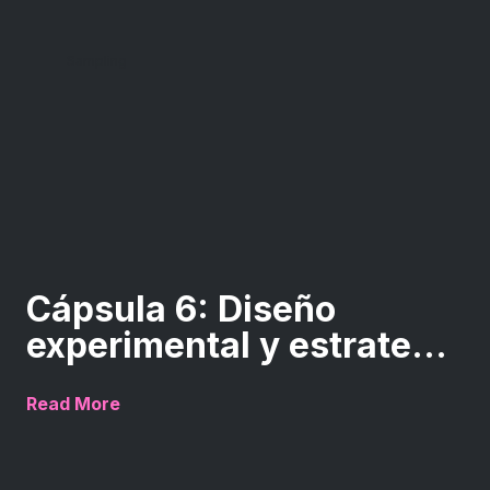
Sampling
Cápsula 6: Diseño
experimental y estrate...
Read More