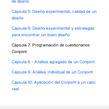
de diseño
Cápsula 5: Diseño experimental, calidad de un
diseño
Cápsula 6: Diseño experimental y estrategias
para encontrar un buen diseño
Cápsula 7: Programación de cuestionarios
Conjoint
Cápsula 8 - Análisis agregado de un Conjoint
Cápsula 9: Análisis Individual de un Conjoint
Cápsula 10: Aplicación del Conjoint a un caso
real