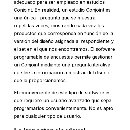
adecuado para ser empleado en estudios
Conjoint. En realidad, un estudio Conjoint es
una única pregunta que se muestra
repetidas veces, mostrando cada vez los
productos que corresponda en función de la
versión del diseño asignada al respondiente y
el set en el que nos encontremos. El software
programable de encuestas permite gestionar
un Conjoint mediante una pregunta iterativa
que lee la información a mostrar del diseño
que le proporcionemos.
El inconveniente de este tipo de software es
que requiere un usuario avanzado que sepa
programarlos convenientemente. No es apto
para cualquier tipo de usuario.