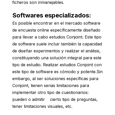
ficheros son inmanejables.
Softwares especializados
:
Es posible encontrar en el mercado software
de encuesta online específicamente diseñado
para llevar a cabo estudios Conjoint. Este tipo
de software suele incluir también la capacidad
de diseñar experimentos y realizar el análisis,
constituyendo una solución integral para este
tipo de estudio. Realizar estudios Conjoint con
este tipo de software es cómodo y potente.Sin
embargo, al ser soluciones específicas para
Conjoint, tienen serias limitaciones para
implementar otro tipo de cuestionarios:
pueden o admitir cierto tipo de preguntas,
tener limitaciones visuales, etc.