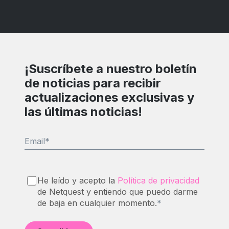
¡Suscríbete a nuestro boletín
de noticias para recibir
actualizaciones exclusivas y
las últimas noticias!
Email
*
He leído y acepto la
Política de privacidad
de Netquest y entiendo que puedo darme
de baja en cualquier momento.
*