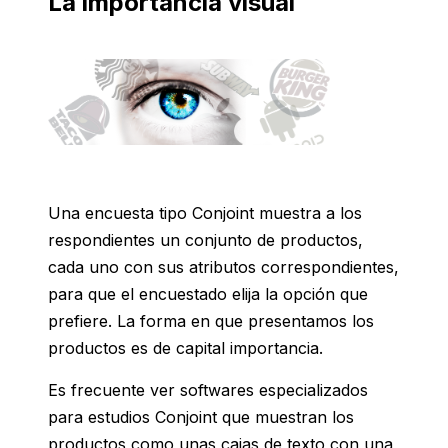
La importancia visual
Una encuesta tipo Conjoint muestra a los
respondientes un conjunto de productos,
cada uno con sus atributos correspondientes,
para que el encuestado elija la opción que
prefiere. La forma en que presentamos los
productos es de capital importancia.
Es frecuente ver softwares especializados
para estudios Conjoint que muestran los
productos como unas cajas de texto con una