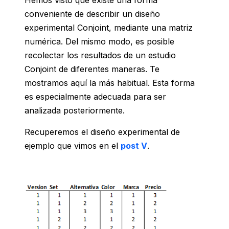
Hemos visto que existe una forma
conveniente de describir un diseño
experimental Conjoint, mediante una matriz
numérica. Del mismo modo, es posible
recolectar los resultados de un estudio
Conjoint de diferentes maneras. Te
mostramos aquí la más habitual. Esta forma
es especialmente adecuada para ser
analizada posteriormente.
Recuperemos el diseño experimental de
ejemplo que vimos en el
post V
.