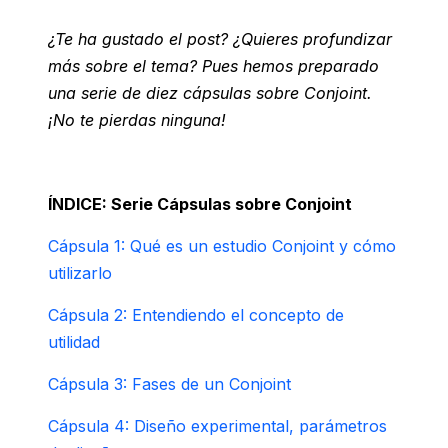
¿Te ha gustado el post? ¿Quieres profundizar
más sobre el tema?
Pues hemos preparado
una serie de diez cápsulas sobre Conjoint.
¡No te pierdas ninguna!
ÍNDICE: Serie Cápsulas sobre Conjoint
Cápsula 1: Qué es un estudio Conjoint y cómo
utilizarlo
Cápsula 2: Entendiendo el concepto de
utilidad
Cápsula 3: Fases de un Conjoint
Cápsula 4: Diseño experimental, parámetros