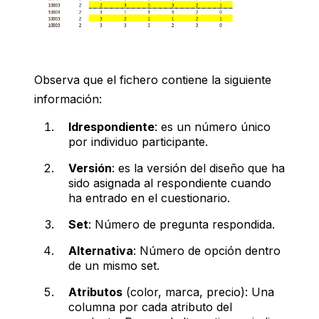
Observa que el fichero contiene la siguiente
información:
Idrespondiente
: es un número único
por individuo participante.
Versión
: es la versión del diseño que ha
sido asignada al respondiente cuando
ha entrado en el cuestionario.
Set
: Número de pregunta respondida.
Alternativa
: Número de opción dentro
de un mismo set.
Atributos
(color, marca, precio): Una
columna por cada atributo del