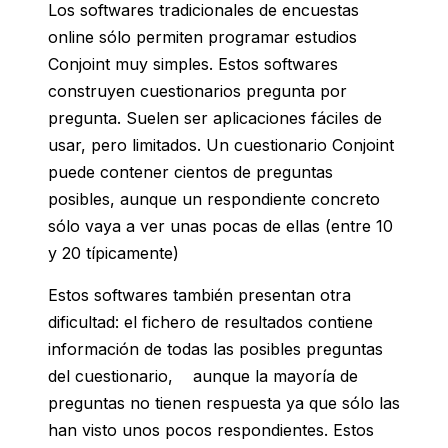
Los softwares tradicionales de encuestas
online sólo permiten programar estudios
Conjoint muy simples. Estos softwares
construyen cuestionarios pregunta por
pregunta. Suelen ser aplicaciones fáciles de
usar, pero limitados. Un cuestionario Conjoint
puede contener cientos de preguntas
posibles, aunque un respondiente concreto
sólo vaya a ver unas pocas de ellas (entre 10
y 20 típicamente)
Estos softwares también presentan otra
dificultad: el fichero de resultados contiene
información de todas las posibles preguntas
del cuestionario, aunque la mayoría de
preguntas no tienen respuesta ya que sólo las
han visto unos pocos respondientes. Estos