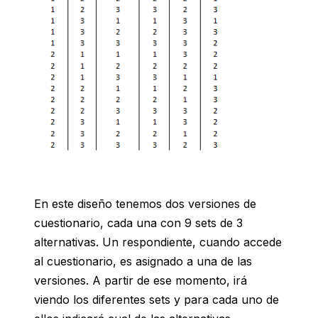
En este diseño tenemos dos versiones de
cuestionario, cada una con 9 sets de 3
alternativas. Un respondiente, cuando accede
al cuestionario, es asignado a una de las
versiones. A partir de ese momento, irá
viendo los diferentes sets y para cada uno de