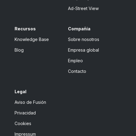
Ad-Street View
Recursos
Compañía
Knowledge Base
Sobre nosotros
Blog
Empresa global
Empleo
Contacto
Legal
Aviso de Fusión
Privacidad
Cookies
Impressum