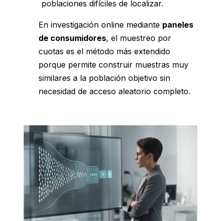
poblaciones difíciles de localizar.
En investigación online mediante
paneles
de consumidores
, el muestreo por
cuotas es el método más extendido
porque permite construir muestras muy
similares a la población objetivo sin
necesidad de acceso aleatorio completo.