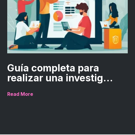
Guía completa para
realizar una investig...
Read More