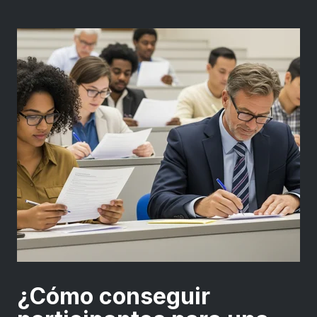
¿Cómo conseguir