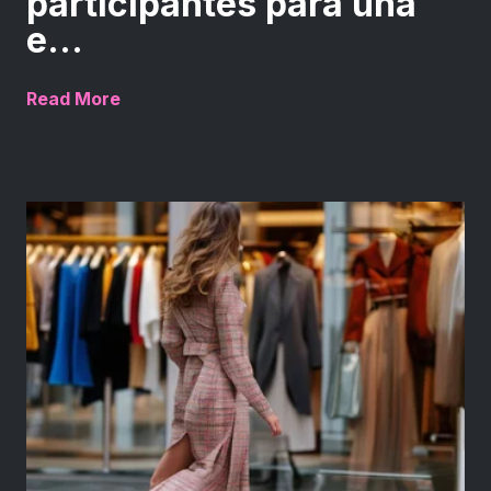
participantes para una
e...
Read More