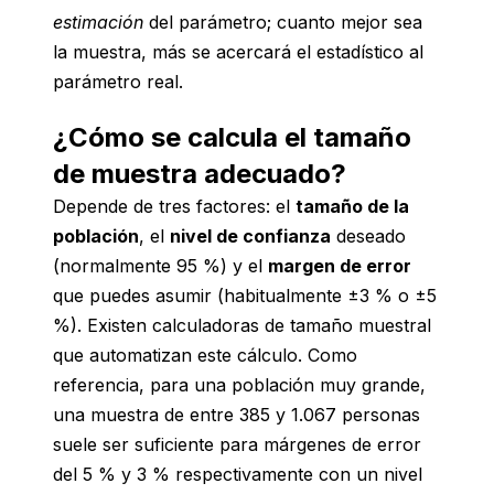
estimación
del parámetro; cuanto mejor sea
la muestra, más se acercará el estadístico al
parámetro real.
¿Cómo se calcula el tamaño
de muestra adecuado?
Depende de tres factores: el
tamaño de la
población
, el
nivel de confianza
deseado
(normalmente 95 %) y el
margen de error
que puedes asumir (habitualmente ±3 % o ±5
%). Existen calculadoras de tamaño muestral
que automatizan este cálculo. Como
referencia, para una población muy grande,
una muestra de entre 385 y 1.067 personas
suele ser suficiente para márgenes de error
del 5 % y 3 % respectivamente con un nivel