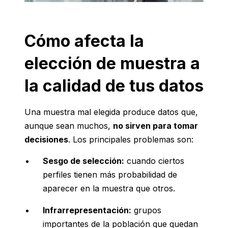
Cómo afecta la
elección de muestra a
la calidad de tus datos
Una muestra mal elegida produce datos que,
aunque sean muchos,
no sirven para tomar
decisiones
. Los principales problemas son:
Sesgo de selección:
cuando ciertos
perfiles tienen más probabilidad de
aparecer en la muestra que otros.
Infrarrepresentación:
grupos
importantes de la población que quedan