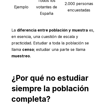
Todos los
2.000 personas
Ejemplo
votantes de
encuestadas
España
La
diferencia entre población y muestra
es,
en esencia, una cuestión de escala y
practicidad. Estudiar a toda la población se
llama
censo
; estudiar una parte se llama
muestreo
.
¿Por qué no estudiar
siempre la población
completa?