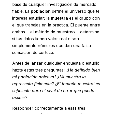
base de cualquier investigación de mercado
fiable. La
población
define el universo que te
interesa estudiar; la
muestra
es el grupo con
el que trabajas en la práctica. El puente entre
ambas —el método de muestreo— determina
si tus datos tienen valor real o son
simplemente números que dan una falsa
sensación de certeza.
Antes de lanzar cualquier encuesta o estudio,
hazte estas tres preguntas:
¿He definido bien
mi población objetivo? ¿Mi muestra la
representa fielmente? ¿El tamaño muestral es
suficiente para el nivel de error que puedo
asumir?
Responder correctamente a esas tres