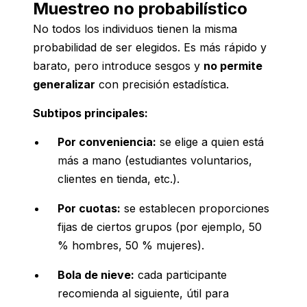
Muestreo no probabilístico
No todos los individuos tienen la misma
probabilidad de ser elegidos. Es más rápido y
barato, pero introduce sesgos y
no permite
generalizar
con precisión estadística.
Subtipos principales:
Por conveniencia:
se elige a quien está
más a mano (estudiantes voluntarios,
clientes en tienda, etc.).
Por cuotas:
se establecen proporciones
fijas de ciertos grupos (por ejemplo, 50
% hombres, 50 % mujeres).
Bola de nieve:
cada participante
recomienda al siguiente, útil para