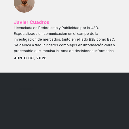
Javier Cuadros
Licenciada en Periodismo y Publicidad por la UAB.
Especializada en comunicación en el campo de la
investigación de mercados, tanto en el lado B2B como B2C.
Se dedica a traducir datos complejos en información clara y
procesable que impulsa la toma de decisiones informadas.
JUNIO 08, 2026
Sampling