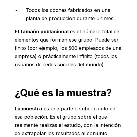
Todos los coches fabricados en una
planta de producción durante un mes.
El
tamaño poblacional
es el número total de
elementos que forman ese grupo. Puede ser
finito (por ejemplo, los 500 empleados de una
empresa) o prácticamente infinito (todos los
usuarios de redes sociales del mundo).
¿Qué es la muestra?
La muestra
es una parte o subconjunto de
esa población. Es el grupo sobre el que
realmente realizas el estudio, con la intención
de extrapolar los resultados al conjunto