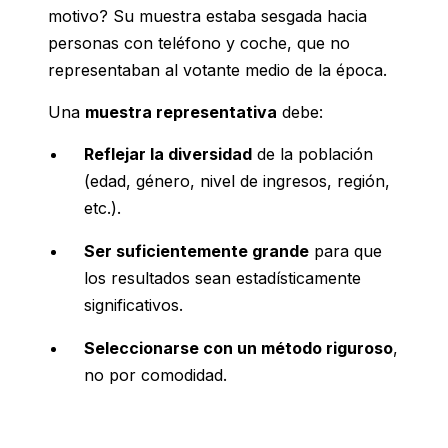
motivo? Su muestra estaba sesgada hacia
personas con teléfono y coche, que no
representaban al votante medio de la época.
Una
muestra representativa
debe:
Reflejar la diversidad
de la población
(edad, género, nivel de ingresos, región,
etc.).
Ser suficientemente grande
para que
los resultados sean estadísticamente
significativos.
Seleccionarse con un método riguroso
,
no por comodidad.