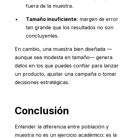
fuera de la muestra.
Tamaño insuficiente:
margen de error
tan grande que los resultados no son
concluyentes.
En cambio, una muestra bien diseñada —
aunque sea modesta en tamaño— genera
datos en los que puedes confiar para lanzar
un producto, ajustar una campaña o tomar
decisiones estratégicas.
Conclusión
Entender la diferencia entre población y
muestra no es un ejercicio académico: es la