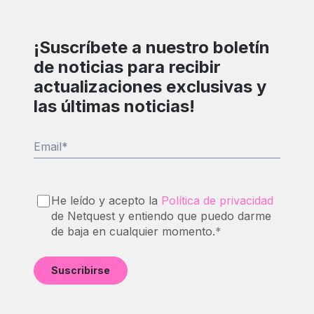
¡Suscríbete a nuestro boletín
de noticias para recibir
actualizaciones exclusivas y
las últimas noticias!
Email
*
He leído y acepto la
Política de privacidad
de Netquest y entiendo que puedo darme
de baja en cualquier momento.
*