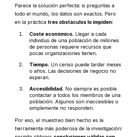
Parece la solución perfecta: si preguntas a
todo el mundo, los datos son exactos. Pero
en la práctica
tres obstáculos lo impiden
:
Coste económico.
Llegar a cada
individuo de una población de millones
de personas requiere recursos que
pocas organizaciones tienen.
Tiempo.
Un censo puede tardar meses
o años. Las decisiones de negocio no
esperan.
Accesibilidad.
No siempre es posible
contactar a todos los miembros de una
población. Algunos son inaccesibles o
simplemente no responden.
Por eso, el muestreo bien hecho es la
herramienta más poderosa de la investigación:
permite obtener
conclusiones válidas con