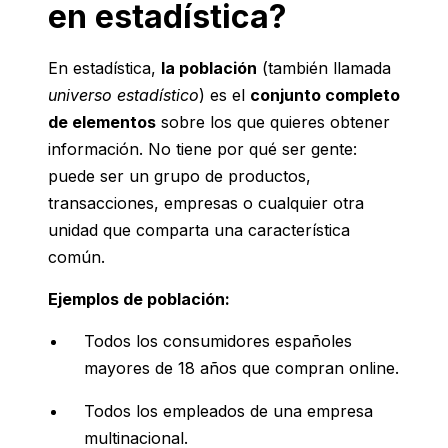
en estadística?
En estadística,
la población
(también llamada
universo estadístico
) es el
conjunto completo
de elementos
sobre los que quieres obtener
información. No tiene por qué ser gente:
puede ser un grupo de productos,
transacciones, empresas o cualquier otra
unidad que comparta una característica
común.
Ejemplos de población:
Todos los consumidores españoles
mayores de 18 años que compran online.
Todos los empleados de una empresa
multinacional.