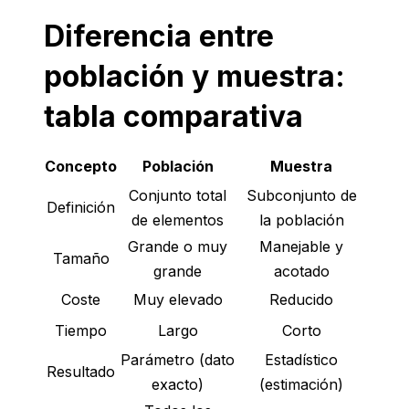
Diferencia entre
población y muestra:
tabla comparativa
Concepto
Población
Muestra
Conjunto total
Subconjunto de
Definición
de elementos
la población
Grande o muy
Manejable y
Tamaño
grande
acotado
Coste
Muy elevado
Reducido
Tiempo
Largo
Corto
Parámetro (dato
Estadístico
Resultado
exacto)
(estimación)