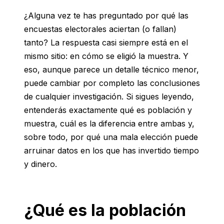
¿Alguna vez te has preguntado por qué las
encuestas electorales aciertan (o fallan)
tanto? La respuesta casi siempre está en el
mismo sitio: en cómo se eligió la muestra. Y
eso, aunque parece un detalle técnico menor,
puede cambiar por completo las conclusiones
de cualquier investigación. Si sigues leyendo,
entenderás exactamente qué es población y
muestra, cuál es la diferencia entre ambas y,
sobre todo, por qué una mala elección puede
arruinar datos en los que has invertido tiempo
y dinero.
¿Qué es la población