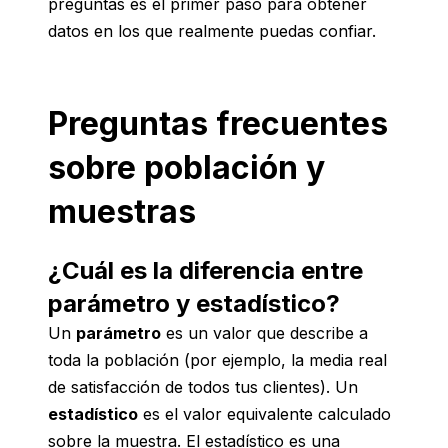
preguntas es el primer paso para obtener
datos en los que realmente puedas confiar.
Preguntas frecuentes
sobre población y
muestras
¿Cuál es la diferencia entre
parámetro y estadístico?
Un
parámetro
es un valor que describe a
toda la población (por ejemplo, la media real
de satisfacción de todos tus clientes). Un
estadístico
es el valor equivalente calculado
sobre la muestra. El estadístico es una