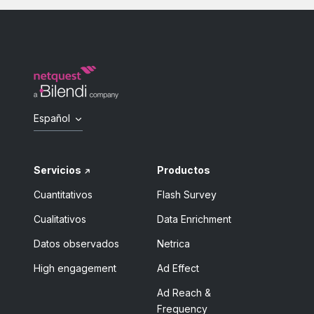
Español
Servicios
Productos
Cuantitativos
Flash Survey
Cualitativos
Data Enrichment
Datos observados
Netrica
High engagement
Ad Effect
Ad Reach &
Frequency