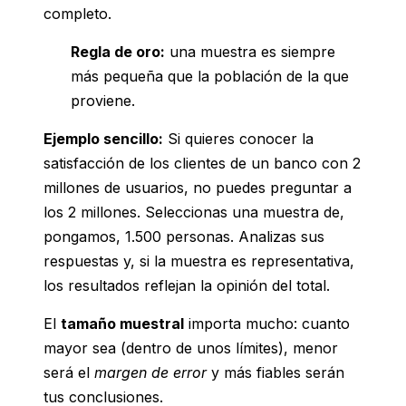
completo.
Regla de oro:
una muestra es siempre
más pequeña que la población de la que
proviene.
Ejemplo sencillo:
Si quieres conocer la
satisfacción de los clientes de un banco con 2
millones de usuarios, no puedes preguntar a
los 2 millones. Seleccionas una muestra de,
pongamos, 1.500 personas. Analizas sus
respuestas y, si la muestra es representativa,
los resultados reflejan la opinión del total.
El
tamaño muestral
importa mucho: cuanto
mayor sea (dentro de unos límites), menor
será el
margen de error
y más fiables serán
tus conclusiones.