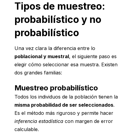
Tipos de muestreo:
probabilístico y no
probabilístico
Una vez clara la diferencia entre lo
poblacional y muestral
, el siguiente paso es
elegir cómo seleccionar esa muestra. Existen
dos grandes familias:
Muestreo probabilístico
Todos los individuos de la población tienen la
misma probabilidad de ser seleccionados
.
Es el método más riguroso y permite hacer
inferencia estadística
con margen de error
calculable.