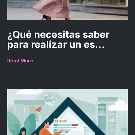
¿Qué necesitas saber
para realizar un es...
Read More