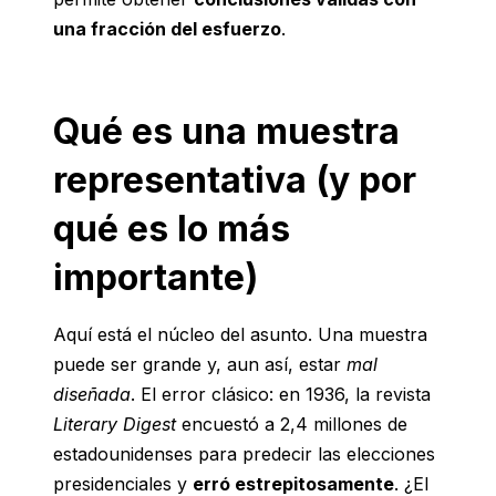
una fracción del esfuerzo
.
Qué es una muestra
representativa (y por
qué es lo más
importante)
Aquí está el núcleo del asunto. Una muestra
puede ser grande y, aun así, estar
mal
diseñada
. El error clásico: en 1936, la revista
Literary Digest
encuestó a 2,4 millones de
estadounidenses para predecir las elecciones
presidenciales y
erró estrepitosamente
. ¿El