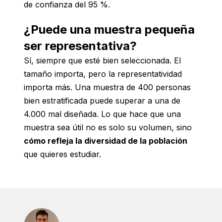
de confianza del 95 %.
¿Puede una muestra pequeña
ser representativa?
Sí, siempre que esté bien seleccionada. El
tamaño importa, pero la representatividad
importa más. Una muestra de 400 personas
bien estratificada puede superar a una de
4.000 mal diseñada. Lo que hace que una
muestra sea útil no es solo su volumen, sino
cómo refleja la diversidad de la población
que quieres estudiar.