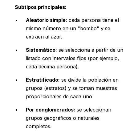
Subtipos principales:
Aleatorio simple:
cada persona tiene el
mismo número en un "bombo" y se
extraen al azar.
Sistemático:
se selecciona a partir de un
listado con intervalos fijos (por ejemplo,
cada décima persona).
Estratificado:
se divide la población en
grupos (estratos) y se toman muestras
proporcionales de cada uno.
Por conglomerados:
se seleccionan
grupos geográficos o naturales
completos.