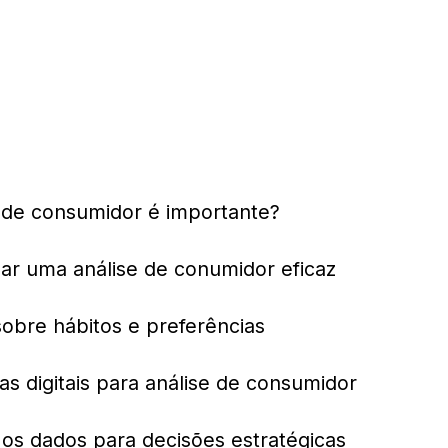
e de consumidor é importante?
zar uma análise de conumidor eficaz
obre hábitos e preferências
s digitais para análise de consumidor
 os dados para decisões estratégicas