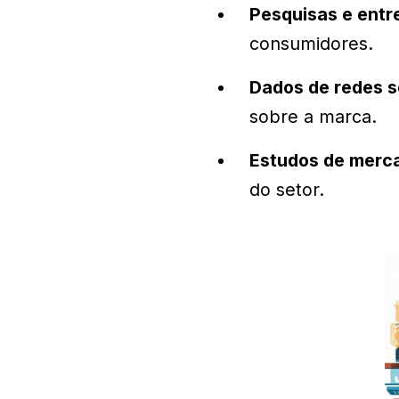
Pesquisas e entr
consumidores.
Dados de redes s
sobre a marca.
Estudos de merc
do setor.