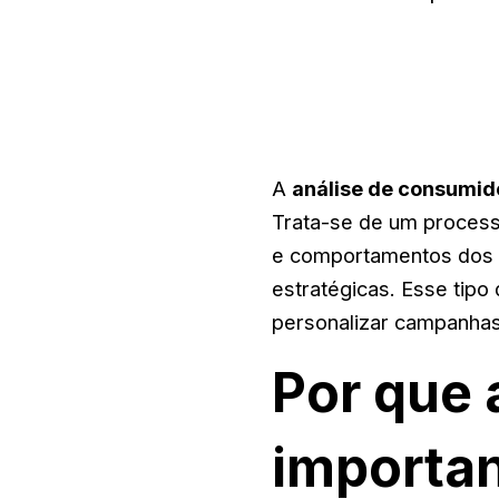
A
análise de consumid
Trata-se de um process
e comportamentos dos c
estratégicas. Esse tipo
personalizar campanhas 
Por que 
importa