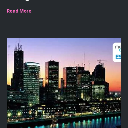
Read More