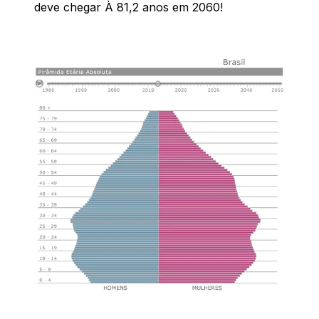
deve chegar À 81,2 anos em 2060!