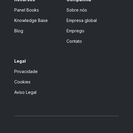
Panel Books
Sobre nós
Knowledge Base
Empresa global
Blog
Emprego
Contato
Legal
Privacidade
Cookies
Aviso Legal