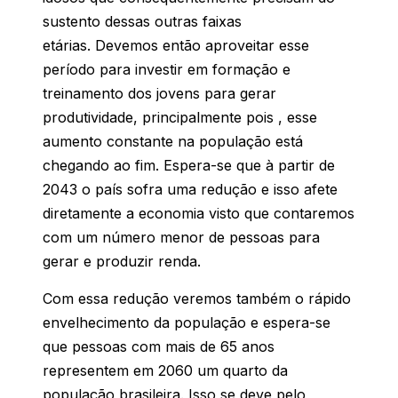
sustento dessas outras faixas
etárias. Devemos então aproveitar esse
período para investir em formação e
treinamento dos jovens para gerar
produtividade, principalmente pois , esse
aumento constante na população está
chegando ao fim. Espera-se que à partir de
2043 o país sofra uma redução e isso afete
diretamente a economia visto que contaremos
com um número menor de pessoas para
gerar e produzir renda.
Com essa redução veremos também o rápido
envelhecimento da população e espera-se
que pessoas com mais de 65 anos
representem em 2060 um quarto da
população brasileira. Isso se deve pelo