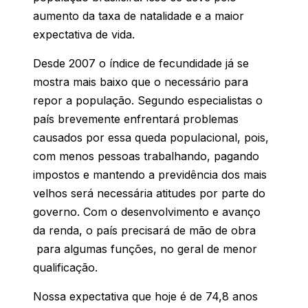
aumento da taxa de natalidade e a maior
expectativa de vida.
Desde 2007 o índice de fecundidade já se
mostra mais baixo que o necessário para
repor a população. Segundo especialistas o
país brevemente enfrentará problemas
causados por essa queda populacional, pois,
com menos pessoas trabalhando, pagando
impostos e mantendo a previdência dos mais
velhos será necessária atitudes por parte do
governo. Com o desenvolvimento e avanço
da renda, o país precisará de mão de obra
para algumas funções, no geral de menor
qualificação.
Nossa expectativa que hoje é de 74,8 anos