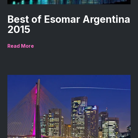
Best of Esomar Argentina
2015
Read More