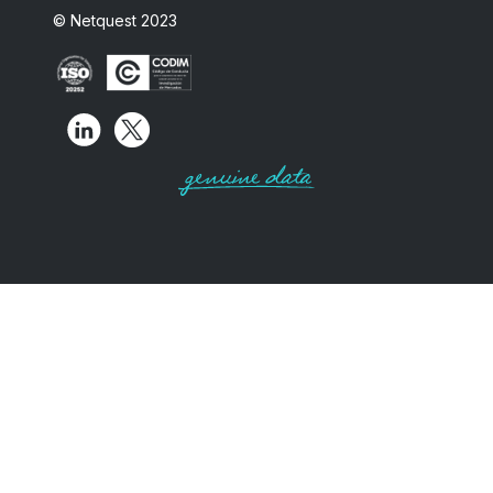
© Netquest 2023