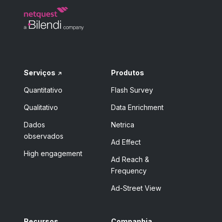
Serviços
Produtos
Quantitativo
Flash Survey
Qualitativo
Data Enrichment
Dados
Netrica
observados
Ad Effect
High engagement
Ad Reach &
Frequency
Ad-Street View
Recursos
Companhia