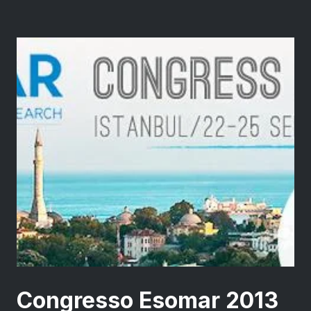
Congresso Esomar 2013