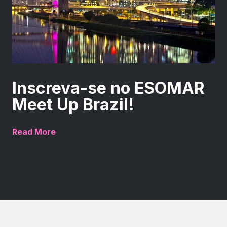
Inscreva-se no ESOMAR
Meet Up Brazil!
Read More