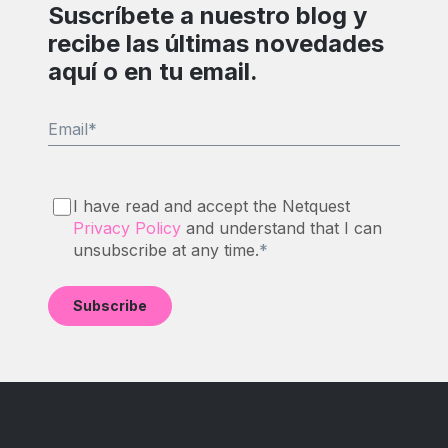
Suscríbete a nuestro blog y
recibe las últimas novedades
aquí o en tu email.
Email
*
I have read and accept the Netquest
Privacy Policy
and understand that I can
unsubscribe at any time.
*