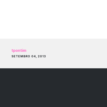
tpontim
SETEMBRO 04, 2013