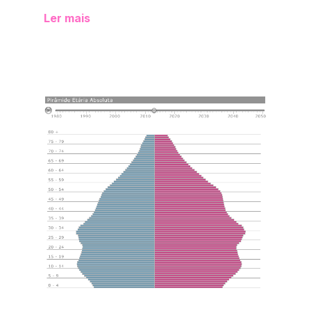
Ler mais