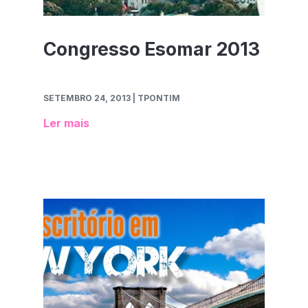
Congresso Esomar 2013
SETEMBRO 24, 2013
| TPONTIM
Ler mais