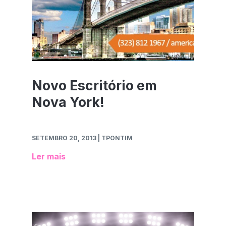
Novo Escritório em
Nova York!
SETEMBRO 20, 2013
| TPONTIM
Ler mais