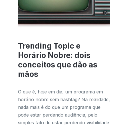
Trending Topic e
Horário Nobre: dois
conceitos que dão as
mãos
O que é, hoje em dia, um programa em
horário nobre sem hashtag? Na realidade,
nada mais é do que um programa que
pode estar perdendo audiência, pelo
simples fato de estar perdendo visibilidade