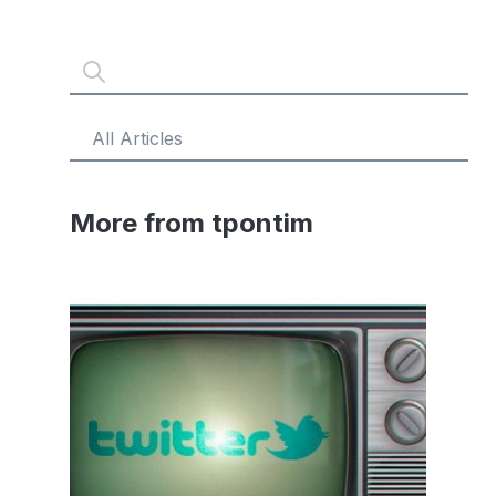
More from tpontim