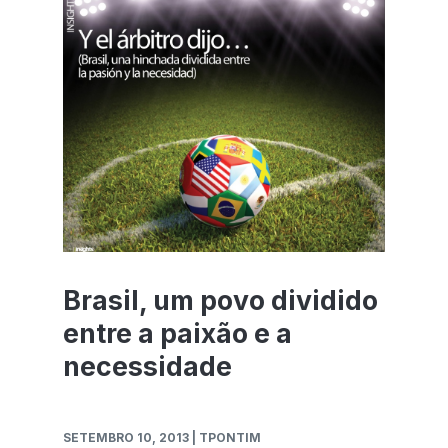
Brasil, um povo dividido
entre a paixão e a
necessidade
SETEMBRO 10, 2013
| TPONTIM