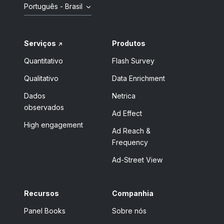
Português - Brasil
Serviços
Produtos
Quantitativo
Flash Survey
Qualitativo
Data Enrichment
Dados
Netrica
observados
Ad Effect
High engagement
Ad Reach &
Frequency
Ad-Street View
Recursos
Companhia
Panel Books
Sobre nós