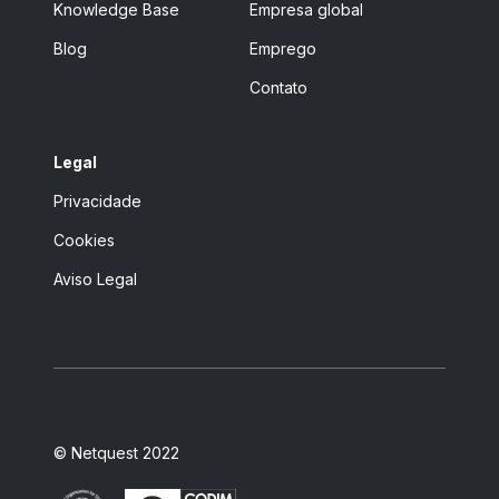
Knowledge Base
Empresa global
Blog
Emprego
Contato
Legal
Privacidade
Cookies
Aviso Legal
© Netquest 2022