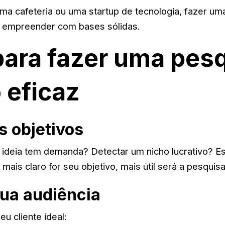
a cafeteria ou uma startup de tecnologia, fazer u
a empreender com bases sólidas.
ara fazer uma pes
 eficaz
s objetivos
 ideia tem demanda? Detectar um nicho lucrativo? Es
ais claro for seu objetivo, mais útil será a pesquisa
ua audiência
eu cliente ideal: