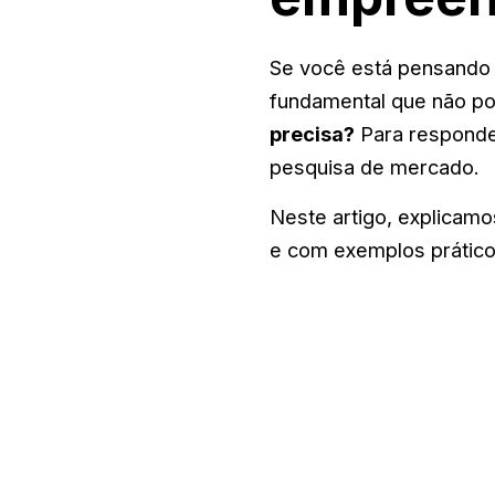
Se você está pensando 
fundamental que não po
precisa?
Para responder
pesquisa de mercado.
Neste artigo, explicam
e com exemplos prático