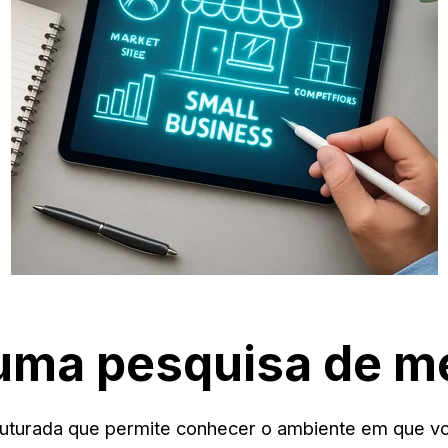
 uma pesquisa de m
ruturada que permite conhecer o ambiente em que vo