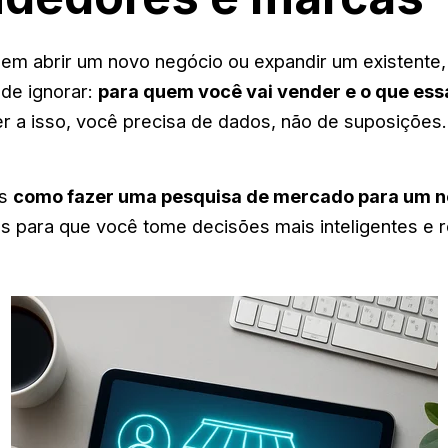
em abrir um novo negócio ou expandir um existente
de ignorar:
para quem você vai vender e o que es
 a isso, você precisa de dados, não de suposições. 
os
como fazer uma pesquisa de mercado para um n
s para que você tome decisões mais inteligentes e r