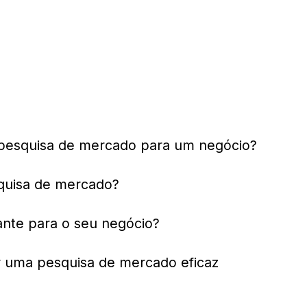
pesquisa de mercado para um negócio?
quisa de mercado?
ante para o seu negócio?
r uma pesquisa de mercado eficaz