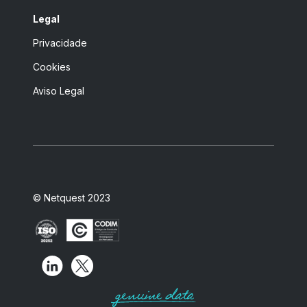
Legal
Privacidade
Cookies
Aviso Legal
© Netquest 2023