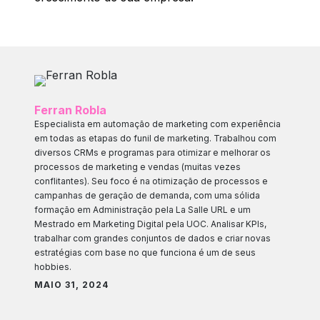
Ferran Robla
Especialista em automação de marketing com experiência
em todas as etapas do funil de marketing. Trabalhou com
diversos CRMs e programas para otimizar e melhorar os
processos de marketing e vendas (muitas vezes
conflitantes). Seu foco é na otimização de processos e
campanhas de geração de demanda, com uma sólida
formação em Administração pela La Salle URL e um
Mestrado em Marketing Digital pela UOC. Analisar KPIs,
trabalhar com grandes conjuntos de dados e criar novas
estratégias com base no que funciona é um de seus
hobbies.
MAIO 31, 2024