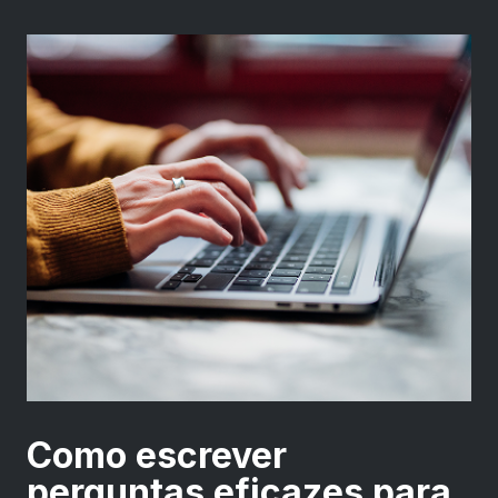
Como escrever
perguntas eficazes para