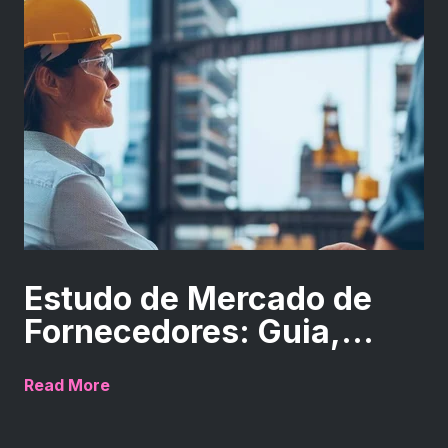
Estudo de Mercado de
Fornecedores: Guia,...
Read More