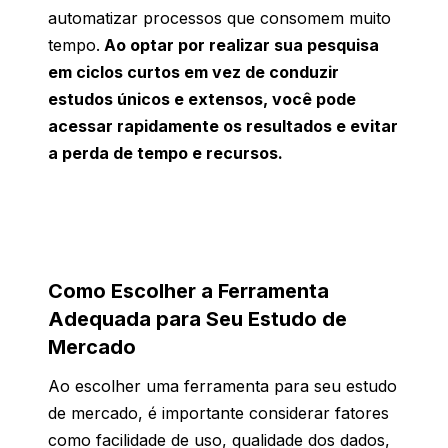
automatizar
processos
que
consomem
muito
tempo.
Ao
optar por realizar sua pesquisa
em ciclos curtos em vez de conduzir
estudos únicos e extensos, você pode
acessar rapidamente os resultados e evitar
a perda de tempo e recursos.
Como Escolher a Ferramenta
Adequada para Seu Estudo de
Mercado
Ao
escolher
uma
ferramenta para
seu
estudo
de mercado, é
importante
considerar
fatores
como
facilidade
de
uso
,
qualidade
dos dados,