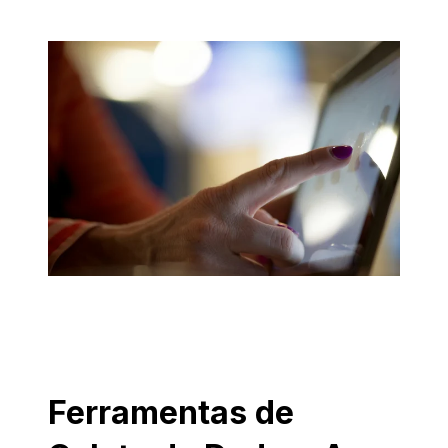
Ferramentas de