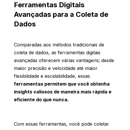
Ferramentas Digitais
Avançadas para a Coleta de
Dados
Comparadas
aos
métodos
tradicionais
de
coleta de dados, as ferramentas
digitais
avançadas
oferecem
várias
vantagens
;
desde
maior
precisão
e
velocidade
até
maior
flexibilidade
e
escalabilidade
,
essas
ferramentas permitem que você obtenha
insights valiosos de maneira mais rápida e
eficiente do que nunca.
Com essas ferramentas, você pode coletar