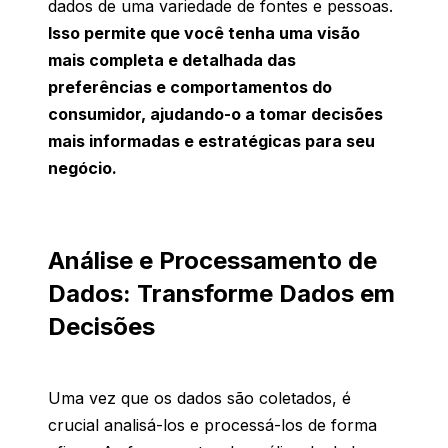
dados de uma variedade de fontes e pessoas.
Isso permite que você tenha uma visão
mais completa e detalhada das
preferências e comportamentos do
consumidor, ajudando-o a tomar decisões
mais informadas e estratégicas para seu
negócio.
Análise e Processamento de
Dados: Transforme Dados em
Decisões
Uma
vez
que
os
dados
são
coletados
, é
crucial
analisá-los
e
processá-los
de forma