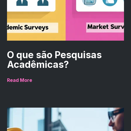
O que são Pesquisas
Acadêmicas?
Read More