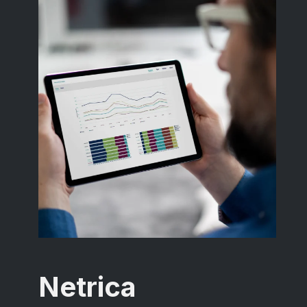
Netrica