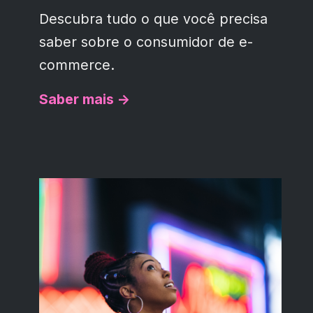
Descubra tudo o que você precisa
saber sobre o consumidor de e-
commerce.
Saber mais ->