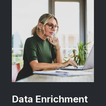
Data Enrichment