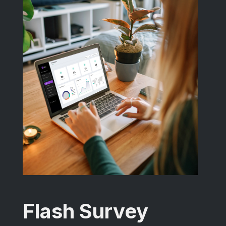
Flash Survey