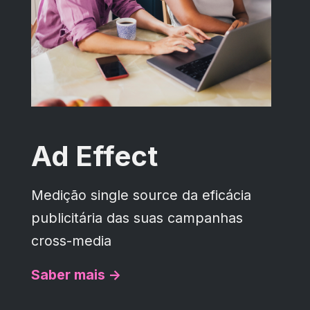
Ad Effect
Medição single source da eficácia
publicitária das suas campanhas
cross-media
Saber mais ->