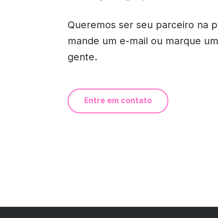
Queremos ser seu parceiro na pe
mande um e-mail ou marque um
gente.
Entre em contato