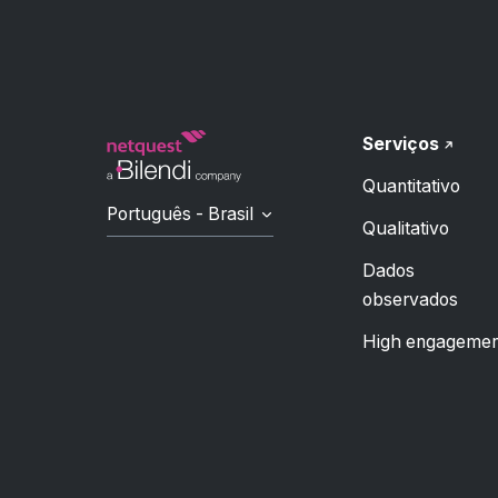
Serviços
Quantitativo
Português - Brasil
Qualitativo
Dados
observados
High engagemen