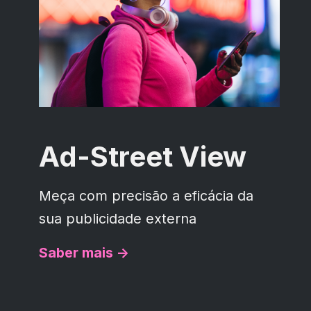
Ad-Street View
Meça com precisão a eficácia da
sua publicidade externa
Saber mais ->