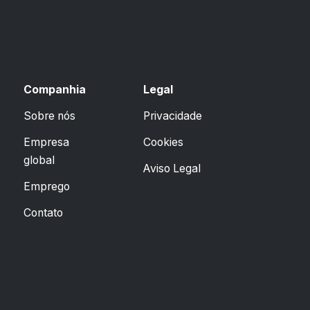
Companhia
Legal
Sobre nós
Privacidade
Empresa
Cookies
global
Aviso Legal
Emprego
Contato