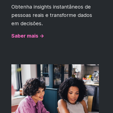
Obtenha insights instantâneos de
pessoas reais e transforme dados
em decisões.
Saber mais ->