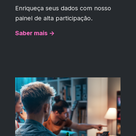
Enriqueça seus dados com nosso
painel de alta participação.
Saber mais ->