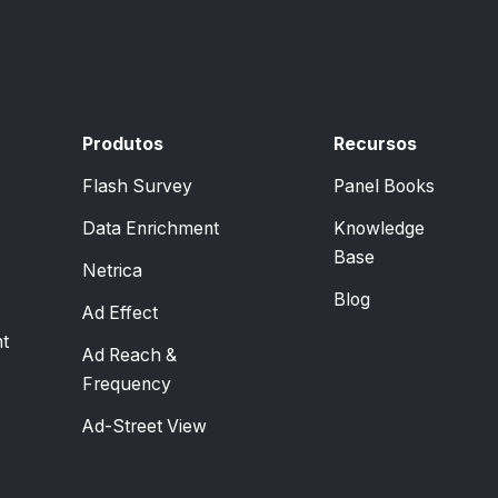
Produtos
Recursos
Flash Survey
Panel Books
Data Enrichment
Knowledge
Base
Netrica
Blog
Ad Effect
t
Ad Reach &
Frequency
Ad-Street View