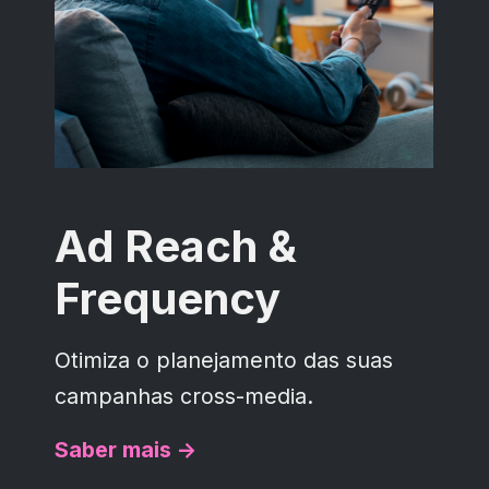
Ad Reach &
Frequency
Otimiza o planejamento das suas
campanhas cross-media.
Saber mais ->