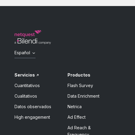
Español
Servicios
Productos
Cuantitativos
Flash Survey
Cualitativos
Data Enrichment
Datos observados
Netrica
High engagement
Ad Effect
Ad Reach &
Frequency