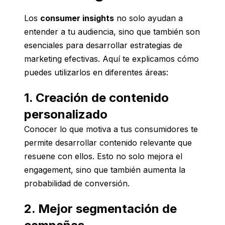
Los
consumer insights
no solo ayudan a
entender a tu audiencia, sino que también son
esenciales para desarrollar estrategias de
marketing efectivas. Aquí te explicamos cómo
puedes utilizarlos en diferentes áreas:
1. Creación de contenido
personalizado
Conocer lo que motiva a tus consumidores te
permite desarrollar contenido relevante que
resuene con ellos. Esto no solo mejora el
engagement, sino que también aumenta la
probabilidad de conversión.
2. Mejor segmentación de