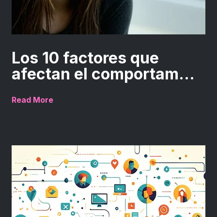
Los 10 factores que
afectan el comportam...
Read More