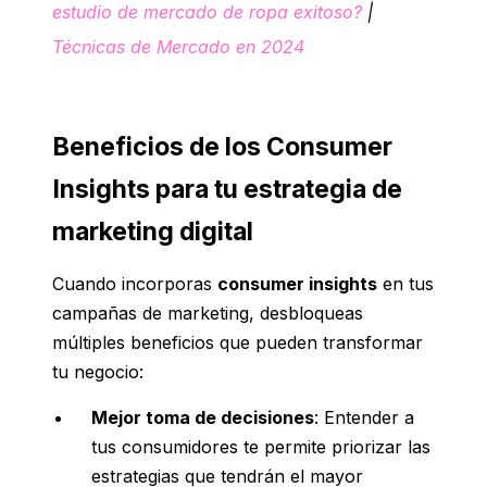
estudio de mercado de ropa exitoso?
|
Técnicas de Mercado en 2024
Beneficios de los Consumer
Insights para tu estrategia de
marketing digital
Cuando incorporas
consumer insights
en tus
campañas de marketing, desbloqueas
múltiples beneficios que pueden transformar
tu negocio:
Mejor toma de decisiones
: Entender a
tus consumidores te permite priorizar las
estrategias que tendrán el mayor