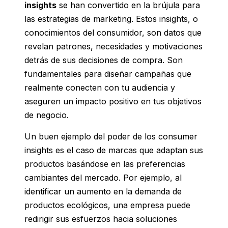
insights
se han convertido en la brújula para
las estrategias de marketing. Estos insights, o
conocimientos del consumidor, son datos que
revelan patrones, necesidades y motivaciones
detrás de sus decisiones de compra. Son
fundamentales para diseñar campañas que
realmente conecten con tu audiencia y
aseguren un impacto positivo en tus objetivos
de negocio.
Un buen ejemplo del poder de los consumer
insights es el caso de marcas que adaptan sus
productos basándose en las preferencias
cambiantes del mercado. Por ejemplo, al
identificar un aumento en la demanda de
productos ecológicos, una empresa puede
redirigir sus esfuerzos hacia soluciones