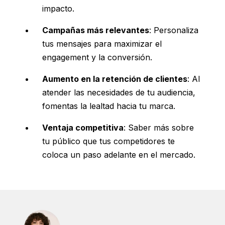
impacto.
Campañas más relevantes
: Personaliza
tus mensajes para maximizar el
engagement y la conversión.
Aumento en la retención de clientes
: Al
atender las necesidades de tu audiencia,
fomentas la lealtad hacia tu marca.
Ventaja competitiva
: Saber más sobre
tu público que tus competidores te
coloca un paso adelante en el mercado.