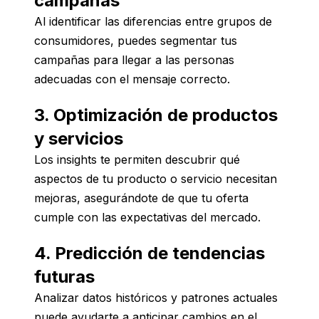
campañas
Al identificar las diferencias entre grupos de
consumidores, puedes segmentar tus
campañas para llegar a las personas
adecuadas con el mensaje correcto.
3. Optimización de productos
y servicios
Los insights te permiten descubrir qué
aspectos de tu producto o servicio necesitan
mejoras, asegurándote de que tu oferta
cumple con las expectativas del mercado.
4. Predicción de tendencias
futuras
Analizar datos históricos y patrones actuales
puede ayudarte a anticipar cambios en el