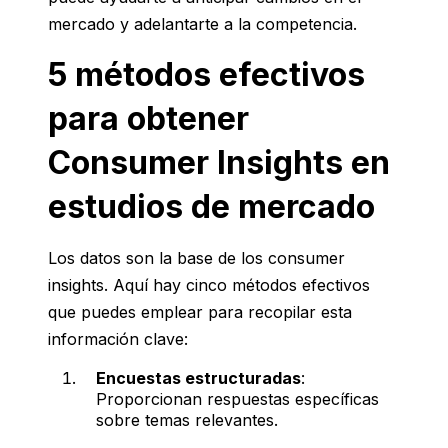
mercado y adelantarte a la competencia.
5 métodos efectivos
para obtener
Consumer Insights en
estudios de mercado
Los datos son la base de los consumer
insights. Aquí hay cinco métodos efectivos
que puedes emplear para recopilar esta
información clave:
Encuestas estructuradas
:
Proporcionan respuestas específicas
sobre temas relevantes.