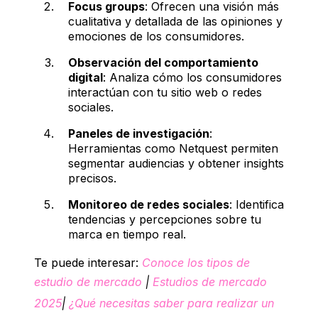
Focus groups
: Ofrecen una visión más
cualitativa y detallada de las opiniones y
emociones de los consumidores.
Observación del comportamiento
digital
: Analiza cómo los consumidores
interactúan con tu sitio web o redes
sociales.
Paneles de investigación
:
Herramientas como Netquest permiten
segmentar audiencias y obtener insights
precisos.
Monitoreo de redes sociales
: Identifica
tendencias y percepciones sobre tu
marca en tiempo real.
Te puede interesar:
Conoce los tipos de
estudio de mercado
|
Estudios de mercado
2025
|
¿Qué necesitas saber para realizar un