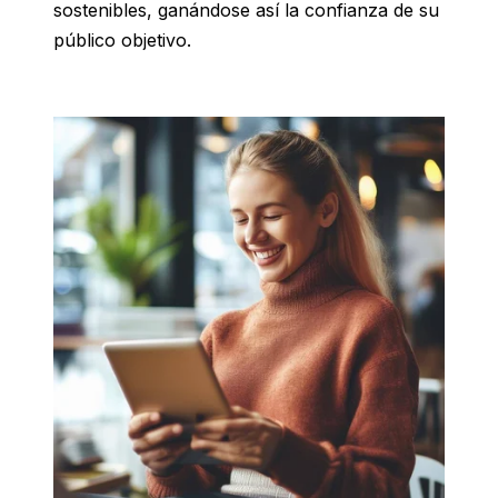
sostenibles, ganándose así la confianza de su
público objetivo.