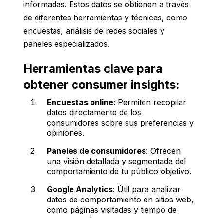
informadas. Estos datos se obtienen a través
de diferentes herramientas y técnicas, como
encuestas, análisis de redes sociales y
paneles especializados.
Herramientas clave para
obtener consumer insights:
Encuestas online
: Permiten recopilar
datos directamente de los
consumidores sobre sus preferencias y
opiniones.
Paneles de consumidores
: Ofrecen
una visión detallada y segmentada del
comportamiento de tu público objetivo.
Google Analytics
: Útil para analizar
datos de comportamiento en sitios web,
como páginas visitadas y tiempo de