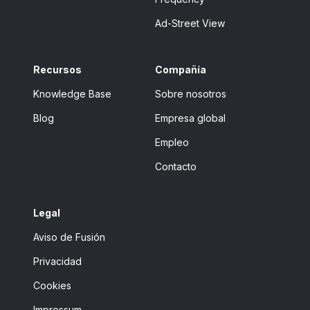
Ad-Street View
Recursos
Compañía
Knowledge Base
Sobre nosotros
Blog
Empresa global
Empleo
Contacto
Legal
Aviso de Fusión
Privacidad
Cookies
Impressum