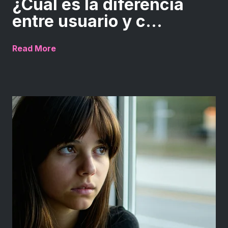
¿Cuál es la diferencia
entre usuario y c...
Read More