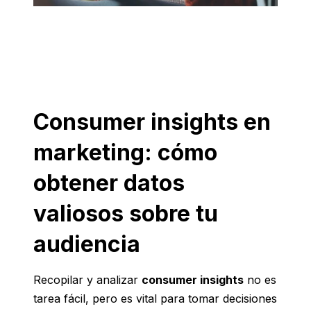
Consumer insights en
marketing: cómo
obtener datos
valiosos sobre tu
audiencia
Recopilar y analizar
consumer insights
no es
tarea fácil, pero es vital para tomar decisiones