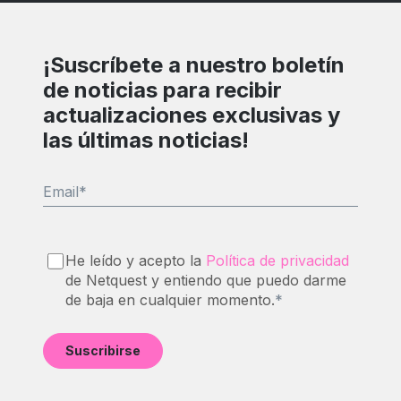
¡Suscríbete a nuestro boletín
de noticias para recibir
actualizaciones exclusivas y
las últimas noticias!
Email
*
He leído y acepto la
Política de privacidad
de Netquest y entiendo que puedo darme
de baja en cualquier momento.
*