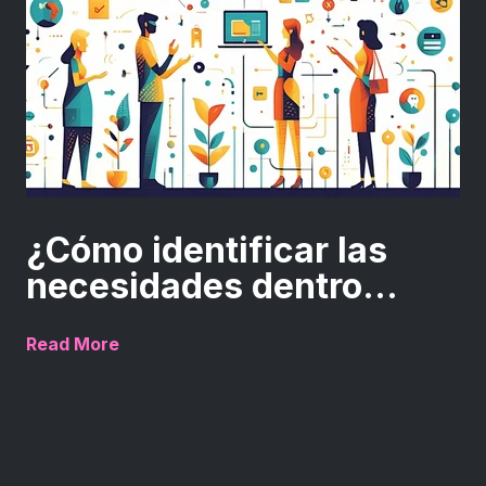
¿Cómo identificar las
necesidades dentro...
Read More