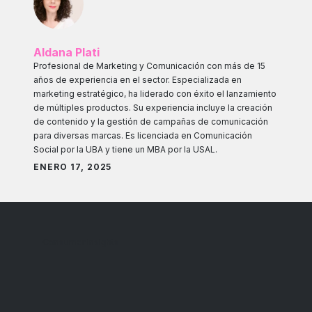
Aldana Plati
Profesional de Marketing y Comunicación con más de 15
años de experiencia en el sector. Especializada en
marketing estratégico, ha liderado con éxito el lanzamiento
de múltiples productos. Su experiencia incluye la creación
de contenido y la gestión de campañas de comunicación
para diversas marcas. Es licenciada en Comunicación
Social por la UBA y tiene un MBA por la USAL.
ENERO 17, 2025
Consumer Insights