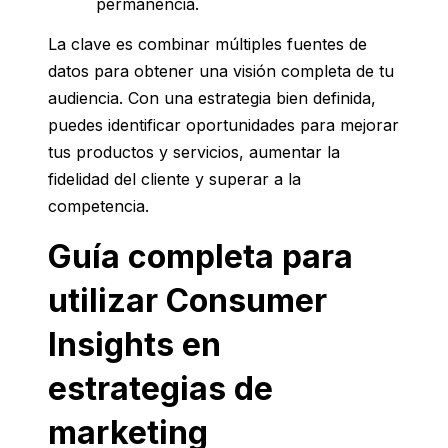
permanencia.
La clave es combinar múltiples fuentes de
datos para obtener una visión completa de tu
audiencia. Con una estrategia bien definida,
puedes identificar oportunidades para mejorar
tus productos y servicios, aumentar la
fidelidad del cliente y superar a la
competencia.
Guía completa para
utilizar Consumer
Insights en
estrategias de
marketing