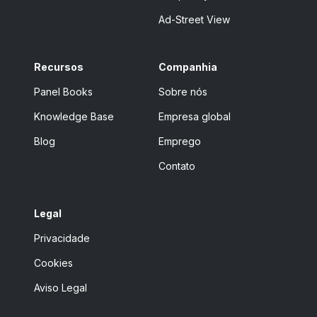
Ad-Street View
Recursos
Companhia
Panel Books
Sobre nós
Knowledge Base
Empresa global
Blog
Emprego
Contato
Legal
Privacidade
Cookies
Aviso Legal