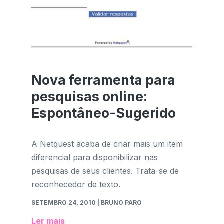
Nova ferramenta para
pesquisas online:
Espontâneo-Sugerido
A Netquest acaba de criar mais um item
diferencial para disponibilizar nas
pesquisas de seus clientes. Trata-se de
reconhecedor de texto.
SETEMBRO 24, 2010
| BRUNO PARO
Ler mais