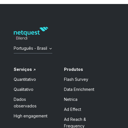
Português - Brasil
Serviços
Produtos
Quantitativo
Flash Survey
Qualitativo
Data Enrichment
Dados
Netrica
observados
Ad Effect
High engagement
Ad Reach &
Frequency