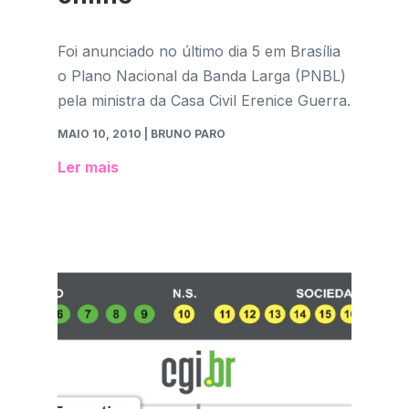
Foi anunciado no último dia 5 em Brasília
o Plano Nacional da Banda Larga (PNBL)
pela ministra da Casa Civil Erenice Guerra.
MAIO 10, 2010
| BRUNO PARO
Ler mais