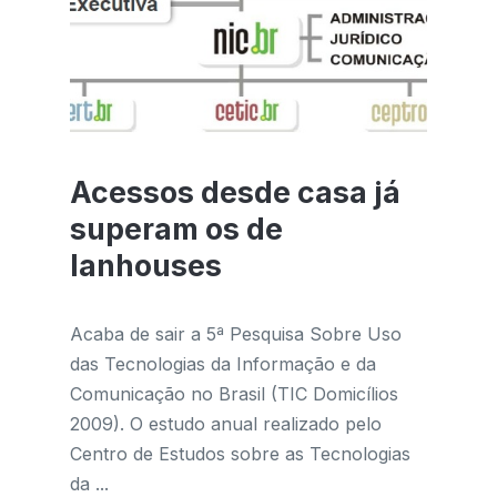
Acessos desde casa já
superam os de
lanhouses
Acaba de sair a 5ª Pesquisa Sobre Uso
das Tecnologias da Informação e da
Comunicação no Brasil (TIC Domicílios
2009). O estudo anual realizado pelo
Centro de Estudos sobre as Tecnologias
da ...