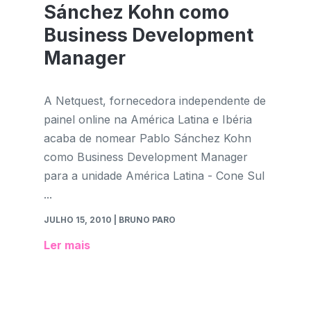
Sánchez Kohn como
Business Development
Manager
A Netquest, fornecedora independente de
painel online na América Latina e Ibéria
acaba de nomear Pablo Sánchez Kohn
como Business Development Manager
para a unidade América Latina - Cone Sul
...
JULHO 15, 2010
| BRUNO PARO
Ler mais