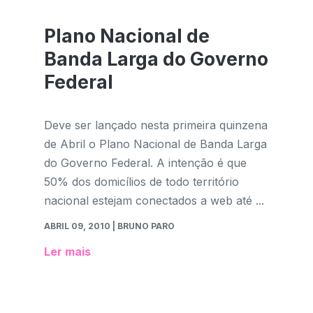
Plano Nacional de
Banda Larga do Governo
Federal
Deve ser lançado nesta primeira quinzena
de Abril o Plano Nacional de Banda Larga
do Governo Federal. A intenção é que
50% dos domicílios de todo território
nacional estejam conectados a web até ...
ABRIL 09, 2010
| BRUNO PARO
Ler mais