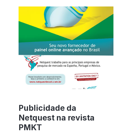
Publicidade da
Netquest na revista
PMKT