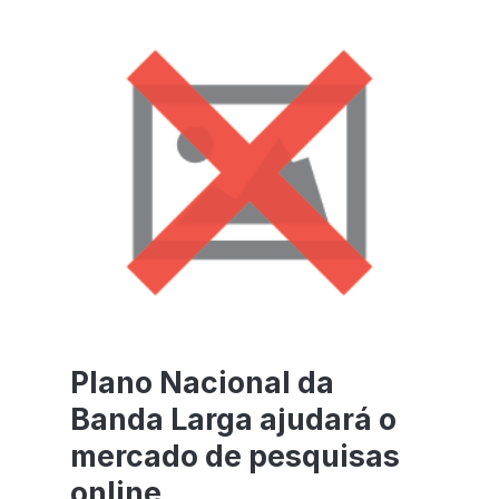
Plano Nacional da
Banda Larga ajudará o
mercado de pesquisas
online