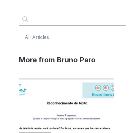
More from Bruno Paro