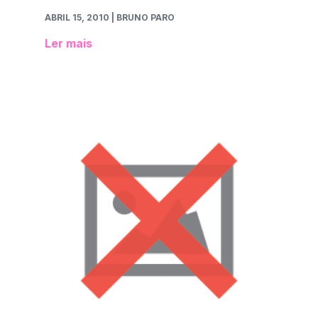
ABRIL 15, 2010
| BRUNO PARO
Ler mais