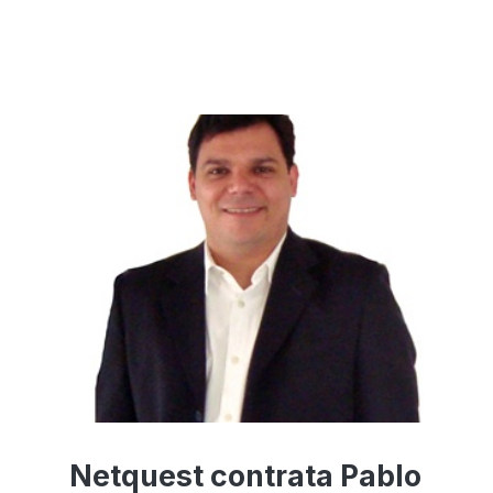
Netquest contrata Pablo