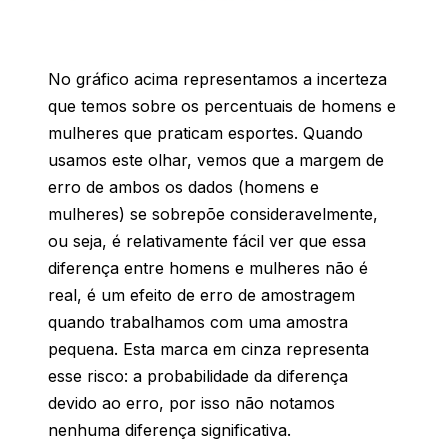
No gráfico acima representamos a incerteza
que temos sobre os percentuais de homens e
mulheres que praticam esportes. Quando
usamos este olhar, vemos que a margem de
erro de ambos os dados (homens e
mulheres) se sobrepõe consideravelmente,
ou seja, é relativamente fácil ver que essa
diferença entre homens e mulheres não é
real, é um efeito de erro de amostragem
quando trabalhamos com uma amostra
pequena. Esta marca em cinza representa
esse risco: a probabilidade da diferença
devido ao erro, por isso não notamos
nenhuma diferença significativa.