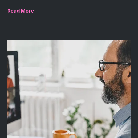
Read More