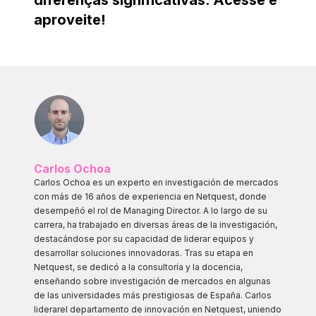
diferenças significativas. Acesse e
aproveite!
Carlos Ochoa
Carlos Ochoa es un experto en investigación de mercados
con más de 16 años de experiencia en Netquest, donde
desempeñó el rol de Managing Director. A lo largo de su
carrera, ha trabajado en diversas áreas de la investigación,
destacándose por su capacidad de liderar equipos y
desarrollar soluciones innovadoras. Tras su etapa en
Netquest, se dedicó a la consultoría y la docencia,
enseñando sobre investigación de mercados en algunas
de las universidades más prestigiosas de España. Carlos
liderarel departamento de innovación en Netquest, uniendo