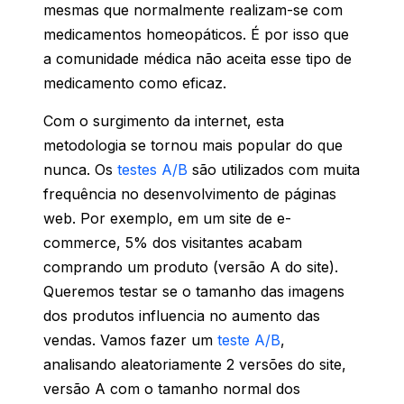
mesmas que normalmente realizam-se com
medicamentos homeopáticos. É por isso que
a comunidade médica não aceita esse tipo de
medicamento como eficaz.
Com o surgimento da internet, esta
metodologia se tornou mais popular do que
nunca. Os
testes A/B
são utilizados com muita
frequência no desenvolvimento de páginas
web. Por exemplo, em um site de e-
commerce, 5% dos visitantes acabam
comprando um produto (versão A do site).
Queremos testar se o tamanho das imagens
dos produtos influencia no aumento das
vendas. Vamos fazer um
teste A/B
,
analisando aleatoriamente 2 versões do site,
versão A com o tamanho normal dos