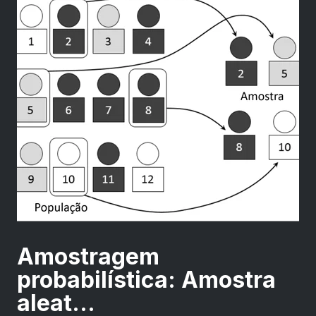
Amostragem
probabilística: Amostra
aleat...