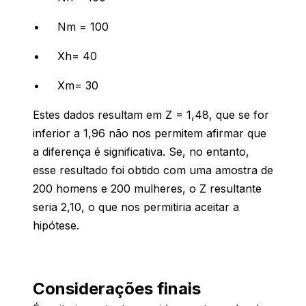
Nm = 100
Xh= 40
Xm= 30
Estes dados resultam em Z = 1,48, que se for
inferior a 1,96 não nos permitem afirmar que
a diferença é significativa. Se, no entanto,
esse resultado foi obtido com uma amostra de
200 homens e 200 mulheres, o Z resultante
seria 2,10, o que nos permitiria aceitar a
hipótese.
Considerações finais