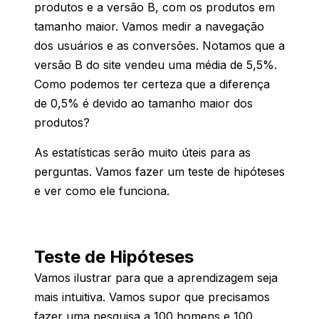
produtos e a versão B, com os produtos em
tamanho maior. Vamos medir a navegação
dos usuários e as conversões. Notamos que a
versão B do site vendeu uma média de 5,5%.
Como podemos ter certeza que a diferença
de 0,5% é devido ao tamanho maior dos
produtos?
As estatísticas serão muito úteis para as
perguntas. Vamos fazer um teste de hipóteses
e ver como ele funciona.
Teste de Hipóteses
Vamos ilustrar para que a aprendizagem seja
mais intuitiva. Vamos supor que precisamos
fazer uma pesquisa a 100 homens e 100