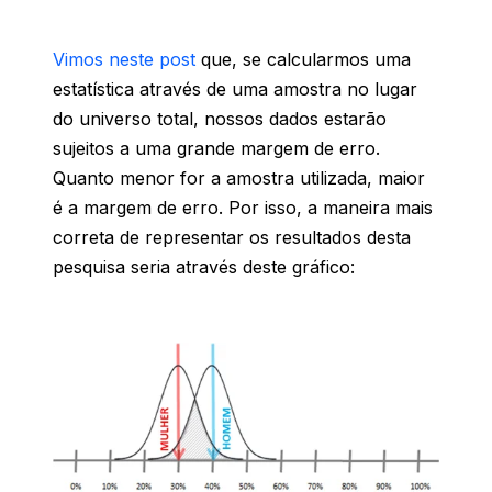
Vimos neste post
que, se calcularmos uma
estatística através de uma amostra no lugar
do universo total, nossos dados estarão
sujeitos a uma grande margem de erro.
Quanto menor for a amostra utilizada, maior
é a margem de erro. Por isso, a maneira mais
correta de representar os resultados desta
pesquisa seria através deste gráfico: