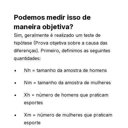
Podemos medir isso de
maneira objetiva?
Sim, geralmente é realizado um teste de
hipótese (Prova objetiva sobre a causa das
diferenças). Primeiro, definimos as seguintes
quantidades:
Nh = tamanho da amostra de homens
Nm = tamanho da amostra de mulheres
Xh = número de homens que praticam
esportes
Xm = número de mulheres que praticam
esporte