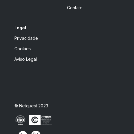
Contato
Legal
Privacidade
Cookies
Aviso Legal
© Netquest 2023