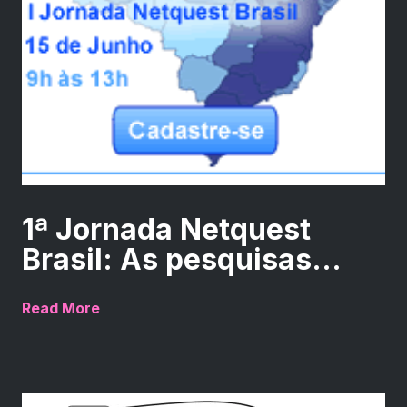
1ª Jornada Netquest
Brasil: As pesquisas...
Read More