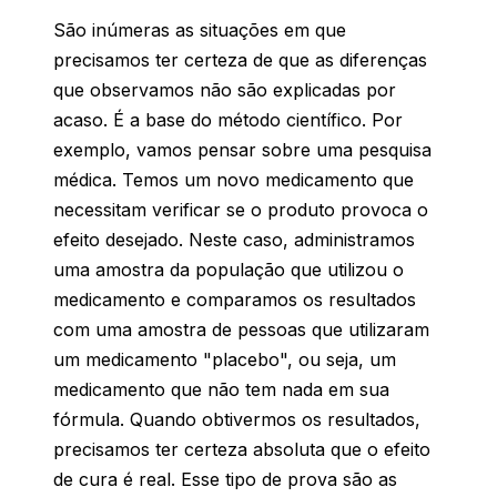
São inúmeras as situações em que
precisamos ter certeza de que as diferenças
que observamos não são explicadas por
acaso. É a base do método científico. Por
exemplo, vamos pensar sobre uma pesquisa
médica. Temos um novo medicamento que
necessitam verificar se o produto provoca o
efeito desejado. Neste caso, administramos
uma amostra da população que utilizou o
medicamento e comparamos os resultados
com uma amostra de pessoas que utilizaram
um medicamento "placebo", ou seja, um
medicamento que não tem nada em sua
fórmula. Quando obtivermos os resultados,
precisamos ter certeza absoluta que o efeito
de cura é real. Esse tipo de prova são as