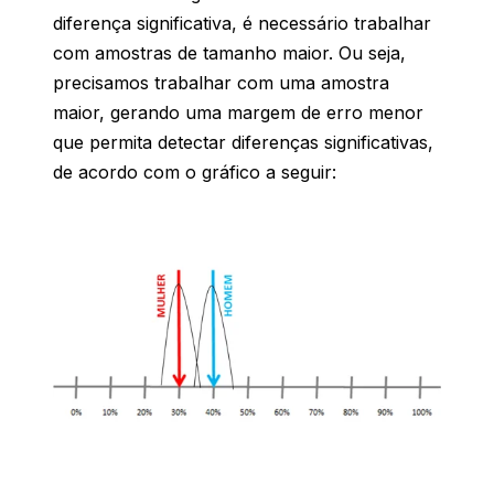
diferença significativa, é necessário trabalhar
com amostras de tamanho maior. Ou seja,
precisamos trabalhar com uma amostra
maior, gerando uma margem de erro menor
que permita detectar diferenças significativas,
de acordo com o gráfico a seguir: