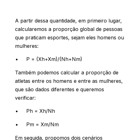
A partir dessa quantidade, em primeiro lugar,
calcularemos a proporção global de pessoas
que praticam esportes, sejam eles homens ou
mulheres:
P = (Xh+Xm)/(Nh+Nm)
Também podemos calcular a proporção de
atletas entre os homens e entre as mulheres,
que são dados diferentes e queremos
verificar:
Ph = Xh/Nh
Pm = Xm/Nm
Em seguida, propomos dois cenários