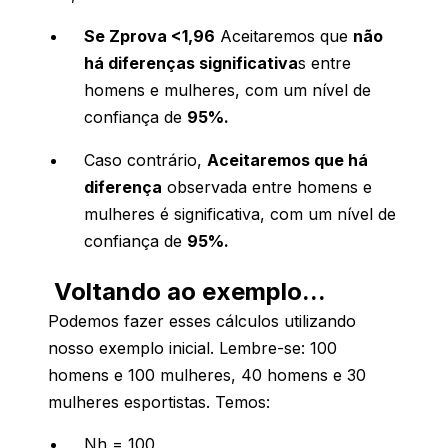
Se Zprova <1,96
Aceitaremos que
não
há diferenças significativa
s entre
homens e mulheres, com um nível de
confiança de
95%.
Caso contrário,
Aceitaremos que há
diferença
observada entre homens e
mulheres é significativa, com um nível de
confiança de
95%.
Voltando ao exemplo...
Podemos fazer esses cálculos utilizando
nosso exemplo inicial. Lembre-se: 100
homens e 100 mulheres, 40 homens e 30
mulheres esportistas. Temos:
Nh = 100