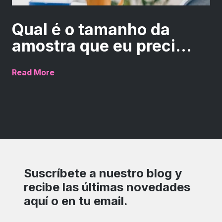
Qual é o tamanho da
amostra que eu preci...
Read More
Suscríbete a nuestro blog y
recibe las últimas novedades
aquí o en tu email.