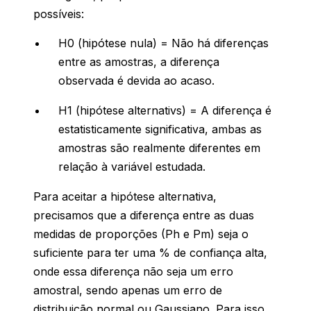
possíveis:
H0 (hipótese nula) = Não há diferenças
entre as amostras, a diferença
observada é devida ao acaso.
H1 (hipótese alternativs) = A diferença é
estatisticamente significativa, ambas as
amostras são realmente diferentes em
relação à variável estudada.
Para aceitar a hipótese alternativa,
precisamos que a diferença entre as duas
medidas de proporções (Ph e Pm) seja o
suficiente para ter uma % de confiança alta,
onde essa diferença não seja um erro
amostral, sendo apenas um erro de
distribuição normal ou Gaussiano. Para isso,