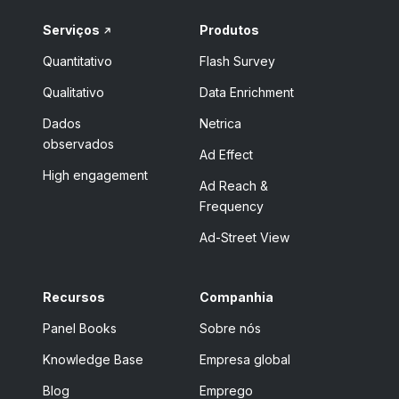
Serviços
Produtos
Quantitativo
Flash Survey
Qualitativo
Data Enrichment
Dados
Netrica
observados
Ad Effect
High engagement
Ad Reach &
Frequency
Ad-Street View
Recursos
Companhia
Panel Books
Sobre nós
Knowledge Base
Empresa global
Blog
Emprego