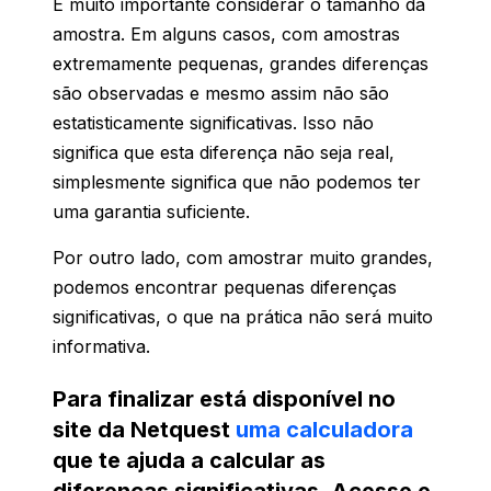
É muito importante considerar o tamanho da
amostra. Em alguns casos, com amostras
extremamente pequenas, grandes diferenças
são observadas e mesmo assim não são
estatisticamente significativas. Isso não
significa que esta diferença não seja real,
simplesmente significa que não podemos ter
uma garantia suficiente.
Por outro lado, com amostrar muito grandes,
podemos encontrar pequenas diferenças
significativas, o que na prática não será muito
informativa.
Para finalizar está disponível no
site da Netquest
uma calculadora
que te ajuda a calcular as