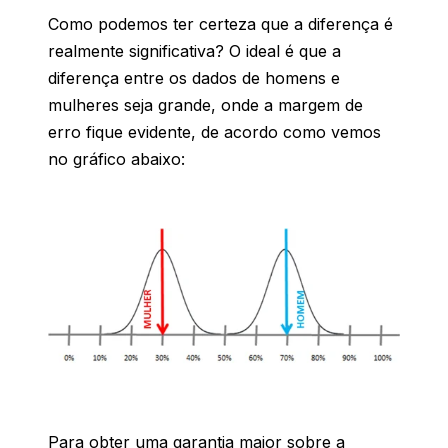
Como podemos ter certeza que a diferença é
realmente significativa? O ideal é que a
diferença entre os dados de homens e
mulheres seja grande, onde a margem de
erro fique evidente, de acordo como vemos
no gráfico abaixo:
Para obter uma garantia maior sobre a