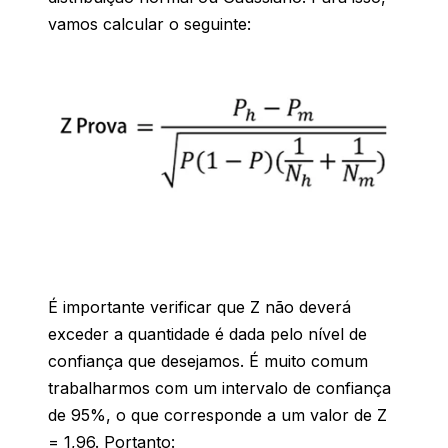
vamos calcular o seguinte:
É importante verificar que Z não deverá
exceder a quantidade é dada pelo nível de
confiança que desejamos. É muito comum
trabalharmos com um intervalo de confiança
de 95%, o que corresponde a um valor de Z
= 1,96. Portanto: