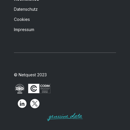
Datenschutz
Cookies
Impressum
© Netquest 2023