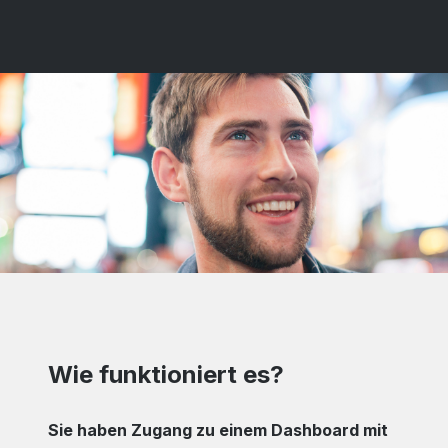
Wie funktioniert es?
Sie haben Zugang zu einem Dashboard mit