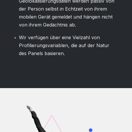
Geolokalisierungsdaten werden passiv von
der Person selbst in Echtzeit von ihrem
mobilen Gerät gemeldet und hängen nicht
von ihrem Gedächtnis ab.
Wir verfügen über eine Vielzahl von
Profilierungsvariablen, die auf der Natur
des Panels basieren.