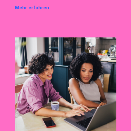
Mehr erfahren