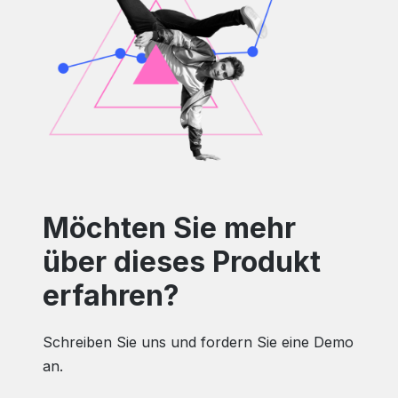
Möchten Sie mehr
über dieses Produkt
erfahren?
Schreiben Sie uns und fordern Sie eine Demo
an.