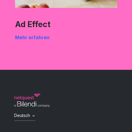
Ad Effect
Mehr erfahren
Deutsch