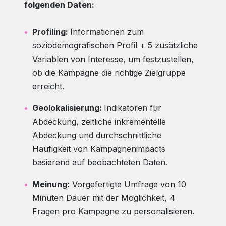
folgenden Daten:
Profiling:
Informationen zum
soziodemografischen Profil + 5 zusätzliche
Variablen von Interesse, um festzustellen,
ob die Kampagne die richtige Zielgruppe
erreicht.
Geolokalisierung:
Indikatoren für
Abdeckung, zeitliche inkrementelle
Abdeckung und durchschnittliche
Häufigkeit von Kampagnenimpacts
basierend auf beobachteten Daten.
Meinung:
Vorgefertigte Umfrage von 10
Minuten Dauer mit der Möglichkeit, 4
Fragen pro Kampagne zu personalisieren.