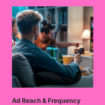
Ad Reach & Frequency