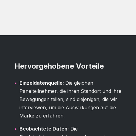
Hervorgehobene Vorteile
Einzeldatenquelle:
Die gleichen
Panelteilnehmer, die ihren Standort und ihre
Bewegungen teilen, sind diejenigen, die wir
interviewen, um die Auswirkungen auf die
Marke zu erfahren.
Beobachtete Daten:
Die