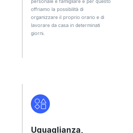
personale e famigliare e per questo
offriamo la possibilità di
organizzare il proprio orario e di
lavorare da casa in determinati
giorni.
Uguaglianza,