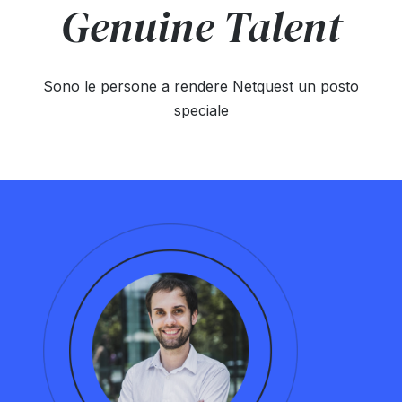
Genuine Talent
Sono le persone a rendere Netquest un posto
speciale