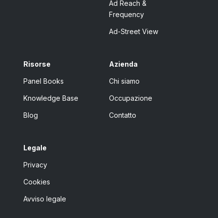
Ad Reach &
Frequency
Ad-Street View
Risorse
Azienda
Panel Books
Chi siamo
Knowledge Base
Occupazione
Blog
Contatto
Legale
Privacy
Cookies
Avviso legale