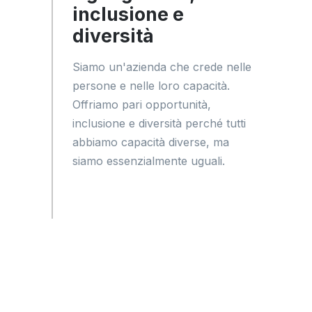
inclusione e
diversità
Siamo un'azienda che crede nelle
persone e nelle loro capacità.
Offriamo pari opportunità,
inclusione e diversità perché tutti
abbiamo capacità diverse, ma
siamo essenzialmente uguali.