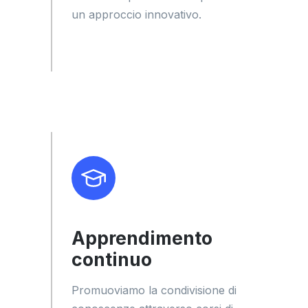
un approccio innovativo.
Apprendimento
continuo
Promuoviamo la condivisione di