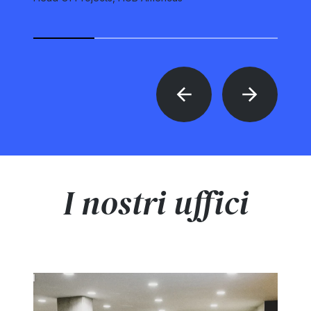
I nostri uffici