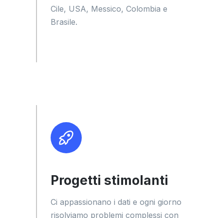
Cile, USA, Messico, Colombia e
Brasile.
Progetti stimolanti
Ci appassionano i dati e ogni giorno
risolviamo problemi complessi con