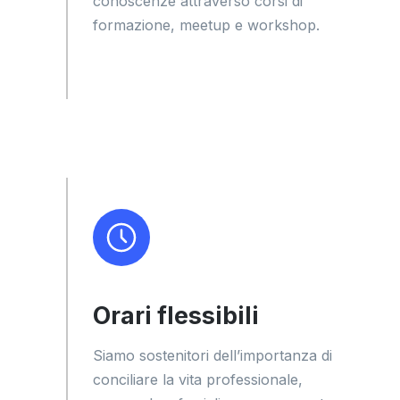
conoscenze attraverso corsi di
formazione, meetup e workshop.
Orari flessibili
Siamo sostenitori dell’importanza di
conciliare la vita professionale,