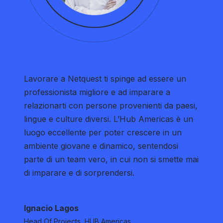
Lavorare a Netquest ti spinge ad essere un
professionista migliore e ad imparare a
relazionarti con persone provenienti da paesi,
lingue e culture diversi. L’Hub Americas è un
luogo eccellente per poter crescere in un
ambiente giovane e dinamico, sentendosi
parte di un team vero, in cui non si smette mai
di imparare e di sorprendersi.
Ignacio Lagos
Head Of Projects, HUB Americas