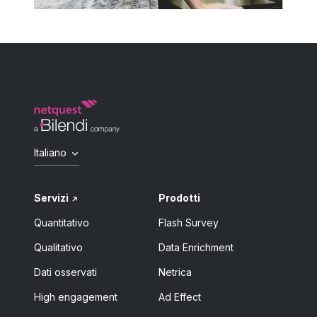
Italiano
Servizi
Prodotti
Quantitativo
Flash Survey
Qualitativo
Data Enrichment
Dati osservati
Netrica
High engagement
Ad Effect