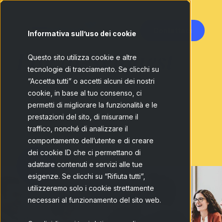
Contattaci
Informativa sull’uso dei cookie
Life at Netquest
Questo sito utilizza cookie e altre
tecnologie di tracciamento. Se clicchi su
“Accetta tutti” o accetti alcuni dei nostri
cookie, in base al tuo consenso, ci
permetti di migliorare la funzionalità e le
prestazioni del sito, di misurarne il
traffico, nonché di analizzare il
comportamento dell’utente e di creare
dei cookie ID che ci permettano di
adattare contenuti e servizi alle tue
esigenze. Se clicchi su “Rifiuta tutti”,
utilizzeremo solo i cookie strettamente
necessari al funzionamento del sito web.