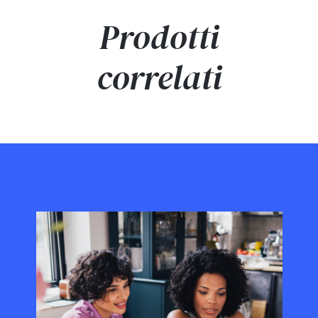
Prodotti
correlati