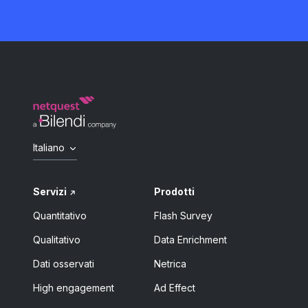
Italiano
Servizi
Prodotti
Quantitativo
Flash Survey
Qualitativo
Data Enrichment
Dati osservati
Netrica
High engagement
Ad Effect