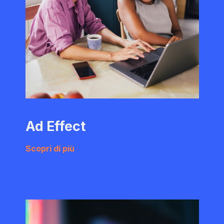
Ad Effect
Scopri di più