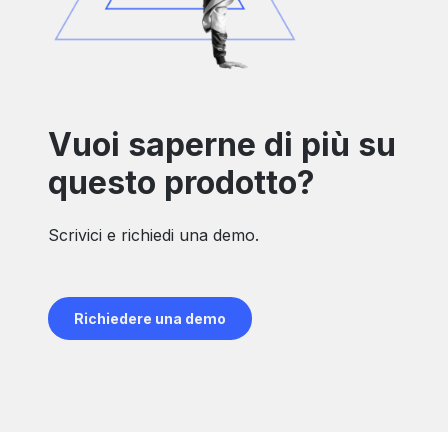
Vuoi saperne di più su
questo prodotto?
Scrivici e richiedi una demo.
Richiedere una demo