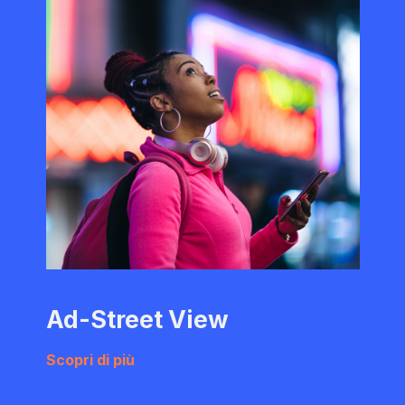
Ad-Street View
Scopri di più