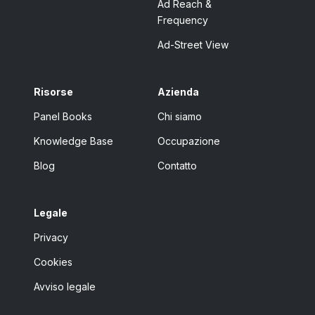
Ad Reach &
Frequency
Ad-Street View
Risorse
Azienda
Panel Books
Chi siamo
Knowledge Base
Occupazione
Blog
Contatto
Legale
Privacy
Cookies
Avviso legale