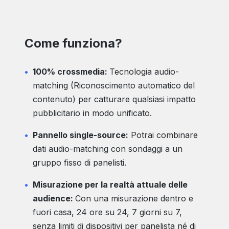
Come funziona?
100% crossmedia:
Tecnologia audio-
matching (Riconoscimento automatico del
contenuto) per catturare qualsiasi impatto
pubblicitario in modo unificato.
Pannello single-source:
Potrai combinare
dati audio-matching con sondaggi a un
gruppo fisso di panelisti.
Misurazione per la realtà attuale delle
audience:
Con una misurazione dentro e
fuori casa, 24 ore su 24, 7 giorni su 7,
senza limiti di dispositivi per panelista né di