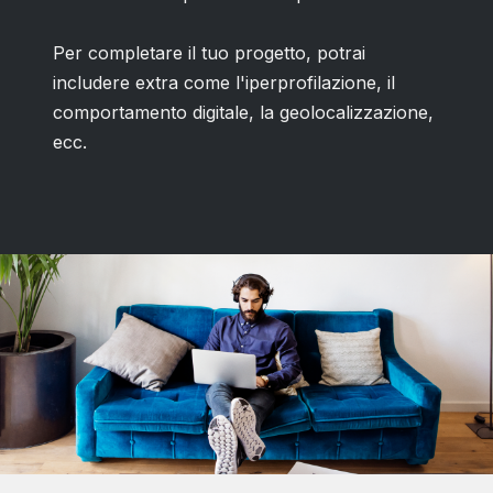
Per completare il tuo progetto, potrai
includere extra come l'iperprofilazione, il
comportamento digitale, la geolocalizzazione,
ecc.