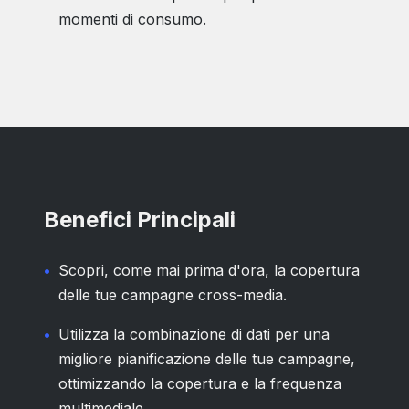
momenti di consumo.
Benefici Principali
Scopri, come mai prima d'ora, la copertura
delle tue campagne cross-media.
Utilizza la combinazione di dati per una
migliore pianificazione delle tue campagne,
ottimizzando la copertura e la frequenza
multimediale.