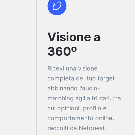
Visione a
360º
Ricevi una visione
completa del tuo target
abbinando l’audio-
matching agli altri dati, tra
cui opinioni, profilo e
comportamento online,
raccolti da Netquest.