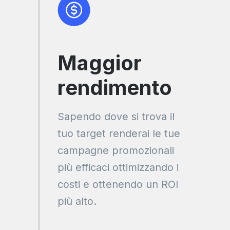
Maggior
rendimento
Sapendo dove si trova il
tuo target renderai le tue
campagne promozionali
più efficaci ottimizzando i
costi e ottenendo un ROI
più alto.