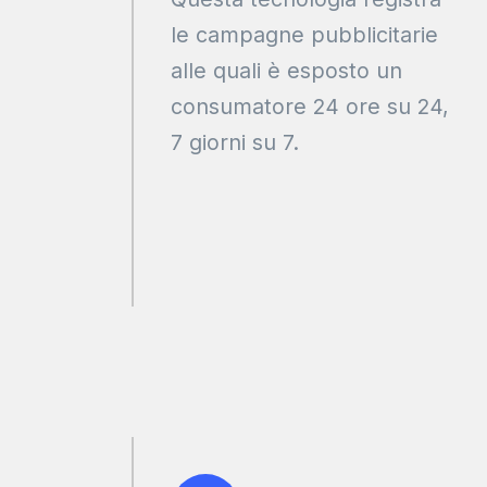
le campagne pubblicitarie
alle quali è esposto un
consumatore 24 ore su 24,
7 giorni su 7.