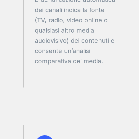
dei canali indica la fonte
(TV, radio, video online o
qualsiasi altro media
audiovisivo) dei contenuti e
consente un’analisi
comparativa dei media.