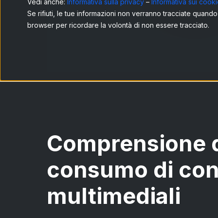
Vedi anche:
Informativa sulla privacy
–
Informativa sui cook
Se rifiuti, le tue informazioni non verranno tracciate quando
browser per ricordare la volontà di non essere tracciato.
Comprensione 
consumo di con
multimediali