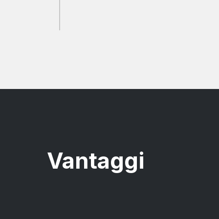
Vantaggi