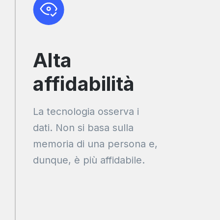
Alta
affidabilità
La tecnologia osserva i
dati. Non si basa sulla
memoria di una persona e,
dunque, è più affidabile.