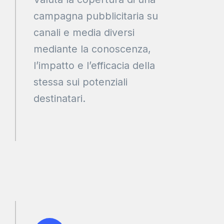
campagna pubblicitaria su
canali e media diversi
mediante la conoscenza,
l’impatto e l’efficacia della
stessa sui potenziali
destinatari.