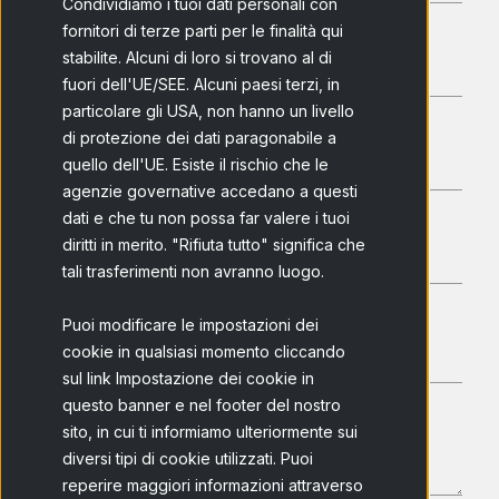
Condividiamo i tuoi dati personali con
fornitori di terze parti per le finalità qui
stabilite. Alcuni di loro si trovano al di
fuori dell'UE/SEE. Alcuni paesi terzi, in
particolare gli USA, non hanno un livello
di protezione dei dati paragonabile a
quello dell'UE. Esiste il rischio che le
agenzie governative accedano a questi
dati e che tu non possa far valere i tuoi
diritti in merito. "Rifiuta tutto" significa che
tali trasferimenti non avranno luogo.
Puoi modificare le impostazioni dei
cookie in qualsiasi momento cliccando
sul link Impostazione dei cookie in
questo banner e nel footer del nostro
sito, in cui ti informiamo ulteriormente sui
diversi tipi di cookie utilizzati. Puoi
reperire maggiori informazioni attraverso