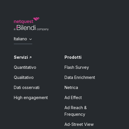
Italiano
Servizi
Prodotti
Quantitativo
Flash Survey
Qualitativo
Data Enrichment
Dati osservati
Netrica
High engagement
Ad Effect
Ad Reach &
Frequency
Ad-Street View