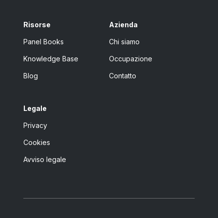
Risorse
Azienda
Panel Books
Chi siamo
Knowledge Base
Occupazione
Blog
Contatto
Legale
Privacy
Cookies
Avviso legale