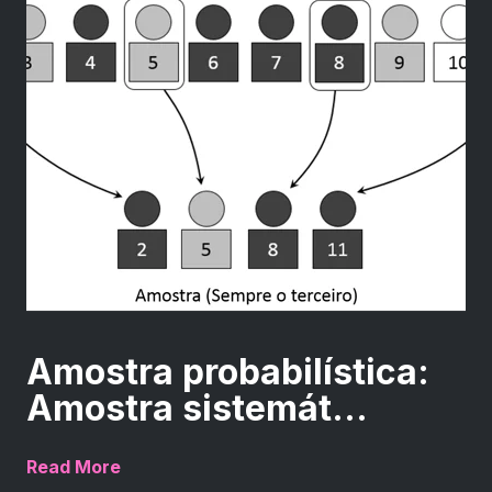
Amostra probabilística:
Amostra sistemát...
Read More