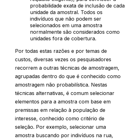
probabilidade exata de inclusão de cada
unidade da amostral. Todos os
indivíduos que não podem ser
selecionados em uma amostra
normalmente são considerados como
unidades fora de cobertura.
Por todas estas razões e por temas de
custos, diversas vezes os pesquisadores
recorrem a outras técnicas de amostragem,
agrupadas dentro do que é conhecido como
amostragem não probabilística. Nestas
técnicas alternativas, é comum selecionar
elementos para a amostra com base em
premissas em relação à população de
interesse, conhecido como critério de
seleção. Por exemplo, selecionar uma
amostra buscando por indivíduos na rua,