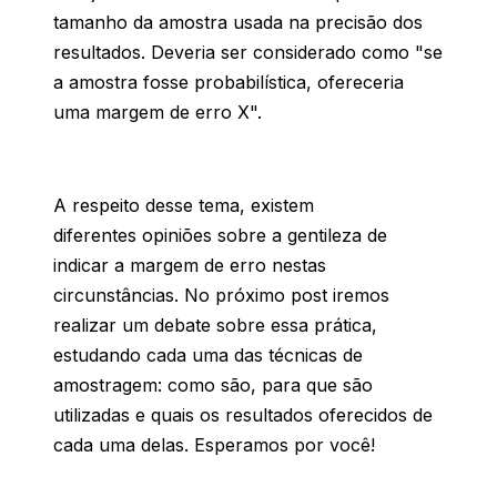
tamanho da amostra usada na precisão dos
resultados. Deveria ser considerado como "se
a amostra fosse probabilística, ofereceria
uma margem de erro X".
A respeito desse tema, existem
diferentes opiniões sobre a gentileza de
indicar a margem de erro nestas
circunstâncias. No próximo post iremos
realizar um debate sobre essa prática,
estudando cada uma das técnicas de
amostragem: como são, para que são
utilizadas e quais os resultados oferecidos de
cada uma delas. Esperamos por você!