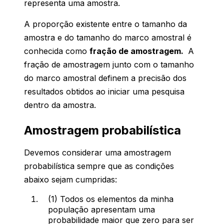
representa uma amostra.
A proporção existente entre o tamanho da
amostra e do tamanho do marco amostral é
conhecida como
fração de amostragem.
A
fração de amostragem junto com o tamanho
do marco amostral definem a precisão dos
resultados obtidos ao iniciar uma pesquisa
dentro da amostra.
Amostragem probabilística
Devemos considerar uma amostragem
probabilística sempre que as condições
abaixo sejam cumpridas:
(1) Todos os elementos da minha
população apresentam uma
probabilidade maior que zero para ser