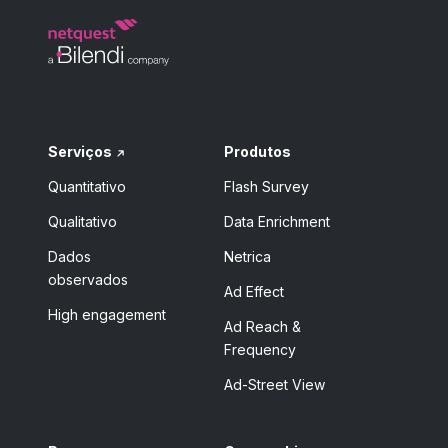
Serviços
Produtos
Quantitativo
Flash Survey
Qualitativo
Data Enrichment
Dados
Netrica
observados
Ad Effect
High engagement
Ad Reach &
Frequency
Ad-Street View