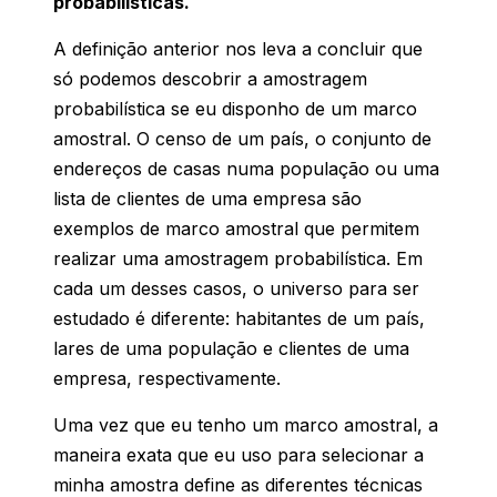
probabilísticas.
A definição anterior nos leva a concluir que
só podemos descobrir a amostragem
probabilística se eu disponho de um marco
amostral. O censo de um país, o conjunto de
endereços de casas numa população ou uma
lista de clientes de uma empresa são
exemplos de marco amostral que permitem
realizar uma amostragem probabilística. Em
cada um desses casos, o universo para ser
estudado é diferente: habitantes de um país,
lares de uma população e clientes de uma
empresa, respectivamente.
Uma vez que eu tenho um marco amostral, a
maneira exata que eu uso para selecionar a
minha amostra define as diferentes técnicas