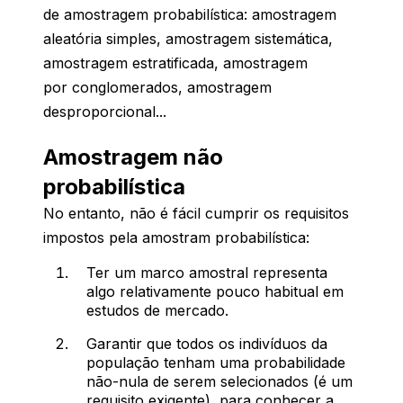
de amostragem probabilística: amostragem
aleatória simples, amostragem sistemática,
amostragem estratificada, amostragem
por conglomerados, amostragem
desproporcional...
Amostragem não
probabilística
No entanto, não é fácil cumprir os requisitos
impostos pela amostram probabilística:
Ter um marco amostral representa
algo relativamente pouco habitual em
estudos de mercado.
Garantir que todos os indivíduos da
população tenham uma probabilidade
não-nula de serem selecionados (é um
requisito exigente), para conhecer a