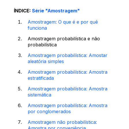
ÍNDICE:
Série "Amostragem"
Amostragem: O que é e por quê
funciona
Amostragem probabilística e não
probabilística
Amostragem probabilística: Amostar
aleatória simples
Amostragem probabilística: Amostra
estratificada
Amostragem probabilística: Amostra
sistemática
Amostragem probabilística: Amostra
por conglomerados
Amostragem não probabilística:
Amostra por conveniência