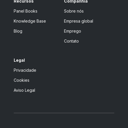
Recursos
Companhia
Panel Books
Sobre nós
Knowledge Base
Empresa global
Blog
Emprego
Contato
Legal
Privacidade
Cookies
Aviso Legal