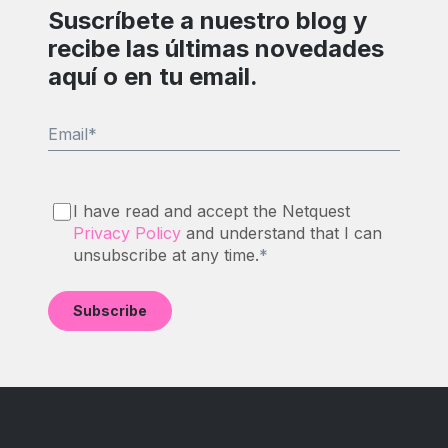
Suscríbete a nuestro blog y
recibe las últimas novedades
aquí o en tu email.
Email
*
I have read and accept the Netquest
Privacy Policy
and understand that I can
unsubscribe at any time.
*