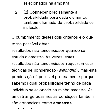
selecionados na amostra.
(2) Conhecer precisamente a
probabilidade para cada elemento,
também chamado de probabilidade de
inclusão.
O cumprimento destes dois critérios é o que
torna possível obter
resultados não tendenciosos quando se
estuda a amostra.
Às vezes, estes
resultados não tendenciosos requerem usar
técnicas de ponderação (
weighting
), mas esta
ponderação é possível precisamente porque
sabemos qual probabilidade tenho de cada
indivíduo selecionado na minha amostra. As
amostras geradas nestas condições também
são conhecidas como
amostras