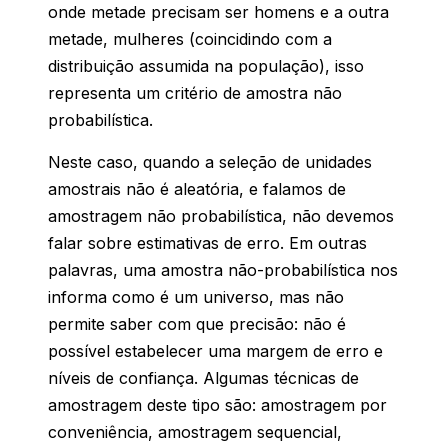
onde metade precisam ser homens e a outra
metade, mulheres (coincidindo com a
distribuição assumida na população), isso
representa um critério de amostra não
probabilística.
Neste caso, quando a seleção de unidades
amostrais não é aleatória, e falamos de
amostragem não probabilística, não devemos
falar sobre estimativas de erro. Em outras
palavras, uma amostra não-probabilística nos
informa como é um universo, mas não
permite saber com que precisão: não é
possível estabelecer uma margem de erro e
níveis de confiança. Algumas técnicas de
amostragem deste tipo são: amostragem por
conveniência, amostragem sequencial,