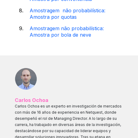
Amostragem não probabilística:
Amostra por quotas
Amostragem não probabilística:
Amostra por bola de neve
Carlos Ochoa
Carlos Ochoa es un experto en investigación de mercados
con más de 16 años de experiencia en Netquest, donde
desempeñó el rol de Managing Director. A lo largo de su
carrera, ha trabajado en diversas áreas de la investigación,
destacándose por su capacidad de liderar equipos y
desarrollar soluciones innovadoras. Tras su etapa en