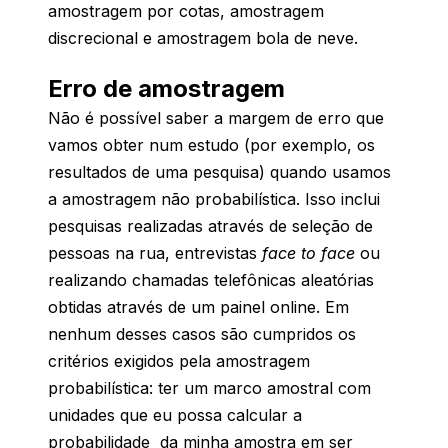
amostragem por cotas, amostragem
discrecional e amostragem bola de neve.
Erro de amostragem
Não é possível saber a margem de erro que
vamos obter num estudo (por exemplo, os
resultados de uma pesquisa) quando usamos
a amostragem não probabilística. Isso inclui
pesquisas realizadas através de seleção de
pessoas na rua, entrevistas
face to face
ou
realizando chamadas telefônicas aleatórias
obtidas através de um painel online. Em
nenhum desses casos são cumpridos os
critérios exigidos pela amostragem
probabilística: ter um marco amostral com
unidades que eu possa calcular a
probabilidade da minha amostra em ser