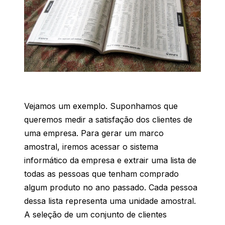
Vejamos um exemplo. Suponhamos que
queremos medir a satisfação dos clientes de
uma empresa. Para gerar um marco
amostral, iremos acessar o sistema
informático da empresa e extrair uma lista de
todas as pessoas que tenham comprado
algum produto no ano passado. Cada pessoa
dessa lista representa uma unidade amostral.
A seleção de um conjunto de clientes