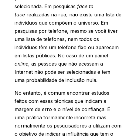
selecionada. Em pesquisas
face to
face
realizadas na rua, não existe uma lista de
indivíduos que compõem o universo. Em
pesquisas por telefone, mesmo se você tiver
uma lista de telefones, nem todos os
indivíduos têm um telefone fixo ou aparecem
em listas públicas. No caso de um painel
online
, as pessoas que não acessam a
Internet não pode ser selecionadas e tem
uma probabilidade de inclusão nula.
No entanto, é comum encontrar estudos
feitos com essas técnicas que indicam a
margem de erro e o nível de confiança. É
uma prática formalmente incorreta mas
normalmente os pesquisadores a utilizam com
o objetivo de indicar a influência que tem o